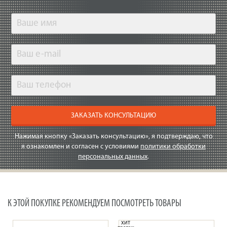
ЗАКАЗАТЬ КОНСУЛЬТАЦИЮ
Нажимая кнопку «Заказать консультацию», я подтверждаю, что
я ознакомлен и согласен с условиями
политики обработки
персональных данных
.
К ЭТОЙ ПОКУПКЕ РЕКОМЕНДУЕМ ПОСМОТРЕТЬ ТОВАРЫ
ХИТ