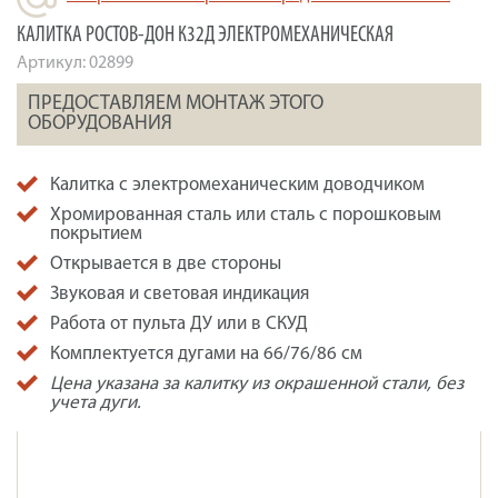
КАЛИТКА РОСТОВ-ДОН К32Д ЭЛЕКТРОМЕХАНИЧЕСКАЯ
Артикул:
02899
ПРЕДОСТАВЛЯЕМ МОНТАЖ ЭТОГО
ОБОРУДОВАНИЯ
Калитка с электромеханическим доводчиком
Хромированная сталь или сталь с порошковым
покрытием
Открывается в две стороны
Звуковая и световая индикация
Работа от пульта ДУ или в СКУД
Комплектуется дугами на 66/76/86 см
Цена указана за калитку из окрашенной стали, без
учета дуги.