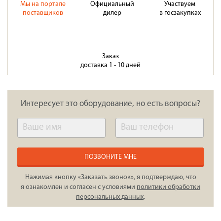
Мы на портале
Официальный
Участвуем
поставщиков
дилер
в госзакупках
Заказ
доставка 1 - 10 дней
Интересует это оборудование, но есть вопросы?
ПОЗВОНИТЕ МНЕ
Нажимая кнопку «Заказать звонок», я подтверждаю, что
я ознакомлен и согласен с условиями
политики обработки
персональных данных
.