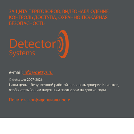
ЗАЩИТА ПЕРЕГОВОРОВ, ВИДЕОНАБЛЮДЕНИЕ,
КОНТРОЛЬ ДОСТУПА, ОХРАННО-ПОЖАРНАЯ
БЕЗОПАСНОСТЬ
e-mail:
info@detsys.ru
© detsys.ru 2007-2026
Наша цель – безупречной работой завоевать доверие Клиентов,
чтобы стать Вашим надежным партнером на долгие годы
Политика конфиденциальности
ПЕРЕЙТИ К ПОКУПКЕ