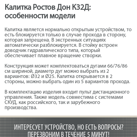
Калитка Ростов Дон К32Д:
особенности модели
Калитка является нормально открытым устройством, то
есть блокируется только в случае прохода в сторону,
которая запрещена. В экстренных ситуациях
автоматически разблокируется. В стойку встроен
доводчик гидравлического типа, который
обеспечивает плавное вращение створки.
Конструкция может комплектоваться дугами 66/76/86
см шириной, диаметр дуг можно выбрать из 2
вариантов: Ø32 и Ø25. Калитка открывается в 2
стороны, можно выбрать один из 5 вариантов прохода.
В комплектацию изделия входит пульт дистанционного
управления. Также модель совместима с системами
СКУД, как российского, так и зарубежного
производства.
ИНТЕРЕСУЕТ УСТРОЙСТВО, НО ЕСТЬ ВОПРОСЫ?
ПЕРЕЗВОНИМ В ТЕЧЕНИЕ 5 МИНУТ!