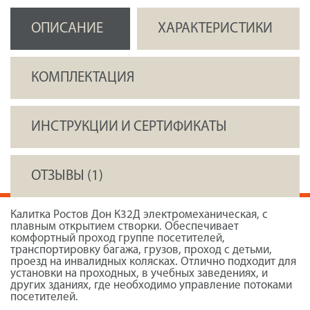
ОПИСАНИЕ
ХАРАКТЕРИСТИКИ
КОМПЛЕКТАЦИЯ
ИНСТРУКЦИИ И СЕРТИФИКАТЫ
ОТЗЫВЫ (1)
Калитка Ростов Дон К32Д электромеханическая, с
плавным открытием створки. Обеспечивает
комфортный проход группе посетителей,
транспортировку багажа, грузов, проход с детьми,
проезд на инвалидных колясках. Отлично подходит для
установки на проходных, в учебных заведениях, и
других зданиях, где необходимо управление потоками
посетителей.