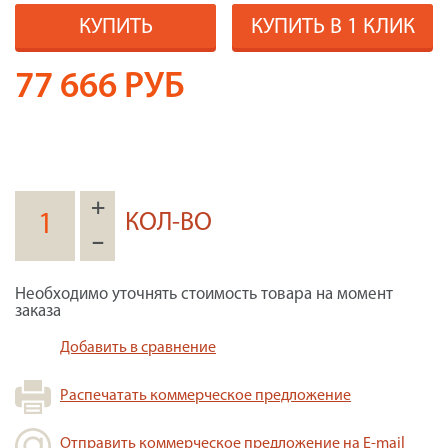
КУПИТЬ
КУПИТЬ В 1 КЛИК
77 666
РУБ
+
КОЛ-ВО
–
Необходимо уточнять стоимость товара на момент
заказа
Добавить в сравнение
Распечатать коммерческое предложение
Отправить коммерческое предложение на E-mail