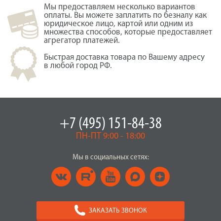
Мы предоставляем несколько вариантов
оплаты. Вы можете заплатить по безналу как
юридическое лицо, картой или одним из
множества способов, которые предоставляет
агрегатор платежей.
Быстрая доставка товара по Вашему адресу
в любой город РФ.
+7 (495) 151-84-38
ПН-ПТ 9:00 - 18:00
Мы в социальных сетях:
ЗАКАЗАТЬ ЗВОНОК