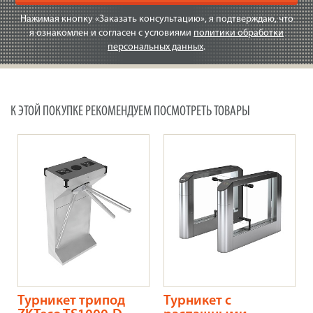
Нажимая кнопку «Заказать консультацию», я подтверждаю, что
я ознакомлен и согласен с условиями
политики обработки
персональных данных
.
К ЭТОЙ ПОКУПКЕ РЕКОМЕНДУЕМ ПОСМОТРЕТЬ ТОВАРЫ
Турникет трипод
Турникет с