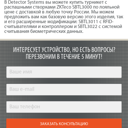
В Detector Systems вы можете купить турникет с
распашными створками ZKTeco SBTL3000 по лояльной
цене с доставкой в любую точку России. Мы можем
предложить вам как базовую версию этого изделия, так
и его расширенные модификации: SBTL3011 с RFID-
считывателями и контроллером и SBTL3022 с системой
считывания биометрических данных.
ИНТЕРЕСУЕТ УСТРОЙСТВО, НО ЕСТЬ ВОПРОСЫ?
ПЕРЕЗВОНИМ В ТЕЧЕНИЕ 5 МИНУТ!
ЗАКАЗАТЬ КОНСУЛЬТАЦИЮ