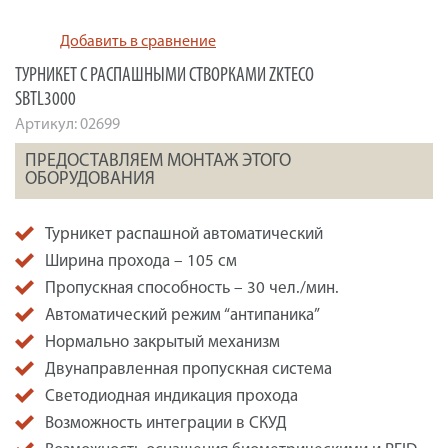
Добавить в сравнение
ТУРНИКЕТ С РАСПАШНЫМИ СТВОРКАМИ ZKTECO
SBTL3000
Артикул:
02699
ПРЕДОСТАВЛЯЕМ МОНТАЖ ЭТОГО
ОБОРУДОВАНИЯ
Турникет распашной автоматический
Ширина прохода – 105 см
Пропускная способность – 30 чел./мин.
Автоматический режим “антипаника”
Нормально закрытый механизм
Двунаправленная пропускная система
Светодиодная индикация прохода
Возможность интеграции в СКУД