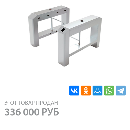
ЭТОТ ТОВАР ПРОДАН
336 000
РУБ