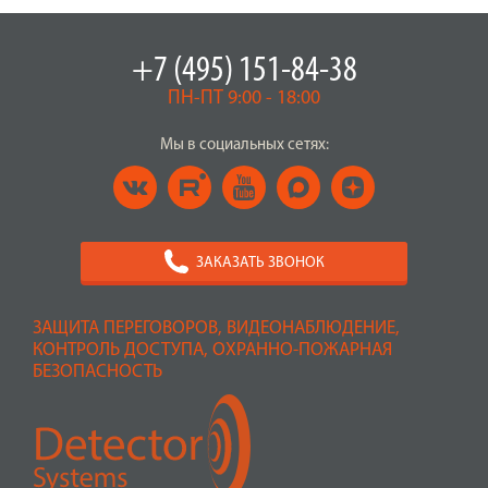
+7 (495) 151-84-38
ПН-ПТ 9:00 - 18:00
Мы в социальных сетях:
ЗАКАЗАТЬ ЗВОНОК
ЗАЩИТА ПЕРЕГОВОРОВ, ВИДЕОНАБЛЮДЕНИЕ,
КОНТРОЛЬ ДОСТУПА, ОХРАННО-ПОЖАРНАЯ
БЕЗОПАСНОСТЬ