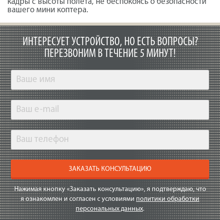
кадры с высоты полета, не беспокоясь о безопасности
вашего мини коптера.
ИНТЕРЕСУЕТ УСТРОЙСТВО, НО ЕСТЬ ВОПРОСЫ?
ПЕРЕЗВОНИМ В ТЕЧЕНИЕ 5 МИНУТ!
ЗАКАЗАТЬ КОНСУЛЬТАЦИЮ
Нажимая кнопку «Заказать консультацию», я подтверждаю, что
я ознакомлен и согласен с условиями
политики обработки
персональных данных
.