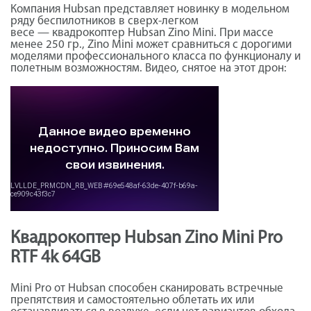
Компания Hubsan представляет новинку в модельном
ряду беспилотников в сверх-легком
весе — квадрокоптер Hubsan Zino Mini. При массе
менее 250 гр., Zino Mini может сравниться с дорогими
моделями профессионального класса по функционалу и
полетным возможностям. Видео, снятое на этот дрон:
Квадрокоптер Hubsan Zino Mini Pro
RTF 4k 64GB
Mini Pro от Hubsan способен сканировать встречные
препятствия и самостоятельно облетать их или