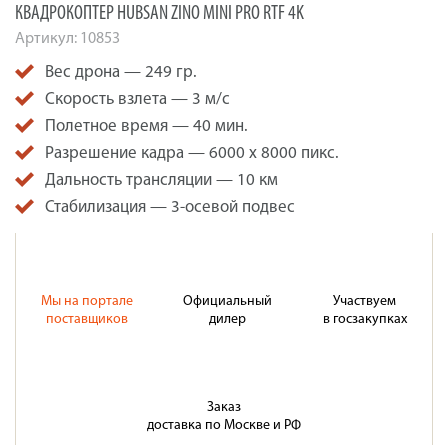
КВАДРОКОПТЕР HUBSAN ZINO MINI PRO RTF 4K
Артикул:
10853
Вес дрона — 249 гр.
Скорость взлета — 3 м/с
Полетное время — 40 мин.
Разрешение кадра — 6000 x 8000 пикс.
Дальность трансляции — 10 км
Стабилизация — 3-осевой подвес
Мы на портале
Официальный
Участвуем
поставщиков
дилер
в госзакупках
Заказ
доставка по Москве и РФ