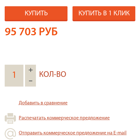
КУПИТЬ
КУПИТЬ В 1 КЛИК
95 703
РУБ
+
КОЛ-ВО
–
Добавить в сравнение
Распечатать коммерческое предложение
Отправить коммерческое предложение на E-mail