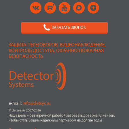
ЗАКАЗАТЬ ЗВОНОК
ЗАЩИТА ПЕРЕГОВОРОВ, ВИДЕОНАБЛЮДЕНИЕ,
КОНТРОЛЬ ДОСТУПА, ОХРАННО-ПОЖАРНАЯ
БЕЗОПАСНОСТЬ
e-mail:
info@detsys.ru
© detsys.ru 2007-2026
Наша цель – безупречной работой завоевать доверие Клиентов,
чтобы стать Вашим надежным партнером на долгие годы