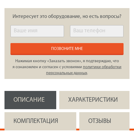
Интересует это оборудование, но есть вопросы?
ПОЗВОНИТЕ МНЕ
Нажимая кнопку «Заказать звонок», я подтверждаю, что
я ознакомлен и согласен с условиями
политики обработки
персональных данных
.
ОПИСАНИЕ
ХАРАКТЕРИСТИКИ
КОМПЛЕКТАЦИЯ
ОТЗЫВЫ