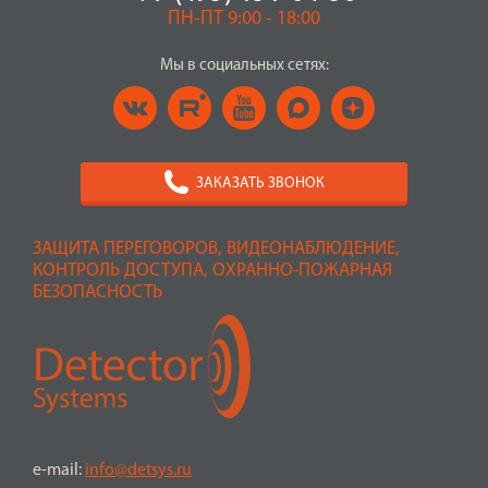
ПН-ПТ 9:00 - 18:00
Мы в социальных сетях:
ЗАКАЗАТЬ ЗВОНОК
ЗАЩИТА ПЕРЕГОВОРОВ, ВИДЕОНАБЛЮДЕНИЕ,
КОНТРОЛЬ ДОСТУПА, ОХРАННО-ПОЖАРНАЯ
БЕЗОПАСНОСТЬ
e-mail:
info@detsys.ru