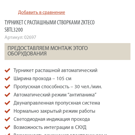
Добавить в сравнение
ТУРНИКЕТ С РАСПАШНЫМИ СТВОРКАМИ ZKTECO
SBTL3200
Артикул:
02697
ПРЕДОСТАВЛЯЕМ МОНТАЖ ЭТОГО
ОБОРУДОВАНИЯ
Турникет распашной автоматический
Ширина прохода – 105 см
Пропускная способность – 30 чел./мин.
Автоматический режим “антипаника”
Двунаправленная пропускная система
Нормально закрытый режим работы
Светодиодная индикация прохода
Возможность интеграции в СКУД