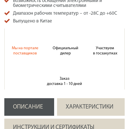
Возможность оснащения электронными и
биометрическими считывателями
Диапазон рабочих температур – от -28С до +60С
Выпущено в Китае
Мы на портале
Официальный
Участвуем
поставщиков
дилер
в госзакупках
Заказ
доставка 1 - 10 дней
ОПИСАНИЕ
ХАРАКТЕРИСТИКИ
ИНСТРУКЦИИ И СЕРТИФИКАТЫ