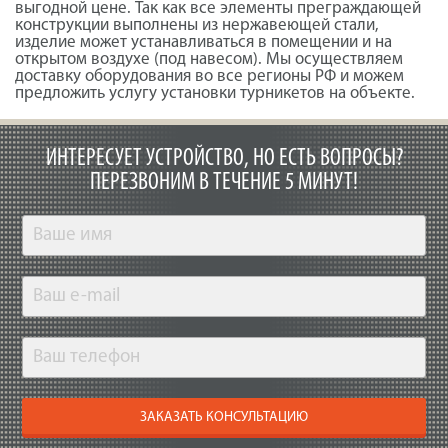
выгодной цене. Так как все элементы преграждающей
конструкции выполнены из нержавеющей стали,
изделие может устанавливаться в помещении и на
открытом воздухе (под навесом). Мы осуществляем
доставку оборудования во все регионы РФ и можем
предложить услугу установки турникетов на объекте.
ИНТЕРЕСУЕТ УСТРОЙСТВО, НО ЕСТЬ ВОПРОСЫ?
ПЕРЕЗВОНИМ В ТЕЧЕНИЕ 5 МИНУТ!
ЗАКАЗАТЬ КОНСУЛЬТАЦИЮ