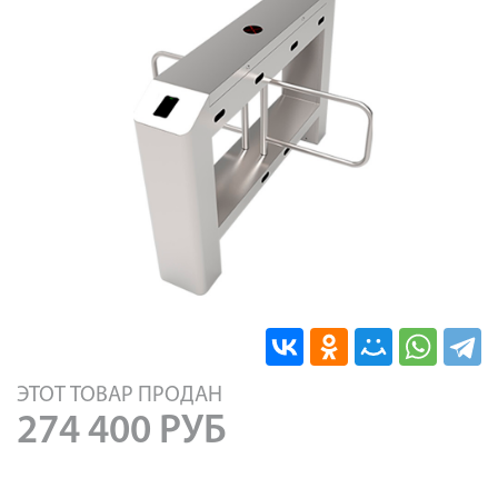
ЭТОТ ТОВАР ПРОДАН
274 400
РУБ