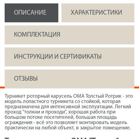
ОПИСАНИЕ
ХАРАКТЕРИСТИКИ
КОМПЛЕКТАЦИЯ
ИНСТРУКЦИИ И СЕРТИФИКАТЫ
ОТЗЫВЫ
Турникет роторный карусель ОМА Толстый Ротрик - это
модель лопастного турникета со стойкой, которая
предназначена для интенсивной эксплуатации. Легкий
проход “толкни и проходи”, хорошая работа при
большом потоке посетителей, большая площадь
ограждения - всё это позволяет монтировать модель
практически на любой объект, в закрытое помещение.