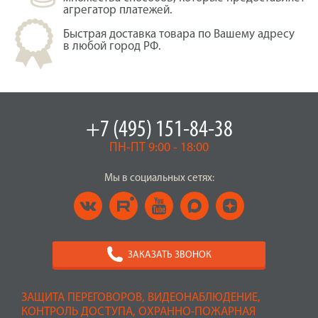
агрегатор платежей.
Быстрая доставка товара по Вашему адресу
в любой город РФ.
+7 (495) 151-84-38
ПН-ПТ 9:00 - 18:00
Мы в социальных сетях:
ЗАКАЗАТЬ ЗВОНОК
ЗАЩИТА ПЕРЕГОВОРОВ, ВИДЕОНАБЛЮДЕНИЕ,
КОНТРОЛЬ ДОСТУПА, ОХРАННО-ПОЖАРНАЯ