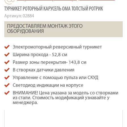
ТУРНИКЕТ РОТОРНЫЙ КАРУСЕЛЬ ОМА ТОЛСТЫЙ РОТРИК
Артикул:
02884
ПРЕДОСТАВЛЯЕМ МОНТАЖ ЭТОГО
ОБОРУДОВАНИЯ
Электромоторный реверсивный турникет
Ширина прохода - 52,8 см
Размер зоны перекрытия- 143,8 см
В створках датчики давления
Управление с помощью пульта или СКУД
Светодиод индикации на корпусе
ВНИМАНИЕ! Цена указана за модель со створками
из стали. Стоимость модификаций узнавайте у
менеджера.