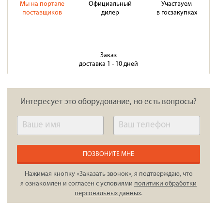
Мы на портале
Официальный
Участвуем
поставщиков
дилер
в госзакупках
Заказ
доставка 1 - 10 дней
Интересует это оборудование, но есть вопросы?
ПОЗВОНИТЕ МНЕ
Нажимая кнопку «Заказать звонок», я подтверждаю, что
я ознакомлен и согласен с условиями
политики обработки
персональных данных
.