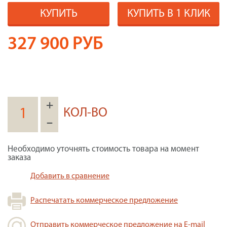
КУПИТЬ
КУПИТЬ В 1 КЛИК
327 900
РУБ
+
КОЛ-ВО
–
Необходимо уточнять стоимость товара на момент
заказа
Добавить в сравнение
Распечатать коммерческое предложение
Отправить коммерческое предложение на E-mail