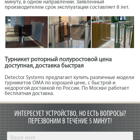
минуту, в одном направлении. Заявленный
производителем срок эксплуатации составляет 8 лет.
Турникет роторный полуростовой цена
доступная, доставка быстрая
Detector Systems предлагает купить различные модели
турникетов ОМА по хорошей цене, с быстрой и
недорогой доставкой по России. По Москве работает
бесплатная доставка.
ИНТЕРЕСУЕТ УСТРОЙСТВО, НО ЕСТЬ ВОПРОСЫ?
ПЕРЕЗВОНИМ В ТЕЧЕНИЕ 5 МИНУТ!