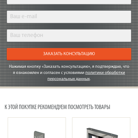
ЗАКАЗАТЬ КОНСУЛЬТАЦИЮ
Нажимая кнопку «Заказать консультацию», я подтверждаю, что
я ознакомлен и согласен с условиями
политики обработки
персональных данных
.
К ЭТОЙ ПОКУПКЕ РЕКОМЕНДУЕМ ПОСМОТРЕТЬ ТОВАРЫ