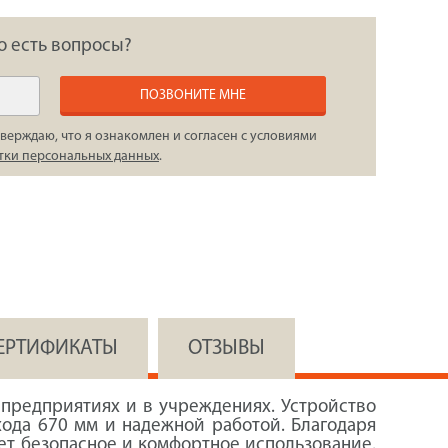
о есть вопросы?
ПОЗВОНИТЕ МНЕ
верждаю, что я ознакомлен и согласен с условиями
тки персональных данных
.
СЕРТИФИКАТЫ
ОТЗЫВЫ
предприятиях и в учреждениях. Устройство
ода 670 мм и надежной работой. Благодаря
ет безопасное и комфортное использование.