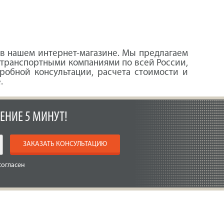
в нашем интернет-магазине. Мы предлагаем
 транспортными компаниями по всей России,
робной консультации, расчета стоимости и
.
ЕНИЕ 5 МИНУТ!
ЗАКАЗАТЬ КОНСУЛЬТАЦИЮ
согласен