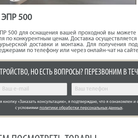
 ЭПР 500
ПР 500 для оснащения вашей проходной вы можете 
я по конкурентным ценам. Доставка осуществляется
курьерской доставки и монтажа. Для получения под
джерами по телефону или через онлайн-чат на сайте
СТРОЙСТВО, НО ЕСТЬ ВОПРОСЫ? ПЕРЕЗВОНИМ В ТЕЧ
 кнопку «Заказать консультацию», я подтверждаю, что я ознакомлен и 
с условиями
политики обработки персональных данных
.