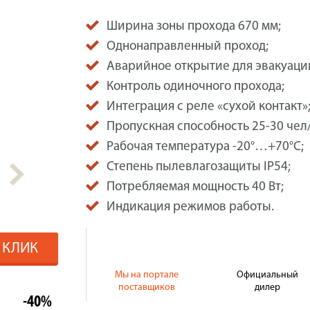
Ширина зоны прохода 670 мм;
Однонаправленный проход;
Аварийное открытие для эвакуаци
Контроль одиночного прохода;
Интеграция с реле «сухой контакт»
Пропускная способность 25-30 чел
Рабочая температура -20°…+70°C;
Степень пылевлагозащиты IP54;
Потребляемая мощность 40 Вт;
Индикация режимов работы.
1 КЛИК
Мы на портале
Официальный
поставщиков
дилер
-40%