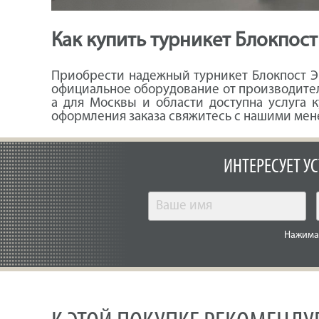
Как купить турникет Блокпост
Приобрести надежный турникет Блокпост Э
официальное оборудование от производител
а для Москвы и области доступна услуга 
оформления заказа свяжитесь с нашими мене
ИНТЕРЕСУЕТ У
Нажимая