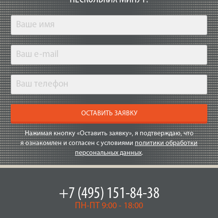
ОСТАВИТЬ ЗАЯВКУ
Нажимая кнопку «Оставить заявку», я подтверждаю, что
я ознакомлен и согласен с условиями
политики обработки
персональных данных
.
+7 (495) 151-84-38
ПН-ПТ 9:00 - 18:00