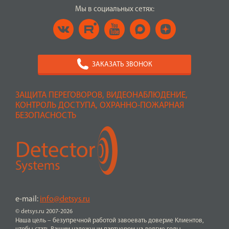
Мы в социальных сетях:
ЗАКАЗАТЬ ЗВОНОК
ЗАЩИТА ПЕРЕГОВОРОВ, ВИДЕОНАБЛЮДЕНИЕ,
КОНТРОЛЬ ДОСТУПА, ОХРАННО-ПОЖАРНАЯ
БЕЗОПАСНОСТЬ
e-mail:
info@detsys.ru
© detsys.ru 2007-2026
Наша цель – безупречной работой завоевать доверие Клиентов,