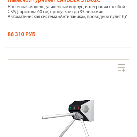
Навесной турникет CARDDEX STL-02C
Настенная модель, усиленный корпус, интеграция с любой
СКУД, прохода 60 см, пропускает до 35 чел./мин.
Автоматическая система «Антипаника», проводной пульт ДУ
86 310 РУБ