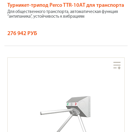
Турникет-трипод Perco TTR-10АT для транспорта
Для общественного транспорта, автоматическая функция
“антипаника”, устойчивость к вибрациям
276 942 РУБ