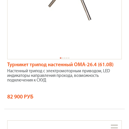
Турникет трипод настенный OMA-26.4 (61.0B)
Настенный трипод с электромоторным приводом, LED
индикаторы направления прохода, возможность
подключения к СКУД
82 900 РУБ