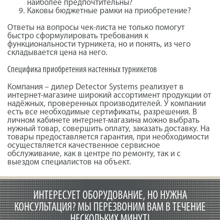
наиболее предпочтительны?
Каковы бюджетные рамки на приобретение?
Ответы на вопросы чек-листа не только помогут
быстро сформулировать требования к
функциональности турникета, но и понять, из чего
складывается цена на него.
Специфика приобретения настенных турникетов
Компания – дилер Detector Systems реализует в
интернет-магазине широкий ассортимент продукции от
надёжных, проверенных производителей. У компании
есть все необходимые сертификаты, разрешения. В
личном кабинете интернет-магазина можно выбрать
нужный товар, совершить оплату, заказать доставку. На
товары предоставляется гарантия, при необходимости
осуществляется качественное сервисное
обслуживание, как в центре по ремонту, так и с
выездом специалистов на объект.
ИНТЕРЕСУЕТ ОБОРУДОВАНИЕ, НО НУЖНА
КОНСУЛЬТАЦИЯ?
МЫ ПЕРЕЗВОНИМ ВАМ В ТЕЧЕНИЕ
НЕСКОЛЬКИХ МИНУТ!