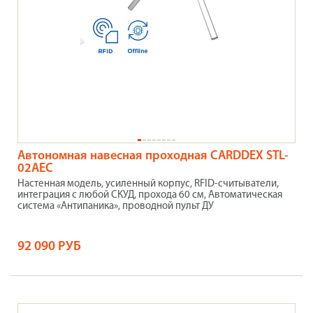
Автономная навесная проходная CARDDEX STL-
02AEC
Настенная модель, усиленный корпус, RFID-считыватели,
интеграция с любой СКУД, прохода 60 см, Автоматическая
система «Антипаника», проводной пульт ДУ
92 090 РУБ