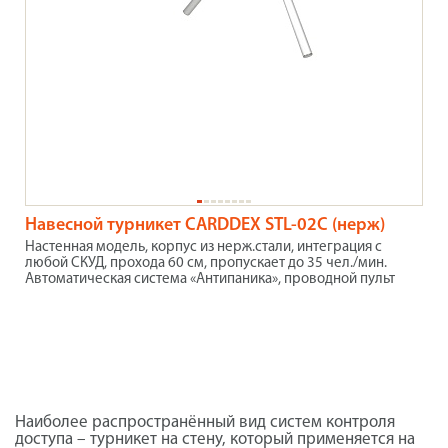
Навесной турникет CARDDEX STL-02C (нерж)
Настенная модель, корпус из нерж.стали, интеграция с
любой СКУД, прохода 60 см, пропускает до 35 чел./мин.
Автоматическая система «Антипаника», проводной пульт
Наиболее распространённый вид систем контроля
доступа – турникет на стену, который применяется на