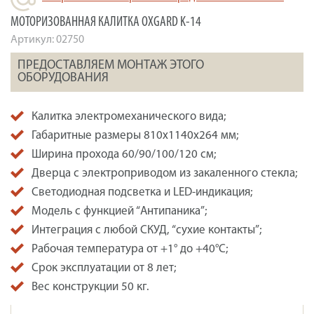
МОТОРИЗОВАННАЯ КАЛИТКА OXGARD K-14
Артикул:
02750
ПРЕДОСТАВЛЯЕМ МОНТАЖ ЭТОГО
ОБОРУДОВАНИЯ
Калитка электромеханического вида;
Габаритные размеры 810х1140х264 мм;
Ширина прохода 60/90/100/120 см;
Дверца с электроприводом из закаленного стекла;
Светодиодная подсветка и LED-индикация;
Модель с функцией “Антипаника”;
Интеграция с любой СКУД, “сухие контакты”;
Рабочая температура от +1° до +40°С;
Срок эксплуатации от 8 лет;
Вес конструкции 50 кг.