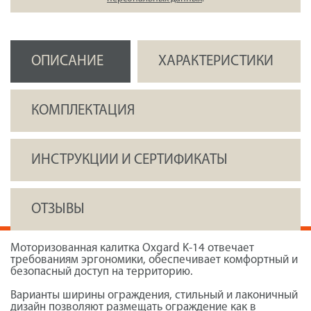
ОПИСАНИЕ
ХАРАКТЕРИСТИКИ
КОМПЛЕКТАЦИЯ
ИНСТРУКЦИИ И СЕРТИФИКАТЫ
ОТЗЫВЫ
Моторизованная калитка Oxgard K-14 отвечает
требованиям эргономики, обеспечивает комфортный и
безопасный доступ на территорию.
Варианты ширины ограждения, стильный и лаконичный
дизайн позволяют размещать ограждение как в