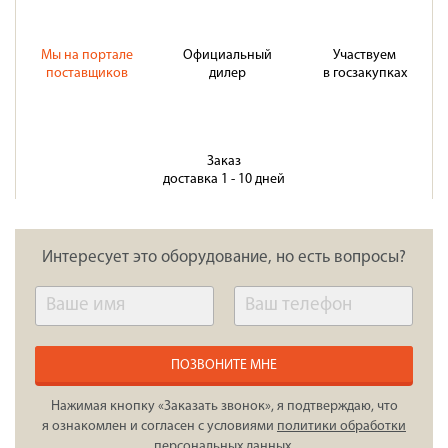
Мы на портале
Официальный
Участвуем
поставщиков
дилер
в госзакупках
Заказ
доставка 1 - 10 дней
Интересует это оборудование, но есть вопросы?
ПОЗВОНИТЕ МНЕ
Нажимая кнопку «Заказать звонок», я подтверждаю, что
я ознакомлен и согласен с условиями
политики обработки
персональных данных
.