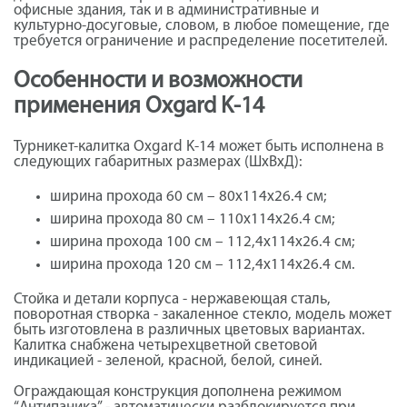
офисные здания, так и в административные и
культурно-досуговые, словом, в любое помещение, где
требуется ограничение и распределение посетителей.
Особенности и возможности
применения Oxgard K-14
Турникет-калитка Oxgard K-14 может быть исполнена в
следующих габаритных размерах (ШхВхД):
ширина прохода 60 см – 80x114x26.4 см;
ширина прохода 80 см – 110x114x26.4 см;
ширина прохода 100 см – 112,4x114x26.4 см;
ширина прохода 120 см – 112,4x114x26.4 см.
Стойка и детали корпуса - нержавеющая сталь,
поворотная створка - закаленное стекло, модель может
быть изготовлена в различных цветовых вариантах.
Калитка снабжена четырехцветной световой
индикацией - зеленой, красной, белой, синей.
Ограждающая конструкция дополнена режимом