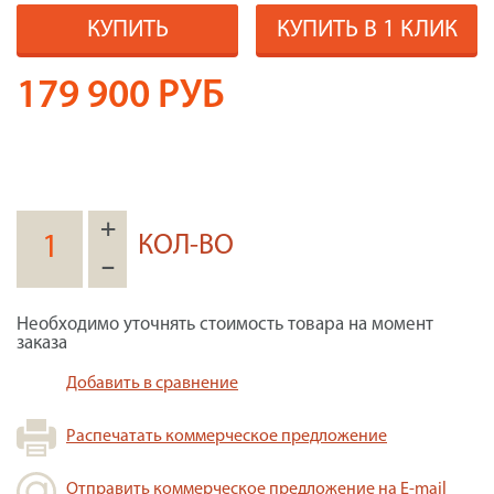
КУПИТЬ
КУПИТЬ В 1 КЛИК
179 900
РУБ
+
КОЛ-ВО
–
Необходимо уточнять стоимость товара на момент
заказа
Добавить в сравнение
Распечатать коммерческое предложение
Отправить коммерческое предложение на E-mail