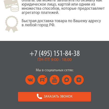
оплаты. Вы можете заплатить по безналу как
юридическое лицо, картой или одним из
множества способов, которые предоставляет
агрегатор платежей.
Быстрая доставка товара по Вашему адресу
в любой город РФ.
+7 (495) 151-84-38
ПН-ПТ 9:00 - 18:00
Мы в социальных сетях:
ЗАКАЗАТЬ ЗВОНОК