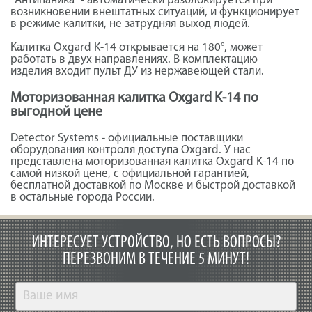
“Антипаника” - автоматически разблокируется при
возникновении внештатных ситуаций, и функционирует
в режиме калитки, не затрудняя выход людей.
Калитка Oxgard K-14 открывается на 180°, может
работать в двух направлениях. В комплектацию
изделия входит пульт ДУ из нержавеющей стали.
Моторизованная калитка Oxgard K-14 по
выгодной цене
Detector Systems - официальные поставщики
оборудования контроля доступа Oxgard. У нас
представлена моторизованная калитка Oxgard K-14 по
самой низкой цене, с официальной гарантией,
бесплатной доставкой по Москве и быстрой доставкой
в остальные города России.
ИНТЕРЕСУЕТ УСТРОЙСТВО, НО ЕСТЬ ВОПРОСЫ?
ПЕРЕЗВОНИМ В ТЕЧЕНИЕ 5 МИНУТ!