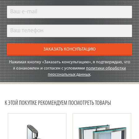
ЗАКАЗАТЬ КОНСУЛЬТАЦИЮ
Нажимая кнопку «Заказать консультацию», я подтверждаю, что
я ознакомлен и согласен с условиями
политики обработки
персональных данных
.
К ЭТОЙ ПОКУПКЕ РЕКОМЕНДУЕМ ПОСМОТРЕТЬ ТОВАРЫ