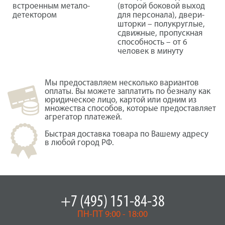
встроенным метало-
(второй боковой выход
детектором
для персонала), двери-
шторки – полукруглые,
сдвижные, пропускная
способность – от 6
человек в минуту
Мы предоставляем несколько вариантов
оплаты. Вы можете заплатить по безналу как
юридическое лицо, картой или одним из
множества способов, которые предоставляет
агрегатор платежей.
Быстрая доставка товара по Вашему адресу
в любой город РФ.
+7 (495) 151-84-38
ПН-ПТ 9:00 - 18:00