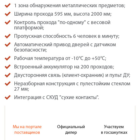
1 зона обнаружения металлических предметов;
Ширина прохода 595 мм, высота 2000 мм;
Контроль прохода "по-одному" с весовой
платформой;
Пропускная способность 6 человек в минуту;
Автоматический привод дверей с датчиком
безопасности;
Рабочая температура от -10°C до +50°C;
Встроенный аккумулятор на 200 проходов;
Двусторонняя связь (клиент-охранник) и пульт ДУ;
Неразборная конструкция с пулестойким стеклом
27 мм;
Интеграция с СКУД "сухие контакты".
Мы на портале
Официальный
Участвуем
поставщиков
дилер
в госзакупках