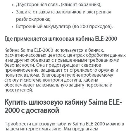
Двусторонняя связь (клиент-охранник);
Защита от захвата заложников и экстренная
разблокировка;
Встроенный аккумулятор (до 200 проходов).
Где применяется шлюзовая кабина ELE-2000
Кабина Saima ELE-2000 используется в банках,
расчетно-кассовых центрах, центрах обработки данных
и на других объектах с повышенными требованиями
безопасности. Она предотвращает сквозное
проникновение, защищает от стрелкового оружия и
попыток взлома. Благодаря пуленепробиваемому
стеклу и системе контроля доступа, кабина
обеспечивает максимальную защиту персонала и
посетителей.
Купить шлюзовую кабину Saima ELE-
2000 с доставкой
Приобрести шлюзовую кабину Saima ELE-2000 можно в
нашем интернет-магазине. Мы предлагаем