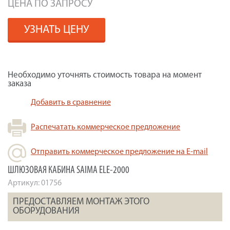
ЦЕНА ПО ЗАПРОСУ
УЗНАТЬ ЦЕНУ
Необходимо уточнять стоимость товара на момент
заказа
Добавить в сравнение
Распечатать коммерческое предложение
Отправить коммерческое предложение на E-mail
ШЛЮЗОВАЯ КАБИНА SAIMA ELE-2000
Артикул:
01756
ПРЕДОСТАВЛЯЕМ МОНТАЖ ЭТОГО
ОБОРУДОВАНИЯ