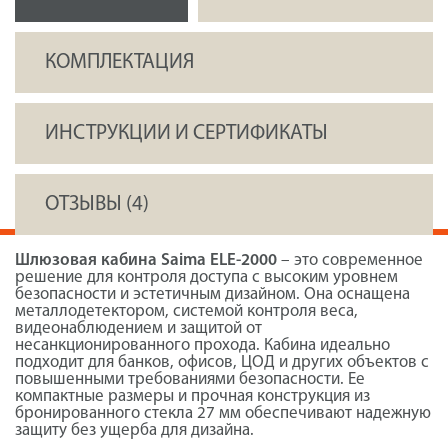
КОМПЛЕКТАЦИЯ
ИНСТРУКЦИИ И СЕРТИФИКАТЫ
ОТЗЫВЫ (4)
Шлюзовая кабина Saima ELE-2000
– это современное
решение для контроля доступа с высоким уровнем
безопасности и эстетичным дизайном. Она оснащена
металлодетектором, системой контроля веса,
видеонаблюдением и защитой от
несанкционированного прохода. Кабина идеально
подходит для банков, офисов, ЦОД и других объектов с
повышенными требованиями безопасности. Ее
компактные размеры и прочная конструкция из
бронированного стекла 27 мм обеспечивают надежную
защиту без ущерба для дизайна.