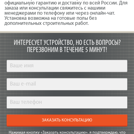
официальную гарантию и доставку по всей России. Для
заказа или консультации свяжитесь с нашими
менеджерами по телефону или через онлайн-чат.
Установка возможна на готовые полы без
дополнительных строительных работ.
ИНТЕРЕСУЕТ УСТРОЙСТВО, НО ЕСТЬ ВОПРОСЫ?
ПЕРЕЗВОНИМ В ТЕЧЕНИЕ 5 МИНУТ!
ЗАКАЗАТЬ КОНСУЛЬТАЦИЮ
Нажимая кнопку «Заказать консультацию», я подтверждаю, что