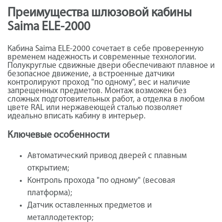
Преимущества шлюзовой кабины
Saima ELE-2000
Кабина Saima ELE-2000 сочетает в себе проверенную
временем надежность и современные технологии.
Полукруглые сдвижные двери обеспечивают плавное и
безопасное движение, а встроенные датчики
контролируют проход "по одному", вес и наличие
запрещенных предметов. Монтаж возможен без
сложных подготовительных работ, а отделка в любом
цвете RAL или нержавеющей сталью позволяет
идеально вписать кабину в интерьер.
Ключевые особенности
Автоматический привод дверей с плавным
открытием;
Контроль прохода "по одному" (весовая
платформа);
Датчик оставленных предметов и
металлодетектор;