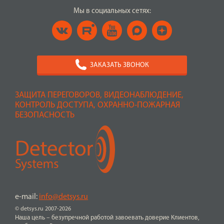
Мы в социальных сетях:
ЗАКАЗАТЬ ЗВОНОК
ЗАЩИТА ПЕРЕГОВОРОВ, ВИДЕОНАБЛЮДЕНИЕ,
КОНТРОЛЬ ДОСТУПА, ОХРАННО-ПОЖАРНАЯ
БЕЗОПАСНОСТЬ
e-mail:
info@detsys.ru
© detsys.ru 2007-2026
Наша цель – безупречной работой завоевать доверие Клиентов,