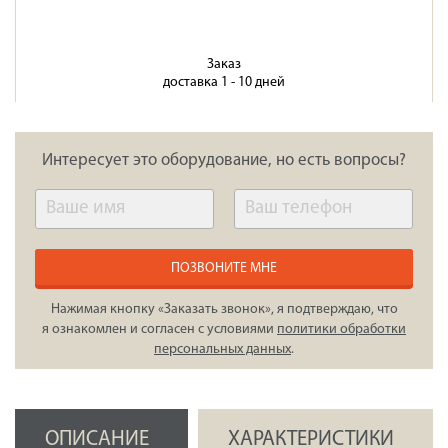
Заказ
доставка 1 - 10 дней
Интересует это оборудование, но есть вопросы?
ПОЗВОНИТЕ МНЕ
Нажимая кнопку «Заказать звонок», я подтверждаю, что
я ознакомлен и согласен с условиями
политики обработки
персональных данных
.
ОПИСАНИЕ
ХАРАКТЕРИСТИКИ