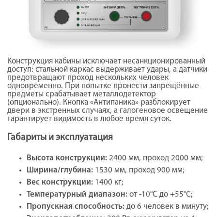
Конструкция кабины исключает несанкционированный
доступ: стальной каркас выдерживает удары, а датчики
предотвращают проход нескольких человек
одновременно. При попытке пронести запрещённые
предметы срабатывает металлодетектор
(опционально). Кнопка «Антипаника» разблокирует
двери в экстренных случаях, а галогеновое освещение
гарантирует видимость в любое время суток.
Габариты и эксплуатация
Высота конструкции:
2400 мм, проход 2000 мм;
Ширина/глубина:
1530 мм, проход 900 мм;
Вес конструкции:
1400 кг;
Температурный диапазон:
от -10°C до +55°C;
Пропускная способность:
до 6 человек в минуту;