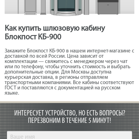
Как купить шлюзовую кабину
Блокпост КБ-900
Закажите Блокпост КБ-900 в нашем интернет-магазине с
доставкой по всей России. Цена зависит от
комплектации — свяжитесь с менеджером через чат
или по телефону, чтобы уточнить стоимость и выбрать
дополнительные опции. Для Москвы доступна
курьерская доставка, в регионы отправляем
транспортными компаниями. Все кабины соответствуют
ГОСТ и поставляются с документацией на русском
языке.
ИНТЕРЕСУЕТ УСТРОЙСТВО, НО ЕСТЬ ВОПРОСЫ?
ПЕРЕЗВОНИМ В ТЕЧЕНИЕ 5 МИНУТ!