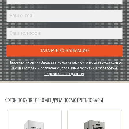
ЗАКАЗАТЬ КОНСУЛЬТАЦИЮ
Нажимая кнопку «Заказать консультацию», я подтверждаю, что
я ознакомлен и согласен с условиями
политики обработки
персональных данных
.
К ЭТОЙ ПОКУПКЕ РЕКОМЕНДУЕМ ПОСМОТРЕТЬ ТОВАРЫ