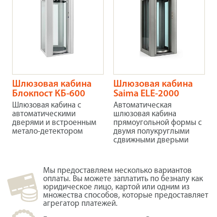
Шлюзовая кабина
Шлюзовая кабина
Блокпост КБ-600
Saima ELE-2000
Шлюзовая кабина с
Автоматическая
автоматическими
шлюзовая кабина
дверями и встроенным
прямоугольной формы с
метало-детектором
двумя полукруглыми
сдвижными дверьми
Мы предоставляем несколько вариантов
оплаты. Вы можете заплатить по безналу как
юридическое лицо, картой или одним из
множества способов, которые предоставляет
агрегатор платежей.