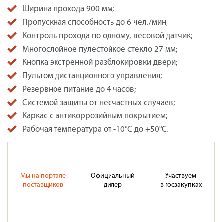
Ширина прохода 900 мм;
Пропускная способность до 6 чел./мин;
Контроль прохода по одному, весовой датчик;
Многослойное пулестойкое стекло 27 мм;
Кнопка экстренной разблокировки двери;
Пультом дистанционного управления;
Резервное питание до 4 часов;
Системой защиты от несчастных случаев;
Каркас с антикоррозийным покрытием;
Рабочая температура от -10°C до +50°C.
Мы на портале
Официальный
Участвуем
поставщиков
дилер
в госзакупках