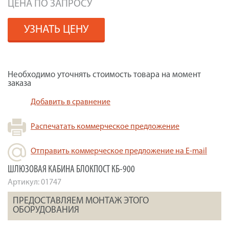
ЦЕНА ПО ЗАПРОСУ
УЗНАТЬ ЦЕНУ
Необходимо уточнять стоимость товара на момент
заказа
Добавить в сравнение
Распечатать коммерческое предложение
Отправить коммерческое предложение на E-mail
ШЛЮЗОВАЯ КАБИНА БЛОКПОСТ КБ-900
Артикул:
01747
ПРЕДОСТАВЛЯЕМ МОНТАЖ ЭТОГО
ОБОРУДОВАНИЯ