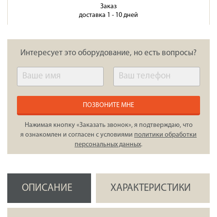
Заказ
доставка 1 - 10 дней
Интересует это оборудование, но есть вопросы?
ПОЗВОНИТЕ МНЕ
Нажимая кнопку «Заказать звонок», я подтверждаю, что
я ознакомлен и согласен с условиями
политики обработки
персональных данных
.
ОПИСАНИЕ
ХАРАКТЕРИСТИКИ