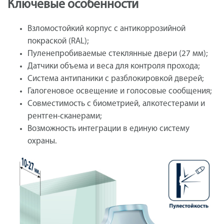
Ключевые особенности
Взломостойкий корпус с антикоррозийной
покраской (RAL);
Пуленепробиваемые стеклянные двери (27 мм);
Датчики объема и веса для контроля прохода;
Система антипаники с разблокировкой дверей;
Галогеновое освещение и голосовые сообщения;
Совместимость с биометрией, алкотестерами и
рентген-сканерами;
Возможность интеграции в единую систему
охраны.