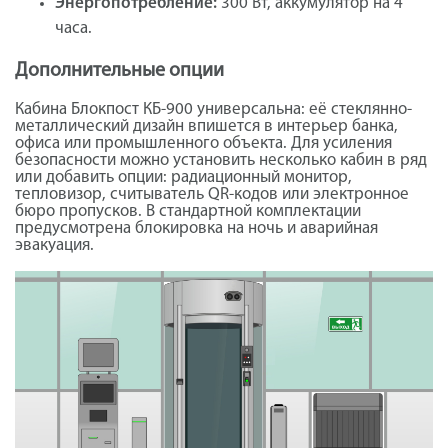
Энергопотребление:
300 Вт, аккумулятор на 4
часа.
Дополнительные опции
Кабина Блокпост КБ-900 универсальна: её стеклянно-
металлический дизайн впишется в интерьер банка,
офиса или промышленного объекта. Для усиления
безопасности можно установить несколько кабин в ряд
или добавить опции: радиационный монитор,
тепловизор, считыватель QR-кодов или электронное
бюро пропусков. В стандартной комплектации
предусмотрена блокировка на ночь и аварийная
эвакуация.