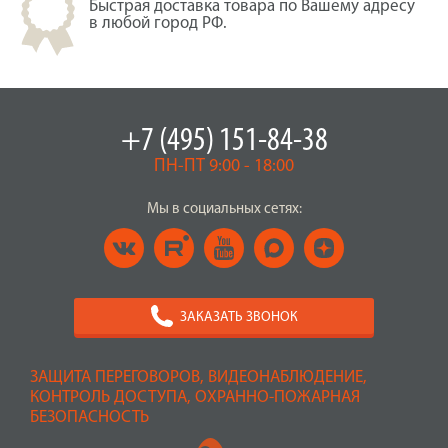
Быстрая доставка товара по Вашему адресу
в любой город РФ.
+7 (495) 151-84-38
ПН-ПТ 9:00 - 18:00
Мы в социальных сетях:
ЗАКАЗАТЬ ЗВОНОК
ЗАЩИТА ПЕРЕГОВОРОВ, ВИДЕОНАБЛЮДЕНИЕ,
КОНТРОЛЬ ДОСТУПА, ОХРАННО-ПОЖАРНАЯ
БЕЗОПАСНОСТЬ