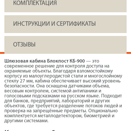
КОМПЛЕКТАЦИЯ
ИНСТРУКЦИИ И СЕРТИФИКАТЫ
ОТЗЫВЫ
Шлюзовая кабина Блокпост КБ-900
— это
современное решение для контроля доступа на
охраняемые объекты. Благодаря взломостойкому
корпусу из малоуглеродистой стали и многослойному
стеклу 27 мм, кабина обеспечивает высокий уровень
безопасности. Она оснащена датчиками объема,
весовым контролем, системой антипаники и
голосовыми подсказками на русском языке. Подходит
для банков, предприятий, лабораторий и других
объектов, где требуется разделение потоков людей и
проверка на запрещённые предметы. Опционально
комплектуется металлодетектором, биометрией и
другими системами.