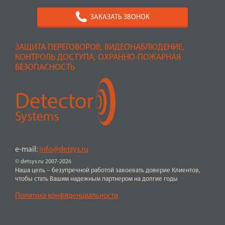
ЗАКАЗАТЬ ЗВОНОК
ЗАЩИТА ПЕРЕГОВОРОВ, ВИДЕОНАБЛЮДЕНИЕ,
КОНТРОЛЬ ДОСТУПА, ОХРАННО-ПОЖАРНАЯ
БЕЗОПАСНОСТЬ
e-mail:
info@detsys.ru
© detsys.ru 2007-2026
Наша цель – безупречной работой завоевать доверие Клиентов,
чтобы стать Вашим надежным партнером на долгие годы
Политика конфиденциальности