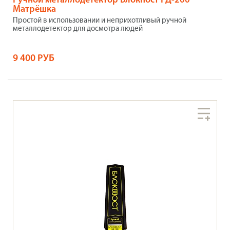
Ручной металлодетектор Блокпост РД-200
Матрёшка
Простой в использовании и неприхотливый ручной
металлодетектор для досмотра людей
9 400 РУБ