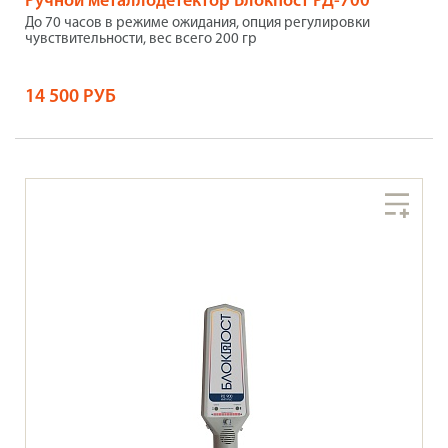
Ручной металлодетектор Блокпост РД-700
До 70 часов в режиме ожидания, опция регулировки
чувствительности, вес всего 200 гр
14 500 РУБ