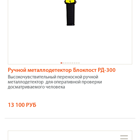
Ручной металлодетектор Блокпост РД-300
Высокочувствительный переносной ручной
металлодетектор для оперативной проверки
досматриваемого человека
13 100 РУБ