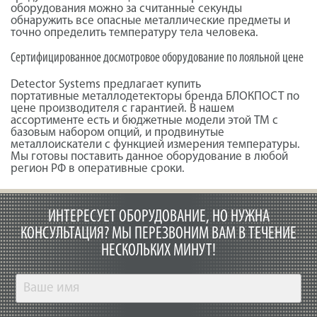
оборудования можно за считанные секунды
обнаружить все опасные металлические предметы и
точно определить температуру тела человека.
Сертифицированное досмотровое оборудование по лояльной цене
Detector
Systems
предлагает купить
портативные
металлодетекторы
бренда БЛОКПОСТ по
цене производителя с гарантией. В нашем
ассортименте есть и бюджетные модели этой ТМ с
базовым набором опций, и продвинутые
металлоискатели с функцией измерения температуры.
Мы готовы поставить данное оборудование в любой
регион РФ в оперативные сроки.
ИНТЕРЕСУЕТ ОБОРУДОВАНИЕ, НО НУЖНА
КОНСУЛЬТАЦИЯ?
МЫ ПЕРЕЗВОНИМ ВАМ В ТЕЧЕНИЕ
НЕСКОЛЬКИХ МИНУТ!