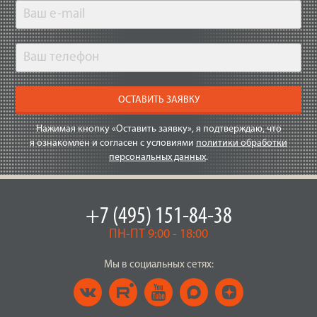
ОСТАВИТЬ ЗАЯВКУ
Нажимая кнопку «Оставить заявку», я подтверждаю, что
я ознакомлен и согласен с условиями
политики обработки
персональных данных
.
+7 (495) 151-84-38
ПН-ПТ 9:00 - 18:00
Мы в социальных сетях: