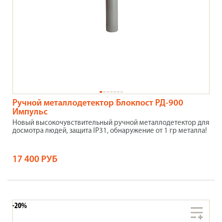
Ручной металлодетектор Блокпост РД-900
Импульс
Новый высокочувствительный ручной металлодетектор для
досмотра людей, защита IP31, обнаружение от 1 гр металла!
17 400 РУБ
-20%