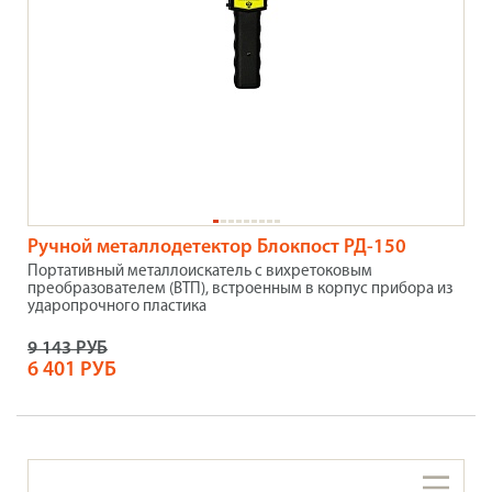
Ручной металлодетектор Блокпост РД-150
Портативный металлоискатель с вихретоковым
преобразователем (ВТП), встроенным в корпус прибора из
ударопрочного пластика
9 143 РУБ
6 401 РУБ