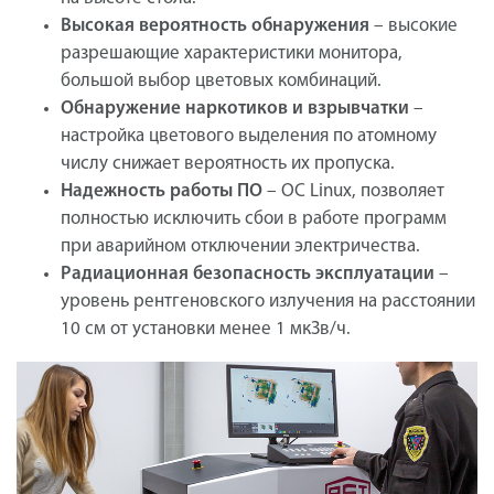
Высокая вероятность обнаружения
– высокие
разрешающие характеристики монитора,
большой выбор цветовых комбинаций.
Обнаружение наркотиков и взрывчатки
–
настройка цветового выделения по атомному
числу снижает вероятность их пропуска.
Надежность работы ПО
– ОС Linux, позволяет
полностью исключить сбои в работе программ
при аварийном отключении электричества.
Радиационная безопасность эксплуатации
–
уровень рентгеновского излучения на расстоянии
10 см от установки менее 1 мкЗв/ч.