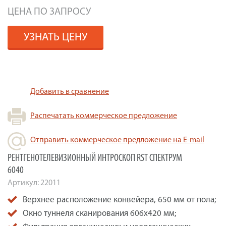
ЦЕНА ПО ЗАПРОСУ
УЗНАТЬ ЦЕНУ
Добавить в сравнение
Распечатать коммерческое предложение
Отправить коммерческое предложение на E-mail
РЕНТГЕНОТЕЛЕВИЗИОННЫЙ ИНТРОСКОП RST СПЕКТРУМ
6040
Артикул:
22011
Верхнее расположение конвейера, 650 мм от пола;
Окно туннеля сканирования 606х420 мм;