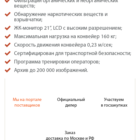
Фильтрация органических и неорганических
веществ;
Обнаружение наркотических веществ и
взрывчатки;
ЖК-монитор 21”, LCD с высоким разрешением;
Максимальная нагрузка на конвейер 160 кг;
Скорость движения конвейера 0,23 м/сек;
Сертифицирован для транспортной безопасности;
Программа тренировки операторов;
Архив до 200 000 изображений.
Мы на портале
Официальный
Участвуем
поставщиков
дилер
в госзакупках
Заказ
доставка по Москве и РФ