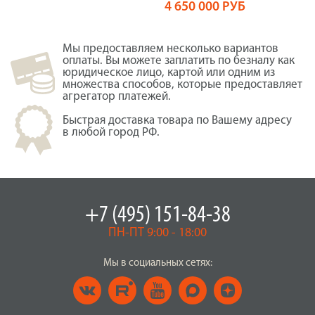
4 650 000 РУБ
Мы предоставляем несколько вариантов
оплаты. Вы можете заплатить по безналу как
юридическое лицо, картой или одним из
множества способов, которые предоставляет
агрегатор платежей.
Быстрая доставка товара по Вашему адресу
в любой город РФ.
+7 (495) 151-84-38
ПН-ПТ 9:00 - 18:00
Мы в социальных сетях: