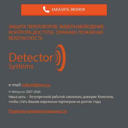
ЗАКАЗАТЬ ЗВОНОК
ЗАЩИТА ПЕРЕГОВОРОВ, ВИДЕОНАБЛЮДЕНИЕ,
КОНТРОЛЬ ДОСТУПА, ОХРАННО-ПОЖАРНАЯ
БЕЗОПАСНОСТЬ
e-mail:
info@detsys.ru
© detsys.ru 2007-2026
Наша цель – безупречной работой завоевать доверие Клиентов,
чтобы стать Вашим надежным партнером на долгие годы
Политика конфиденциальности