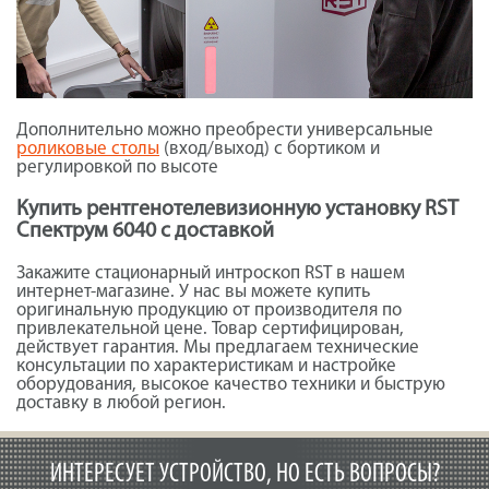
Дополнительно можно преобрести универсальные
роликовые столы
(вход/выход) с бортиком и
регулировкой по высоте
Купить рентгенотелевизионную установку RST
Спектрум 6040 с доставкой
Закажите стационарный интроскоп RST в нашем
интернет-магазине. У нас вы можете купить
оригинальную продукцию от производителя по
привлекательной цене. Товар сертифицирован,
действует гарантия. Мы предлагаем технические
консультации по характеристикам и настройке
оборудования, высокое качество техники и быструю
доставку в любой регион.
ИНТЕРЕСУЕТ УСТРОЙСТВО, НО ЕСТЬ ВОПРОСЫ?