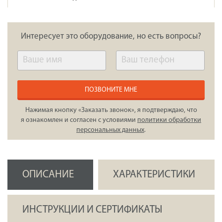
Интересует это оборудование, но есть вопросы?
ПОЗВОНИТЕ МНЕ
Нажимая кнопку «Заказать звонок», я подтверждаю, что
я ознакомлен и согласен с условиями
политики обработки
персональных данных
.
ОПИСАНИЕ
ХАРАКТЕРИСТИКИ
ИНСТРУКЦИИ И СЕРТИФИКАТЫ