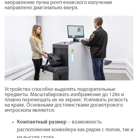
направление пучка рентгеновского излучения
направлено диагонально вверх.
Устройство способно выделять подозрительные
предметы. Масштабировать изображение до 128х и
плавно перемещать их на экране. Усиливать резкость
на краях. Основными достоинствами досмотрового
интроскопа являются:
Компактный размер
– возможность
расположения конвейера как рядом с полом, так и
на высоте стола.