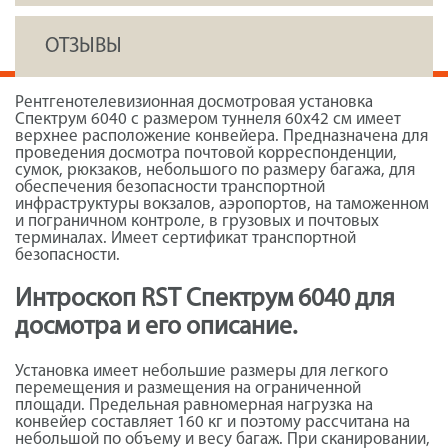
ОТЗЫВЫ
Рентгенотелевизионная досмотровая установка
Спектрум 6040 с размером туннеля 60х42 см имеет
верхнее расположение конвейера. Предназначена для
проведения досмотра почтовой корреспонденции,
сумок, рюкзаков, небольшого по размеру багажа, для
обеспечения безопасности транспортной
инфраструктуры вокзалов, аэропортов, на таможенном
и пограничном контроле, в грузовых и почтовых
терминалах. Имеет сертификат транспортной
безопасности.
Интроскоп RST Спектрум 6040 для
досмотра и его описание.
Установка имеет небольшие размеры для легкого
перемещения и размещения на ограниченной
площади. Предельная равномерная нагрузка на
конвейер составляет 160 кг и поэтому рассчитана на
небольшой по объему и весу багаж. При сканировании,