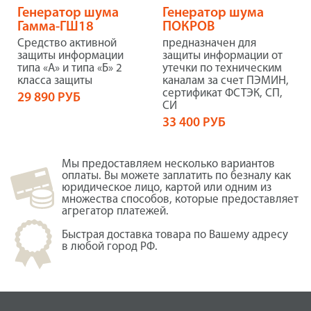
Генератор шума
Генератор шума
Гамма-ГШ18
ПОКРОВ
Средство активной
предназначен для
защиты информации
защиты информации от
типа «А» и типа «Б» 2
утечки по техническим
класса защиты
каналам за счет ПЭМИН,
сертификат ФСТЭК, СП,
29 890 РУБ
СИ
33 400 РУБ
Мы предоставляем несколько вариантов
оплаты. Вы можете заплатить по безналу как
юридическое лицо, картой или одним из
множества способов, которые предоставляет
агрегатор платежей.
Быстрая доставка товара по Вашему адресу
в любой город РФ.