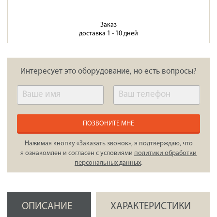
Заказ
доставка 1 - 10 дней
Интересует это оборудование, но есть вопросы?
ПОЗВОНИТЕ МНЕ
Нажимая кнопку «Заказать звонок», я подтверждаю, что
я ознакомлен и согласен с условиями
политики обработки
персональных данных
.
ОПИСАНИЕ
ХАРАКТЕРИСТИКИ