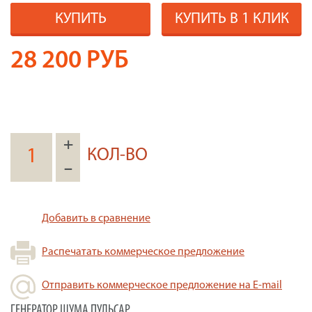
КУПИТЬ
КУПИТЬ В 1 КЛИК
28 200
РУБ
+
КОЛ-ВО
–
Добавить в сравнение
Распечатать коммерческое предложение
Отправить коммерческое предложение на E-mail
ГЕНЕРАТОР ШУМА ПУЛЬСАР