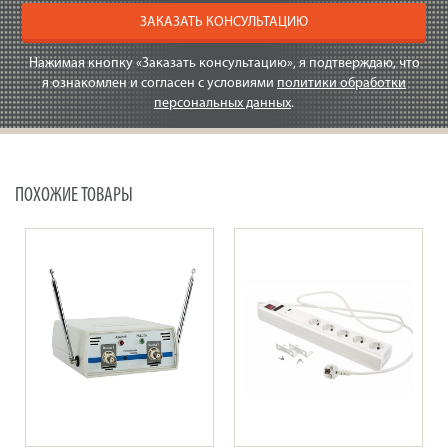
ЗАКАЗАТЬ КОНСУЛЬТАЦИЮ
Нажимая кнопку «Заказать консультацию», я подтверждаю, что
я ознакомлен и согласен с условиями
политики обработки
персональных данных
.
ПОХОЖИЕ ТОВАРЫ