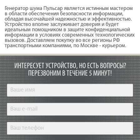
Генератор шума Пульсар является истинным мастером
в области обеспечения безопасности информации,
обладая высочайшей надежностью и эффективностью.
Устройство вполне заслуживает доверия и будет
идеальным помощником в защите конфиденциальной
информации в условиях современных технологических
вызовов. Доставляем покупку во все регионы РФ
транспортными компаниями, по Москве - курьером.
ИНТЕРЕСУЕТ УСТРОЙСТВО, НО ЕСТЬ ВОПРОСЫ?
ПЕРЕЗВОНИМ В ТЕЧЕНИЕ 5 МИНУТ!