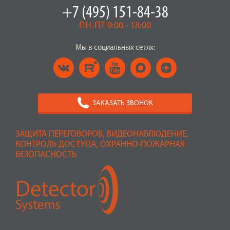
+7 (495) 151-84-38
ПН-ПТ 9:00 - 18:00
Мы в социальных сетях:
ЗАКАЗАТЬ ЗВОНОК
ЗАЩИТА ПЕРЕГОВОРОВ, ВИДЕОНАБЛЮДЕНИЕ,
КОНТРОЛЬ ДОСТУПА, ОХРАННО-ПОЖАРНАЯ
БЕЗОПАСНОСТЬ