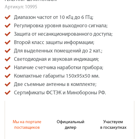
Артикул:
10995
Диапазон частот от 10 кГц до 6 ГГц;
Регулировка уровня выходного сигнала;
Защита от несанкционированного доступа;
Второй класс защиты информации;
Для выделенных помещений до 2 кат.;
Светодиодная и звуковая индикация;
Наличие счетчика наработки прибора;
Компактные габариты 150x95x50 мм.
Две съемные антенны в комплекте;
Сертификаты ФСТЭК и Минобороны РФ.
Мы на портале
Официальный
Участвуем
поставщиков
дилер
в госзакупках