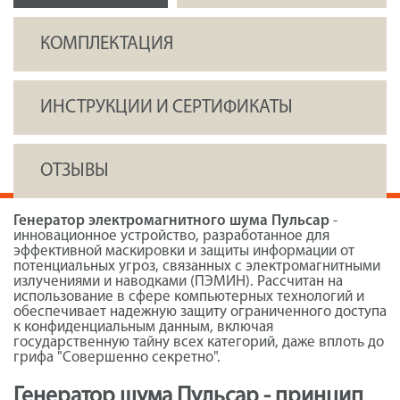
КОМПЛЕКТАЦИЯ
ИНСТРУКЦИИ И СЕРТИФИКАТЫ
ОТЗЫВЫ
Генератор электромагнитного шума Пульсар
-
инновационное устройство, разработанное для
эффективной маскировки и защиты информации от
потенциальных угроз, связанных с электромагнитными
излучениями и наводками (ПЭМИН). Рассчитан на
использование в сфере компьютерных технологий и
обеспечивает надежную защиту ограниченного доступа
к конфиденциальным данным, включая
государственную тайну всех категорий, даже вплоть до
грифа "Совершенно секретно".
Генератор шума Пульсар - принцип