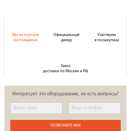
Мы на портале
Официальный
Участвуем
поставщиков
дилер
в госзакупках
Заказ
доставка по Москве и РФ
Интересует это оборудование, но есть вопросы?
ПОЗВОНИТЕ МНЕ