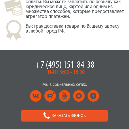
оплаты. Вы можете заплатить по безналу как
юридическое лицо, картой или одним из
множества способов, которые предоставляет
агрегатор платежей.
Быстрая доставка товара по Вашему адресу
в любой город РФ.
+7 (495) 151-84-38
ПН-ПТ 9:00 - 18:00
Мы в социальных сетях:
ЗАКАЗАТЬ ЗВОНОК