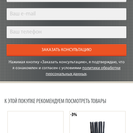
ЗАКАЗАТЬ КОНСУЛЬТАЦИЮ
Нажимая кнопку «Заказать консультацию», я подтверждаю, что
я ознакомлен и согласен с условиями
политики обработки
персональных данных
.
К ЭТОЙ ПОКУПКЕ РЕКОМЕНДУЕМ ПОСМОТРЕТЬ ТОВАРЫ
-3%