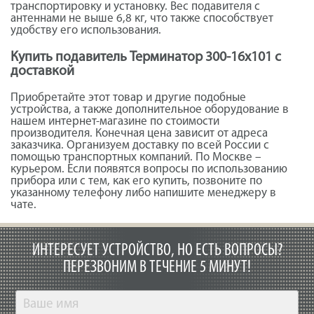
транспортировку и установку. Вес подавителя с
антеннами не выше 6,8 кг, что также способствует
удобству его использования.
Купить подавитель Терминатор 300-16х101 с
доставкой
Приобретайте этот товар и другие подобные
устройства, а также дополнительное оборудование в
нашем интернет-магазине по стоимости
производителя. Конечная цена зависит от адреса
заказчика. Организуем доставку по всей России с
помощью транспортных компаний. По Москве –
курьером. Если появятся вопросы по использованию
прибора или с тем, как его купить, позвоните по
указанному телефону либо напишите менеджеру в
чате.
ИНТЕРЕСУЕТ УСТРОЙСТВО, НО ЕСТЬ ВОПРОСЫ?
ПЕРЕЗВОНИМ В ТЕЧЕНИЕ 5 МИНУТ!