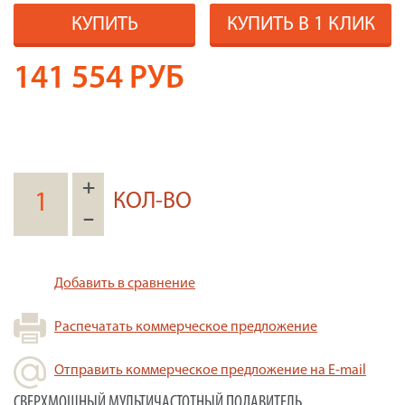
КУПИТЬ
КУПИТЬ В 1 КЛИК
141 554
РУБ
+
КОЛ-ВО
–
Добавить в сравнение
Распечатать коммерческое предложение
Отправить коммерческое предложение на E-mail
СВЕРХМОЩНЫЙ МУЛЬТИЧАСТОТНЫЙ ПОДАВИТЕЛЬ