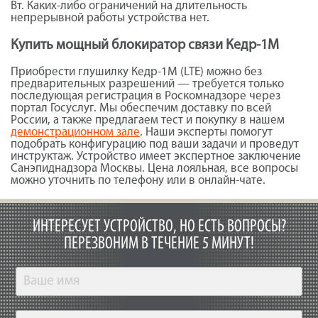
Вт. Каких-либо ограничений на длительность
непрерывной работы устройства нет.
Купить мощный блокиратор связи Кедр-1М
Приобрести глушилку Кедр-1М (LTE) можно без
предварительных разрешений — требуется только
последующая регистрация в Роскомнадзоре через
портал Госуслуг. Мы обеспечим доставку по всей
России, а также предлагаем тест и покупку в нашем
демонстрационном зале
. Наши эксперты помогут
подобрать конфигурацию под ваши задачи и проведут
инструктаж. Устройство имеет экспертное заключение
Санэпиднадзора Москвы. Цена лояльная, все вопросы
можно уточнить по телефону или в онлайн-чате.
ИНТЕРЕСУЕТ УСТРОЙСТВО, НО ЕСТЬ ВОПРОСЫ?
ПЕРЕЗВОНИМ В ТЕЧЕНИЕ 5 МИНУТ!