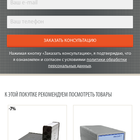
ЗАКАЗАТЬ КОНСУЛЬТАЦИЮ
Нажимая кнопку «Заказать консультацию», я подтверждаю, что
я ознакомлен и согласен с условиями
политики обработки
персональных данных
.
К ЭТОЙ ПОКУПКЕ РЕКОМЕНДУЕМ ПОСМОТРЕТЬ ТОВАРЫ
-7%