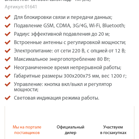
Артикул:
01641
Для блокировки связи и передачи данных;
Подавление GSM, CDMA, 3G/4G, Wi-Fi, Bluetooth;
Радиус эффективной подавления до 20 м;
Встроенные антенны с регулировкой мощности;
Электропитание: от сети 220 В, с опцией от 12 В;
Максимальное энергопотребление 80 Вт;
Неограниченное время непрерывной работы;
Габаритные размеры 300x200x75 мм, вес 1200 г;
Управление: кнопка вкл/выкл и регулятор
мощности;
Световая индикация режима работы.
Мы на портале
Официальный
Участвуем
поставщиков
дилер
в госзакупках