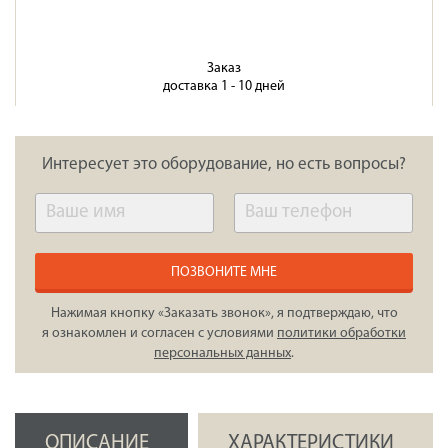
Заказ
доставка 1 - 10 дней
Интересует это оборудование, но есть вопросы?
ПОЗВОНИТЕ МНЕ
Нажимая кнопку «Заказать звонок», я подтверждаю, что
я ознакомлен и согласен с условиями
политики обработки
персональных данных
.
ОПИСАНИЕ
ХАРАКТЕРИСТИКИ