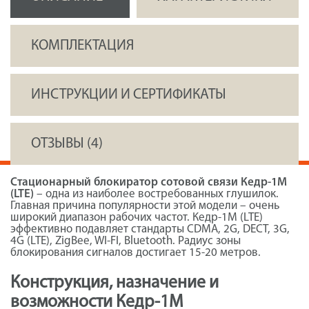
КОМПЛЕКТАЦИЯ
ИНСТРУКЦИИ И СЕРТИФИКАТЫ
ОТЗЫВЫ (4)
Стационарный блокиратор сотовой связи Кедр-1М
(LTE)
– одна из наиболее востребованных глушилок.
Главная причина популярности этой модели – очень
широкий диапазон рабочих частот. Кедр-1М (LTE)
эффективно подавляет стандарты CDMA, 2G, DECT, 3G,
4G (LTE), ZigBee, WI-FI, Bluetooth. Радиус зоны
блокирования сигналов достигает 15-20 метров.
Конструкция, назначение и
возможности Кедр-1М