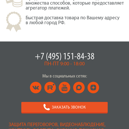
множества способов, которые предоставляет
агрегатор платежей.
Быстрая доставка товара по Вашему адресу
в любой город РФ.
+7 (495) 151-84-38
ПН-ПТ 9:00 - 18:00
Мы в социальных сетях:
ЗАКАЗАТЬ ЗВОНОК
ЗАЩИТА ПЕРЕГОВОРОВ, ВИДЕОНАБЛЮДЕНИЕ,