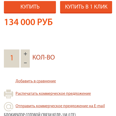
КУПИТЬ
КУПИТЬ В 1 КЛИК
134 000
РУБ
+
КОЛ-ВО
–
Добавить в сравнение
Распечатать коммерческое предложение
Отправить коммерческое предложение на E-mail
БЛОКИРАТОР СОТОВОЙ СВЯЗИ КЕДР-1М (LTE)