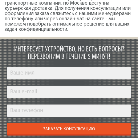
транспортные компании, по Москве доступна
курьерская доставка. Для получения консультации или
оформления заказа свяжитесь с нашими менеджерами
по телефону или через онлайн-чат на сайте - мы
поможем подобрать оптимальное решение для ваших
задач конфиденциальности.
ИНТЕРЕСУЕТ УСТРОЙСТВО, НО ЕСТЬ ВОПРОСЫ?
ПЕРЕЗВОНИМ В ТЕЧЕНИЕ 5 МИНУТ!
ЗАКАЗАТЬ КОНСУЛЬТАЦИЮ