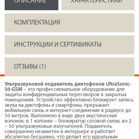
ОПИСАНИЕ
ХАРАКТЕРИСТИКИ
КОМПЛЕКТАЦИЯ
ИНСТРУКЦИИ И СЕРТИФИКАТЫ
ОТЗЫВЫ (1)
Ультразвуковой подавитель диктофонов UltraSonic-
50-GSM
– это профессиональное оборудование для
защиты конфиденциальных переговоров в закрытых
помещениях. Устройство эффективно блокирует запись
звука на диктофоны и смартфоны, прерывает
мобильную связь и интернет-соединение в радиусе до
50 метров. Выполнено в виде двух акустических
колонок: в 1 колонке – блокиратор сотовой связи, во 2
– 50 ультразвуковых излучателей. Подавитель
совершенно незаметен в интерьере и работает
абсолютно бесшумно, что делает его идеальным