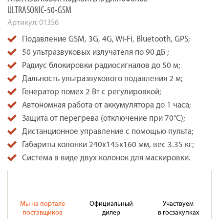
ULTRASONIC-50-GSM
Артикул:
01356
Подавление GSM, 3G, 4G, Wi-Fi, Bluetooth, GPS;
50 ультразвуковых излучателя по 90 дБ ;
Радиус блокировки радиосигналов до 50 м;
Дальность ультразвукового подавления 2 м;
Генератор помех 2 Вт с регулировкой;
Автономная работа от аккумулятора до 1 часа;
Защита от перегрева (отключение при 70°C);
Дистанционное управление с помощью пульта;
Габариты колонки 240x145x160 мм, вес 3.35 кг;
Система в виде двух колонок для маскировки.
Мы на портале
Официальный
Участвуем
поставщиков
дилер
в госзакупках