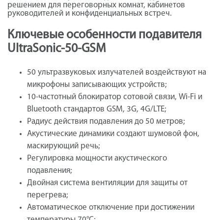
решением для переговорных комнат, кабинетов
руководителей и конфиденциальных встреч.
Ключевые особенности подавителя
UltraSonic-50-GSM
50 ультразвуковых излучателей воздействуют на
микрофоны записывающих устройств;
10-частотный блокиратор сотовой связи, Wi-Fi и
Bluetooth стандартов GSM, 3G, 4G/LTE;
Радиус действия подавления до 50 метров;
Акустические динамики создают шумовой фон,
маскирующий речь;
Регулировка мощности акустического
подавления;
Двойная система вентиляции для защиты от
перегрева;
Автоматическое отключение при достижении
температуры 70°C;