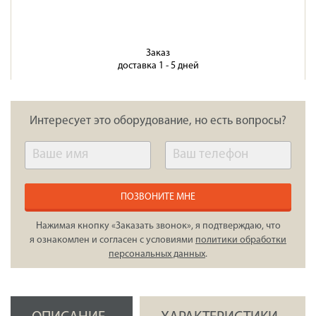
Заказ
доставка 1 - 5 дней
Интересует это оборудование, но есть вопросы?
ПОЗВОНИТЕ МНЕ
Нажимая кнопку «Заказать звонок», я подтверждаю, что
я ознакомлен и согласен с условиями
политики обработки
персональных данных
.