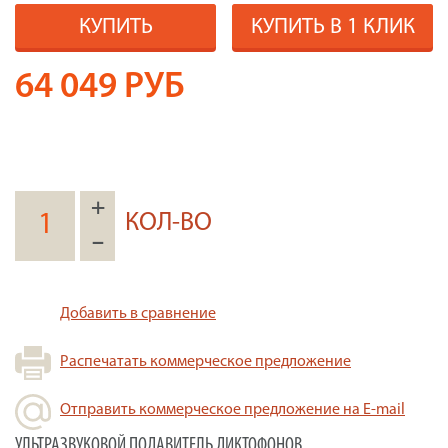
КУПИТЬ
КУПИТЬ В 1 КЛИК
64 049
РУБ
+
КОЛ-ВО
–
Добавить в сравнение
Распечатать коммерческое предложение
Отправить коммерческое предложение на E-mail
УЛЬТРАЗВУКОВОЙ ПОДАВИТЕЛЬ ДИКТОФОНОВ