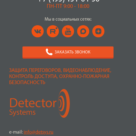
ПН-ПТ 9:00 - 18:00
Мы в социальных сетях:
ЗАКАЗАТЬ ЗВОНОК
ЗАЩИТА ПЕРЕГОВОРОВ, ВИДЕОНАБЛЮДЕНИЕ,
КОНТРОЛЬ ДОСТУПА, ОХРАННО-ПОЖАРНАЯ
БЕЗОПАСНОСТЬ
e-mail:
info@detsys.ru