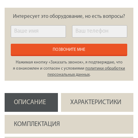
Интересует это оборудование, но есть вопросы?
ПОЗВОНИТЕ МНЕ
Нажимая кнопку «Заказать звонок», я подтверждаю, что
я ознакомлен и согласен с условиями
политики обработки
персональных данных
.
ОПИСАНИЕ
ХАРАКТЕРИСТИКИ
КОМПЛЕКТАЦИЯ