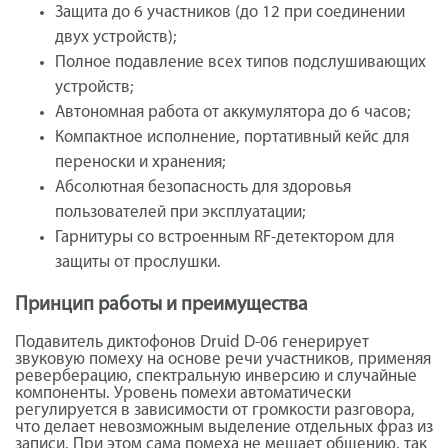
Защита до 6 участников (до 12 при соединении
двух устройств);
Полное подавление всех типов подслушивающих
устройств;
Автономная работа от аккумулятора до 6 часов;
Компактное исполнение, портативный кейс для
переноски и хранения;
Абсолютная безопасность для здоровья
пользователей при эксплуатации;
Гарнитуры со встроенным RF-детектором для
защиты от прослушки.
Принцип работы и преимущества
Подавитель диктофонов Druid D-06 генерирует
звуковую помеху на основе речи участников, применяя
реверберацию, спектральную инверсию и случайные
компоненты. Уровень помехи автоматически
регулируется в зависимости от громкости разговора,
что делает невозможным выделение отдельных фраз из
записи. При этом сама помеха не мешает общению, так