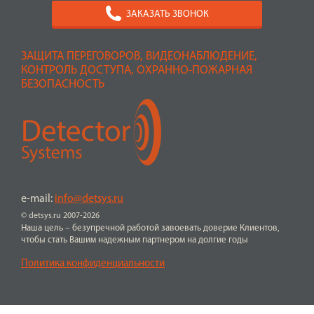
ЗАКАЗАТЬ ЗВОНОК
ЗАЩИТА ПЕРЕГОВОРОВ, ВИДЕОНАБЛЮДЕНИЕ,
КОНТРОЛЬ ДОСТУПА, ОХРАННО-ПОЖАРНАЯ
БЕЗОПАСНОСТЬ
e-mail:
info@detsys.ru
© detsys.ru 2007-2026
Наша цель – безупречной работой завоевать доверие Клиентов,
чтобы стать Вашим надежным партнером на долгие годы
Политика конфиденциальности