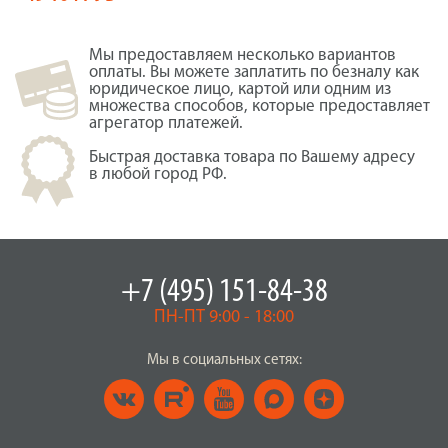
Мы предоставляем несколько вариантов
оплаты. Вы можете заплатить по безналу как
юридическое лицо, картой или одним из
множества способов, которые предоставляет
агрегатор платежей.
Быстрая доставка товара по Вашему адресу
в любой город РФ.
+7 (495) 151-84-38
ПН-ПТ 9:00 - 18:00
Мы в социальных сетях: