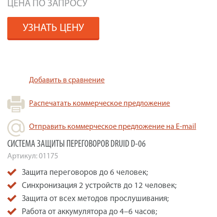
ЦЕНА ПО ЗАПРОСУ
УЗНАТЬ ЦЕНУ
Добавить в сравнение
Распечатать коммерческое предложение
Отправить коммерческое предложение на E-mail
СИСТЕМА ЗАЩИТЫ ПЕРЕГОВОРОВ DRUID D-06
Артикул:
01175
Защита переговоров до 6 человек;
Синхронизация 2 устройств до 12 человек;
Защита от всех методов прослушивания;
Работа от аккумулятора до 4–6 часов;