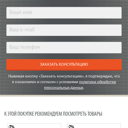
ЗАКАЗАТЬ КОНСУЛЬТАЦИЮ
Нажимая кнопку «Заказать консультацию», я подтверждаю, что
я ознакомлен и согласен с условиями
политики обработки
персональных данных
.
К ЭТОЙ ПОКУПКЕ РЕКОМЕНДУЕМ ПОСМОТРЕТЬ ТОВАРЫ
-7%
-7%