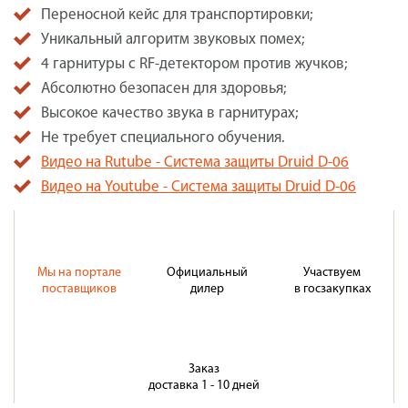
Переносной кейс для транспортировки;
Уникальный алгоритм звуковых помех;
4 гарнитуры с RF-детектором против жучков;
Абсолютно безопасен для здоровья;
Высокое качество звука в гарнитурах;
Не требует специального обучения.
Видео на Rutube - Система защиты Druid D-06
Видео на Youtube - Система защиты Druid D-06
Мы на портале
Официальный
Участвуем
поставщиков
дилер
в госзакупках
Заказ
доставка 1 - 10 дней