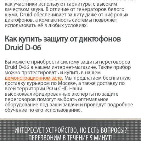
как участники используют гарнитуры с высоким
качеством звука. В отличие от генераторов белого
шума, Druid обеспечивает защиту даже от цифровых
диктофонов, а компактность системы позволяет
использовать её в любых условиях.
Как купить защиту от диктофонов
Druid D-06
Вы можете приобрести систему защиты переговоров
Druid D-06 в нашем интернет-магазине. Также прибор
можно протестировать и купить в нашем
демонстрационном зале
. Мы предлагаем бесплатную
доставку курьером по Москве, а также доставку по
всей территории РФ и СНГ. Наши
высококвалифицированные эксперты по защите
переговоров помогут выбрать оптимальное
оборудование под ваши задачи и проведут подробное
обучение по его использованию.
ИНТЕРЕСУЕТ УСТРОЙСТВО, НО ЕСТЬ ВОПРОСЫ?
ПЕРЕЗВОНИМ В ТЕЧЕНИЕ 5 МИНУТ!