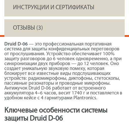
ИНСТРУКЦИИ И СЕРТИФИКАТЫ
ОТЗЫВЫ (3)
Druid D-06
— это профессиональная портативная
система для защиты конфиденциальных переговоров
от прослушивания. Устройство обеспечивает 100%
защиту разговоров до 6 человек одновременно, а при
синхронизации двух приборов — до 12 человек. Оно
создает уникальную звуковую помеху, которая
блокирует все известные виды подслушивающих
устройств: радиомикрофоны, диктофоны, стетоскопы,
пассивные резонаторы и проводные микрофоны.
Антижучок Druid D-06 работает от встроенного
аккумулятора 4–6 часов, весит 1740 г и поставляется в
удобном кейсе с 4 гарнитурами Plantronics.
Ключевые особенности системы
защиты Druid D-06