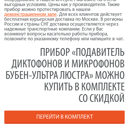
выгодных условиях. Цены как у производителя. Также
прибор можно протестировать в нашем
демонстрационном зале
. Для всех клиентов действует
бесплатная курьерская доставка по Москве. В регионы
России и страны СНГ доставка осуществляется через
надежные транспортные компании. Если у Вас
возникнут вопросы касательно работы прибора,
позвоните по указанному телефону или напишите в чат.
ПРИБОР «ПОДАВИТЕЛЬ
ДИКТОФОНОВ И МИКРОФОНОВ
БУБЕН-УЛЬТРА ЛЮСТРА» МОЖНО
КУПИТЬ В КОМПЛЕКТЕ
СО СКИДКОЙ
ПЕРЕЙТИ В КОМПЛЕКТ