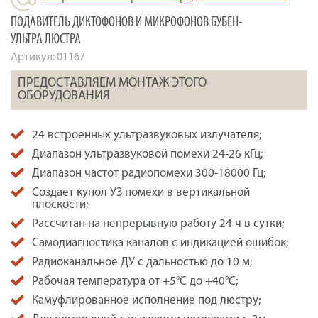
ПОДАВИТЕЛЬ ДИКТОФОНОВ И МИКРОФОНОВ БУБЕН-
УЛЬТРА ЛЮСТРА
Артикул:
01167
ПРЕДОСТАВЛЯЕМ МОНТАЖ ЭТОГО
ОБОРУДОВАНИЯ
24 встроенных ультразвуковых излучателя;
Диапазон ультразвуковой помехи 24-26 кГц;
Диапазон частот радиопомехи 300-18000 Гц;
Создает купол УЗ помехи в вертикальной
плоскости;
Рассчитан на непрерывную работу 24 ч в сутки;
Самодиагностика каналов с индикацией ошибок;
Радиоканальное ДУ с дальностью до 10 м;
Рабочая температура от +5°С до +40°С;
Камуфлированное исполнение под люстру;