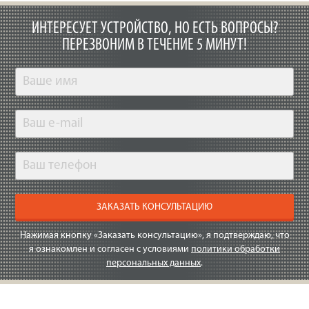
ИНТЕРЕСУЕТ УСТРОЙСТВО, НО ЕСТЬ ВОПРОСЫ?
ПЕРЕЗВОНИМ В ТЕЧЕНИЕ 5 МИНУТ!
ЗАКАЗАТЬ КОНСУЛЬТАЦИЮ
Нажимая кнопку «Заказать консультацию», я подтверждаю, что
я ознакомлен и согласен с условиями
политики обработки
персональных данных
.