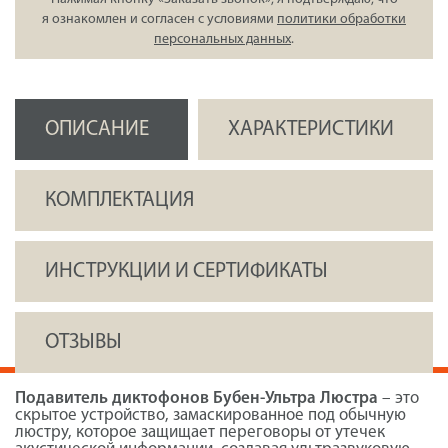
я ознакомлен и согласен с условиями
политики обработки
персональных данных
.
ОПИСАНИЕ
ХАРАКТЕРИСТИКИ
КОМПЛЕКТАЦИЯ
ИНСТРУКЦИИ И СЕРТИФИКАТЫ
ОТЗЫВЫ
Подавитель диктофонов Бубен-Ультра Люстра
– это
скрытое устройство, замаскированное под обычную
люстру, которое защищает переговоры от утечек