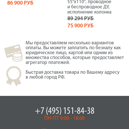
55°х110°, проводное
86 900 РУБ
и беспроводное ДУ,
исполнение колонка
89 294 РУБ
75 900 РУБ
Мы предоставляем несколько вариантов
оплаты. Вы можете заплатить по безналу как
юридическое лицо, картой или одним из
множества способов, которые предоставляет
агрегатор платежей.
Быстрая доставка товара по Вашему адресу
в любой город РФ.
+7 (495) 151-84-38
ПН-ПТ 9:00 - 18:00