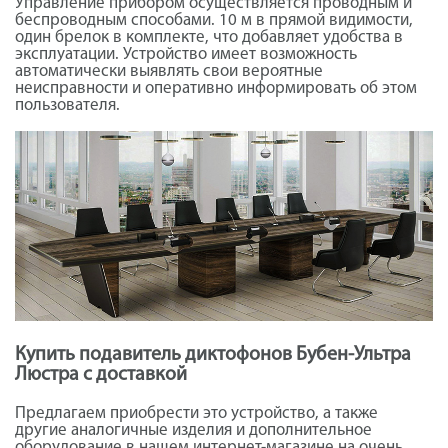
Управление прибором осуществляется проводным и
беспроводным способами. 10 м в прямой видимости,
один брелок в комплекте, что добавляет удобства в
эксплуатации. Устройство имеет возможность
автоматически выявлять свои вероятные
неисправности и оперативно информировать об этом
пользователя.
Купить подавитель диктофонов Бубен-Ультра
Люстра с доставкой
Предлагаем приобрести это устройство, а также
другие аналогичные изделия и дополнительное
оборудование в нашем интернет-магазине на очень