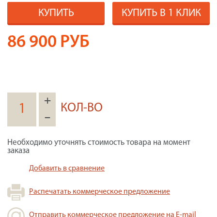
КУПИТЬ
КУПИТЬ В 1 КЛИК
86 900
РУБ
+
КОЛ-ВО
–
Необходимо уточнять стоимость товара на момент
заказа
Добавить в сравнение
Распечатать коммерческое предложение
Отправить коммерческое предложение на E-mail