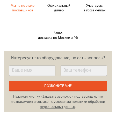
Мы на портале
Официальный
Участвуем
поставщиков
дилер
в госзакупках
Заказ
доставка по Москве и РФ
Интересует это оборудование, но есть вопросы?
ПОЗВОНИТЕ МНЕ
Нажимая кнопку «Заказать звонок», я подтверждаю, что
я ознакомлен и согласен с условиями
политики обработки
персональных данных
.