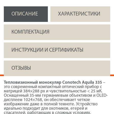
ОПИСАНИЕ
ХАРАКТЕРИСТИКИ
КОМПЛЕКТАЦИЯ
ИНСТРУКЦИИ И СЕРТИФИКАТЫ
ОТЗЫВЫ
Тепловизионный монокуляр Conotech Aquila 335
–
это современный компактный оптический прибор с
матрицей 384×288 px и чувствительностью < 25 мК.
Оснащенный 35-мм германиевым объективом и OLED-
дисплеем 1024×768, он обеспечивает четкое
изображение даже в полной темноте. Устройство
идеально подходит для охотников, егерей и
спасателей, работающих в сложных условиях.