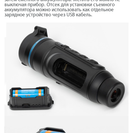
выключая прибор. Отсек для установки съемного
аккумулятора можно использовать как отдельное
зарядное устройство через USB кабель.