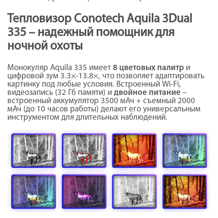
Тепловизор Conotech Aquila 3Dual
335 – надежный помощник для
ночной охоты
Монокуляр Aquila 335 имеет
8 цветовых палитр
и
цифровой зум 3.3×-13.8×, что позволяет адаптировать
картинку под любые условия. Встроенный Wi-Fi,
видеозапись (32 Гб памяти) и
двойное питание
–
встроенный аккумулятор 3500 мАч + съемный 2000
мАч (до 10 часов работы) делают его универсальным
инструментом для длительных наблюдений.