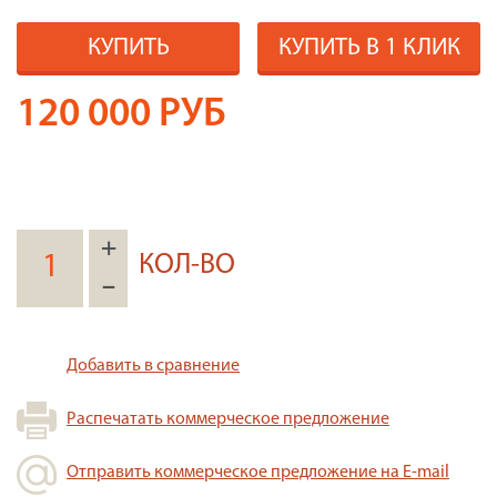
КУПИТЬ
КУПИТЬ В 1 КЛИК
120 000
РУБ
+
КОЛ-ВО
–
Добавить в сравнение
Распечатать коммерческое предложение
Отправить коммерческое предложение на E-mail