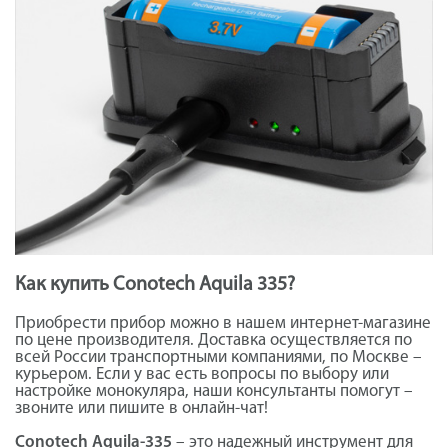
Как купить Conotech Aquila 335?
Приобрести прибор можно в нашем интернет-магазине
по цене производителя. Доставка осуществляется по
всей России транспортными компаниями, по Москве –
курьером. Если у вас есть вопросы по выбору или
настройке монокуляра, наши консультанты помогут –
звоните или пишите в онлайн-чат!
Conotech Aquila-335
– это надежный инструмент для