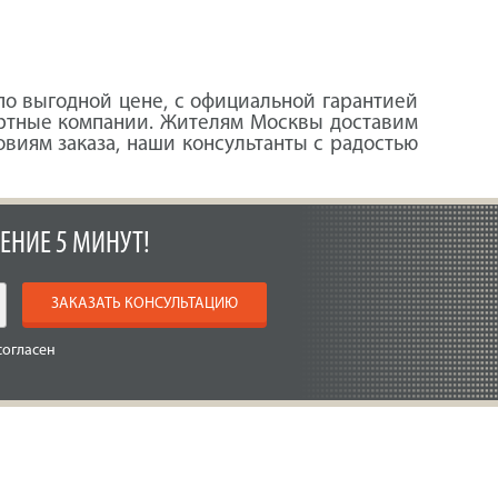
о выгодной цене, с официальной гарантией
ортные компании. Жителям Москвы доставим
овиям заказа, наши консультанты с радостью
ЕНИЕ 5 МИНУТ!
ЗАКАЗАТЬ КОНСУЛЬТАЦИЮ
согласен