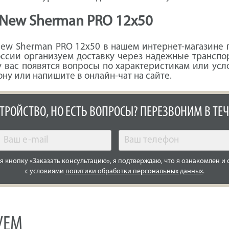
 New Sherman PRO 12x50
ew Sherman PRO 12x50 в нашем интернет-магазине п
России организуем доставку через надежные трансп
у вас появятся вопросы по характеристикам или усл
ону или напишите в онлайн-чат на сайте.
СТРОЙСТВО, НО ЕСТЬ ВОПРОСЫ? ПЕРЕЗВОНИМ В ТЕЧ
 кнопку «Заказать консультацию», я подтверждаю, что я ознакомлен и 
с условиями
политики обработки персональных данных
.
УЕМ