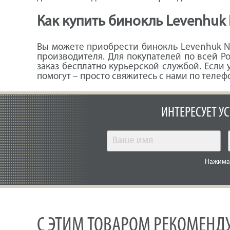
Как купить бинокль Levenhuk
Вы можете приобрести бинокль Levenhuk N
производителя. Для покупателей по всей 
заказ бесплатно курьерской службой. Если 
помогут – просто свяжитесь с нами по телеф
ИНТЕРЕСУЕТ У
Нажимая
С ЭТИМ ТОВАРОМ РЕКОМЕНД