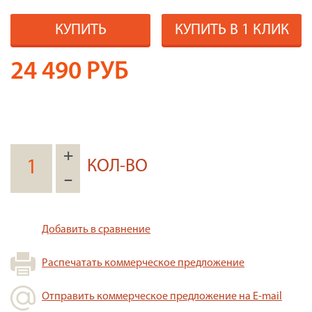
КУПИТЬ
КУПИТЬ В 1 КЛИК
24 490
РУБ
+
КОЛ-ВО
–
Добавить в сравнение
Распечатать коммерческое предложение
Отправить коммерческое предложение на E-mail