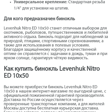
Универсальное крепление:
Стандартная резьба
1/4" для установки на штатив.
Для кого предназначен бинокль
Levenhuk Nitro ED 10x50 станет отличным выбором для
охотников, рыболовов, путешественников и любителей
активного отдыха. Бинокль подходит для наблюдений за
природой, птицами, спортивными соревнованиями, а
также для использования в полевых условиях.
Благодаря защищённому корпусу и качественной
оптике он справляется с задачами в дождь, туман и при
ярком солнце, гарантируя чёткую видимость.
Как купить бинокль Levenhuk Nitro
ED 10x50
Вы можете приобрести бинокль Levenhuk Nitro ED
10x50 в нашем интернет-магазине по выгодной цене, с
официальной пожизненной гарантией производителя.
Доставка по России осуществляется через
проверенные транспортные компании, а для жителей
Москвы доступна бесплатная курьерская доставка.