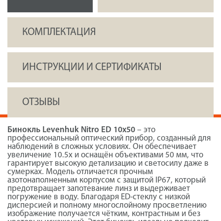
КОМПЛЕКТАЦИЯ
ИНСТРУКЦИИ И СЕРТИФИКАТЫ
ОТЗЫВЫ
Бинокль Levenhuk Nitro ED 10x50
– это
профессиональный оптический прибор, созданный для
наблюдений в сложных условиях. Он обеспечивает
увеличение 10.5х и оснащён объективами 50 мм, что
гарантирует высокую детализацию и светосилу даже в
сумерках. Модель отличается прочным
азотонаполненным корпусом с защитой IP67, который
предотвращает запотевание линз и выдерживает
погружение в воду. Благодаря ED-стеклу с низкой
дисперсией и полному многослойному просветлению
изображение получается чётким, контрастным и без