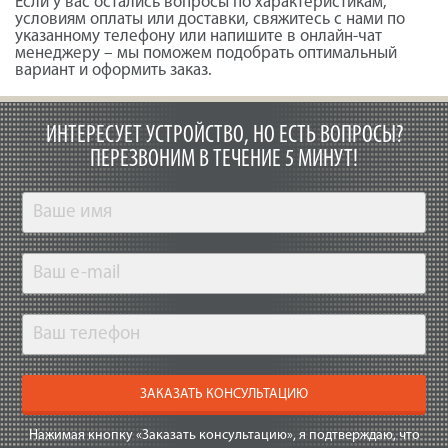
Если у вас остались вопросы по характеристикам,
условиям оплаты или доставки, свяжитесь с нами по
указанному телефону или напишите в онлайн-чат
менеджеру – мы поможем подобрать оптимальный
вариант и оформить заказ.
ИНТЕРЕСУЕТ УСТРОЙСТВО, НО ЕСТЬ ВОПРОСЫ?
ПЕРЕЗВОНИМ В ТЕЧЕНИЕ 5 МИНУТ!
ЗАКАЗАТЬ КОНСУЛЬТАЦИЮ
Нажимая кнопку «Заказать консультацию», я подтверждаю, что