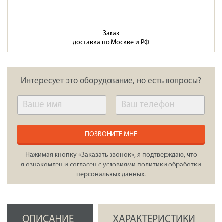
Заказ
доставка по Москве и РФ
Интересует это оборудование, но есть вопросы?
ПОЗВОНИТЕ МНЕ
Нажимая кнопку «Заказать звонок», я подтверждаю, что
я ознакомлен и согласен с условиями
политики обработки
персональных данных
.
ОПИСАНИЕ
ХАРАКТЕРИСТИКИ