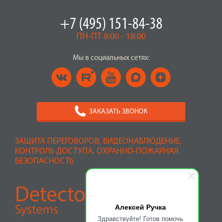
+7 (495) 151-84-38
ПН-ПТ 9:00 - 18:00
Мы в социальных сетях:
ЗАКАЗАТЬ ЗВОНОК
ЗАЩИТА ПЕРЕГОВОРОВ, ВИДЕОНАБЛЮДЕНИЕ,
КОНТРОЛЬ ДОСТУПА, ОХРАННО-ПОЖАРНАЯ
БЕЗОПАСНОСТЬ
Алексей Ручка
Здравствуйте! Готов помочь