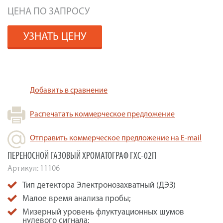
ЦЕНА ПО ЗАПРОСУ
УЗНАТЬ ЦЕНУ
Добавить в сравнение
Распечатать коммерческое предложение
Отправить коммерческое предложение на E-mail
ПЕРЕНОСНОЙ ГАЗОВЫЙ ХРОМАТОГРАФ ГХС-02П
Артикул:
11106
Тип детектора Электронозахватный (ДЭЗ)
Малое время анализа пробы;
Мизерный уровень флуктуационных шумов
нулевого сигнала;