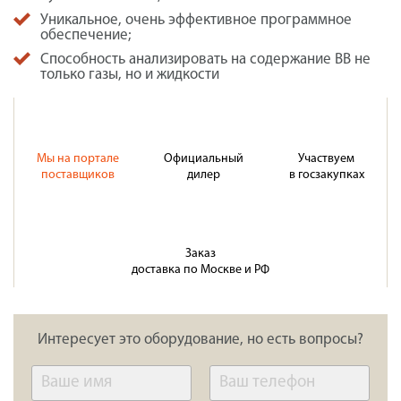
Уникальное, очень эффективное программное
обеспечение;
Способность анализировать на содержание ВВ не
только газы, но и жидкости
Мы на портале
Официальный
Участвуем
поставщиков
дилер
в госзакупках
Заказ
доставка по Москве и РФ
Интересует это оборудование, но есть вопросы?