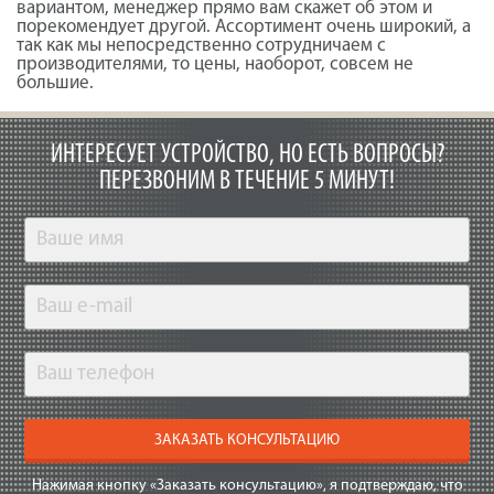
вариантом, менеджер прямо вам скажет об этом и
порекомендует другой. Ассортимент очень широкий, а
так как мы непосредственно сотрудничаем с
производителями, то цены, наоборот, совсем не
большие.
ИНТЕРЕСУЕТ УСТРОЙСТВО, НО ЕСТЬ ВОПРОСЫ?
ПЕРЕЗВОНИМ В ТЕЧЕНИЕ 5 МИНУТ!
ЗАКАЗАТЬ КОНСУЛЬТАЦИЮ
Нажимая кнопку «Заказать консультацию», я подтверждаю, что