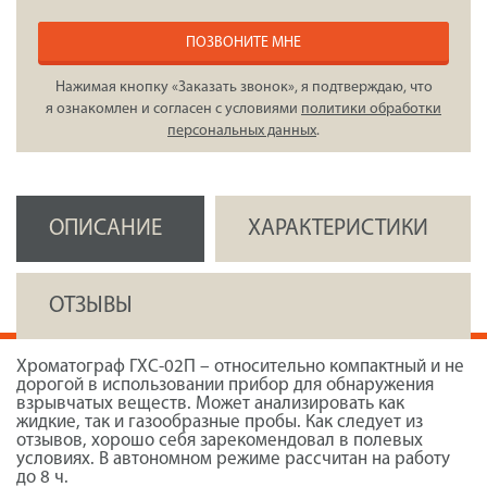
ПОЗВОНИТЕ МНЕ
Нажимая кнопку «Заказать звонок», я подтверждаю, что
я ознакомлен и согласен с условиями
политики обработки
персональных данных
.
ОПИСАНИЕ
ХАРАКТЕРИСТИКИ
ОТЗЫВЫ
Хроматограф ГХС-02П – относительно компактный и не
дорогой в использовании прибор для обнаружения
взрывчатых веществ. Может анализировать как
жидкие, так и газообразные пробы. Как следует из
отзывов, хорошо себя зарекомендовал в полевых
условиях. В автономном режиме рассчитан на работу
до 8 ч.