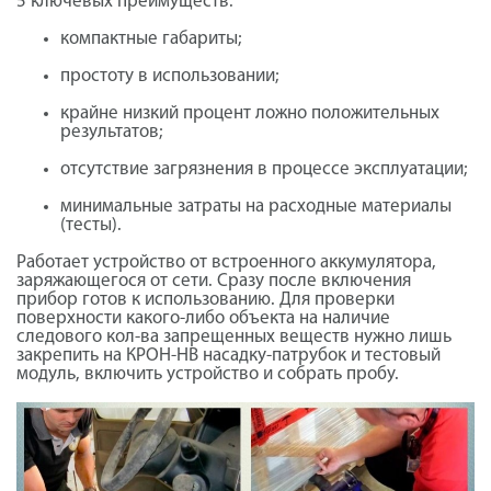
5 ключевых преимуществ:
компактные габариты;
простоту в использовании;
крайне низкий процент ложно положительных
результатов;
отсутствие загрязнения в процессе эксплуатации;
минимальные затраты на расходные материалы
(тесты).
Работает устройство от встроенного аккумулятора,
заряжающегося от сети. Сразу после включения
прибор готов к использованию. Для проверки
поверхности какого-либо объекта на наличие
следового кол-ва запрещенных веществ нужно лишь
закрепить на КРОН-НВ насадку-патрубок и тестовый
модуль, включить устройство и собрать пробу.