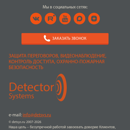
Мы в социальных сетях:
ЗАКАЗАТЬ ЗВОНОК
ЗАЩИТА ПЕРЕГОВОРОВ, ВИДЕОНАБЛЮДЕНИЕ,
КОНТРОЛЬ ДОСТУПА, ОХРАННО-ПОЖАРНАЯ
БЕЗОПАСНОСТЬ
e-mail:
info@detsys.ru
© detsys.ru 2007-2026
Наша цель – безупречной работой завоевать доверие Клиентов,