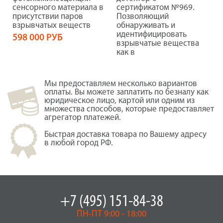
сенсорного материала в
сертификатом №969.
присутствии паров
Позволяющий
взрывчатых веществ
обнаруживать и
идентифицировать
598 000 РУБ
взрывчатые вещества
как в
Мы предоставляем несколько вариантов
оплаты. Вы можете заплатить по безналу как
юридическое лицо, картой или одним из
множества способов, которые предоставляет
агрегатор платежей.
Быстрая доставка товара по Вашему адресу
в любой город РФ.
+7 (495) 151-84-38
ПН-ПТ 9:00 - 18:00