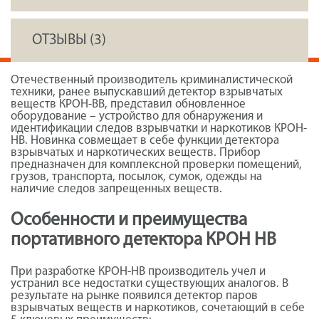
ОТЗЫВЫ (3)
Отечественный производитель криминалистической
техники, ранее выпускавший детектор взрывчатых
веществ КРОН-ВВ, представил обновленное
оборудование – устройство для обнаружения и
идентификации следов взрывчатки и наркотиков КРОН-
НВ. Новинка совмещает в себе функции детектора
взрывчатых и наркотических веществ. Прибор
предназначен для комплексной проверки помещений,
грузов, транспорта, посылок, сумок, одежды на
наличие следов запрещенных веществ.
Особенности и преимущества
портативного детектора КРОН НВ
При разработке КРОН-НВ производитель учел и
устранил все недостатки существующих аналогов. В
результате на рынке появился детектор паров
взрывчатых веществ и наркотиков, сочетающий в себе