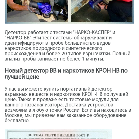
Детектор работает с тестами “НАРКО-КАСПЕР” и
“НАРКО-ВВ”. Эти тест-системы обнаруживают и
идентифицируют в пробе большинство видов
наркотиков природного и синтетического
происхождения и более 20 типов взрывчатки. Полный
анализ пробы занимает не более 1 минуты.
Новый детектор ВВ и наркотиков КРОН НВ по
лучшей цене
У нас вы можете купить портативный детектор
взрывных веществ и наркотиков КРОН-НВ по лучшей
цене. Также в продаже есть тестовые модули для
данного газоанализатора. Доставка устройства
возможна в любую точку России. Если вы находитесь в
Москве, мы привезем вам заказанное оборудование
бесплатно.