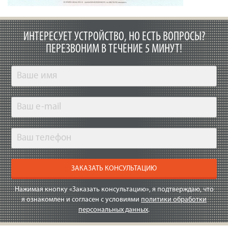
ИНТЕРЕСУЕТ УСТРОЙСТВО, НО ЕСТЬ ВОПРОСЫ?
ПЕРЕЗВОНИМ В ТЕЧЕНИЕ 5 МИНУТ!
ЗАКАЗАТЬ КОНСУЛЬТАЦИЮ
Нажимая кнопку «Заказать консультацию», я подтверждаю, что
я ознакомлен и согласен с условиями
политики обработки
персональных данных
.