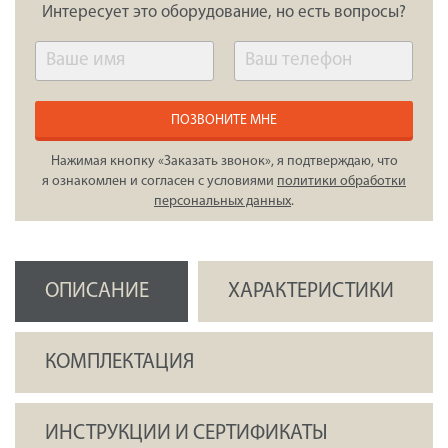
Интересует это оборудование, но есть вопросы?
ПОЗВОНИТЕ МНЕ
Нажимая кнопку «Заказать звонок», я подтверждаю, что
я ознакомлен и согласен с условиями
политики обработки
персональных данных
.
ОПИСАНИЕ
ХАРАКТЕРИСТИКИ
КОМПЛЕКТАЦИЯ
ИНСТРУКЦИИ И СЕРТИФИКАТЫ