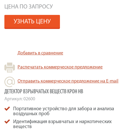
ЦЕНА ПО ЗАПРОСУ
УЗНАТЬ ЦЕНУ
Добавить в сравнение
Распечатать коммерческое предложение
Отправить коммерческое предложение на E-mail
ДЕТЕКТОР ВЗРЫВЧАТЫХ ВЕЩЕСТВ КРОН НВ
Артикул:
02600
Портативное устройство для забора и анализа
воздушных проб
Идентификация взрывчатых и наркотических
веществ