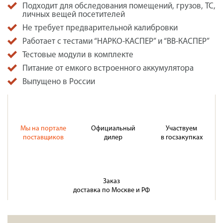
Подходит для обследования помещений, грузов, ТС,
личных вещей посетителей
Не требует предварительной калибровки
Работает с тестами “НАРКО-КАСПЕР” и “ВВ-КАСПЕР”
Тестовые модули в комплекте
Питание от емкого встроенного аккумулятора
Выпущено в России
Мы на портале
Официальный
Участвуем
поставщиков
дилер
в госзакупках
Заказ
доставка по Москве и РФ