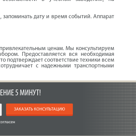
, запоминать дату и время событий. Аппарат
 привлекательным ценам. Мы консультируем
ыбором. Предоставляется вся необходимая
что подтверждает соответствие техники всем
сотрудничает с надежными транспортными
ЕНИЕ 5 МИНУТ!
ЗАКАЗАТЬ КОНСУЛЬТАЦИЮ
согласен