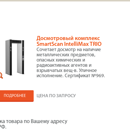
Досмотровый комплекс
SmartScan IntelliMax TRIO
Сочетает досмотр на наличие
металлических предметов,
опасных химических и
радиоактивных агентов и
взрывчатых вещ-в. Уличное
исполнение. Сертификат №969.
ПОДРОБНЕЕ
ЦЕНА ПО ЗАПРОСУ
ка товара по Вашему адресу
РФ.