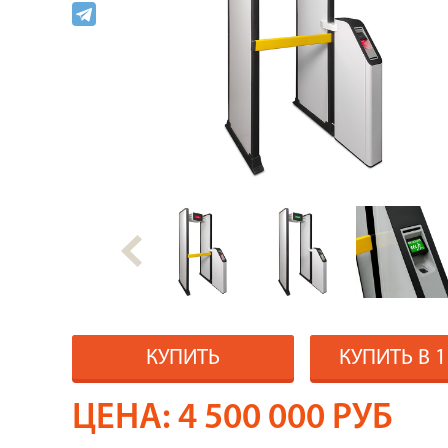
КУПИТЬ
КУПИТЬ В 
ЦЕНА:
4 500 000
РУБ