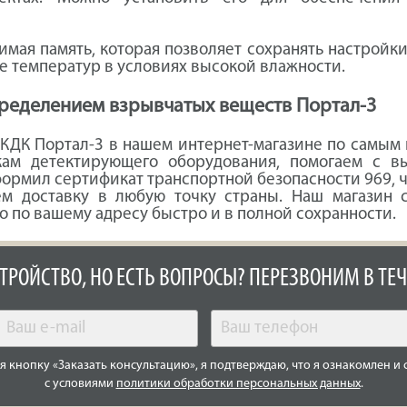
мая память, которая позволяет сохранять настройки
е температур в условиях высокой влажности.
пределением взрывчатых веществ Портал-3
 КДК Портал-3 в нашем интернет-магазине по самым
кам детектирующего оборудования, помогаем с в
ормил сертификат транспортной безопасности 969, 
ем доставку в любую точку страны. Наш магазин 
 по вашему адресу быстро и в полной сохранности.
СТРОЙСТВО, НО ЕСТЬ ВОПРОСЫ? ПЕРЕЗВОНИМ В ТЕЧ
 кнопку «Заказать консультацию», я подтверждаю, что я ознакомлен и 
с условиями
политики обработки персональных данных
.