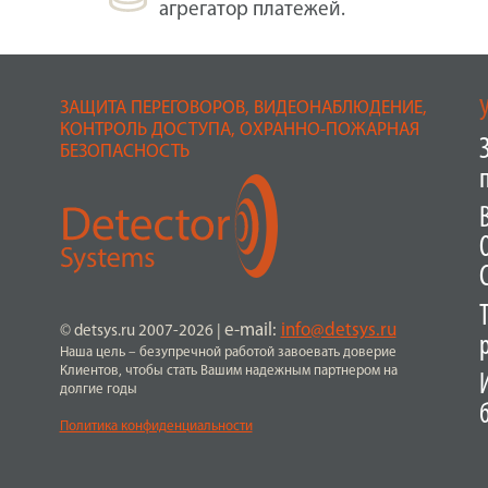
агрегатор платежей.
ЗАЩИТА ПЕРЕГОВОРОВ, ВИДЕОНАБЛЮДЕНИЕ,
КОНТРОЛЬ ДОСТУПА, ОХРАННО-ПОЖАРНАЯ
БЕЗОПАСНОСТЬ
e-mail:
info@detsys.ru
© detsys.ru 2007-2026
|
Наша цель – безупречной работой завоевать доверие
Клиентов, чтобы стать Вашим надежным партнером на
долгие годы
Политика конфиденциальности