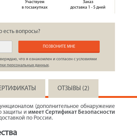
Участвуем
Заказ
в госзакупках
доставка 1 - 5 дней
о есть вопросы?
ПОЗВОНИТЕ МНЕ
верждаю, что я ознакомлен и согласен с условиями
тки персональных данных
.
СЕРТИФИКАТЫ
ОТЗЫВЫ (2)
ункционалом (дополнительное обнаружение
ью защиты и
имеет Сертификат Безопасности
доставкой по России.
ства