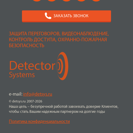
ЗАКАЗАТЬ ЗВОНОК
ЗАЩИТА ПЕРЕГОВОРОВ, ВИДЕОНАБЛЮДЕНИЕ,
КОНТРОЛЬ ДОСТУПА, ОХРАННО-ПОЖАРНАЯ
БЕЗОПАСНОСТЬ
e-mail:
info@detsys.ru
© detsys.ru 2007-2026
Наша цель – безупречной работой завоевать доверие Клиентов,
чтобы стать Вашим надежным партнером на долгие годы
Политика конфиденциальности