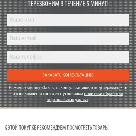
ПЕРЕЗВОНИМ В ТЕЧЕНИЕ 5 МИНУТ!
ЗАКАЗАТЬ КОНСУЛЬТАЦИЮ
Нажимая кнопку «Заказать консультацию», я подтверждаю, что
я ознакомлен и согласен с условиями
политики обработки
персональных данных
.
К ЭТОЙ ПОКУПКЕ РЕКОМЕНДУЕМ ПОСМОТРЕТЬ ТОВАРЫ