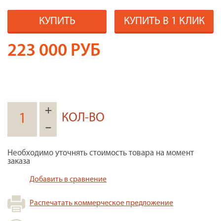
КУПИТЬ
КУПИТЬ В 1 КЛИК
223 000
РУБ
+
КОЛ-ВО
–
Необходимо уточнять стоимость товара на момент
заказа
Добавить в сравнение
Распечатать коммерческое предложение