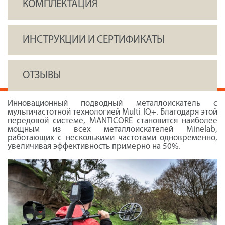
КОМПЛЕКТАЦИЯ
ИНСТРУКЦИИ И СЕРТИФИКАТЫ
ОТЗЫВЫ
Инновационный подводный металлоискатель с
мультичастотной технологией Multi IQ+. Благодаря этой
передовой системе, MANTICORE становится наиболее
мощным из всех металлоискателей Minelab,
работающих с несколькими частотами одновременно,
увеличивая эффективность примерно на 50%.