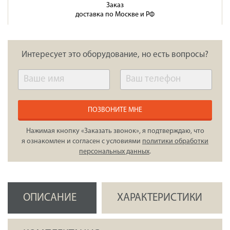
Заказ
доставка по Москве и РФ
Интересует это оборудование, но есть вопросы?
ПОЗВОНИТЕ МНЕ
Нажимая кнопку «Заказать звонок», я подтверждаю, что
я ознакомлен и согласен с условиями
политики обработки
персональных данных
.
ОПИСАНИЕ
ХАРАКТЕРИСТИКИ