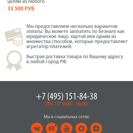
целям из любого
33 500 РУБ
Мы предоставляем несколько вариантов
оплаты. Вы можете заплатить по безналу как
юридическое лицо, картой или одним из
множества способов, которые предоставляет
агрегатор платежей.
Быстрая доставка товара по Вашему адресу
в любой город РФ.
+7 (495) 151-84-38
ПН-ПТ 9:00 - 18:00
Мы в социальных сетях: