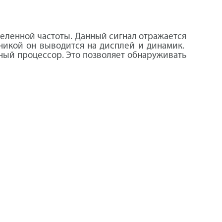
деленной частоты. Данный сигнал отражается
оникой он выводится на дисплей и динамик.
дный процессор. Это позволяет обнаруживать