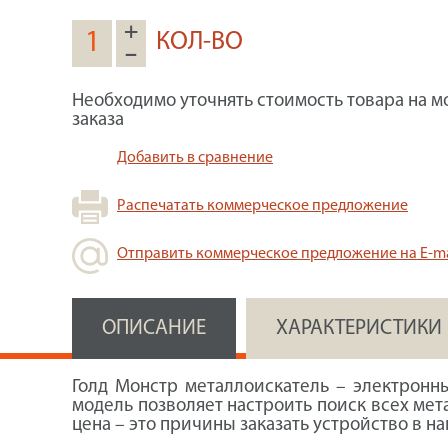
+
КОЛ-ВО
–
Необходимо уточнять стоимость товара на м
заказа
Добавить в сравнение
Распечатать коммерческое предложение
Отправить коммерческое предложение на E-ma
ОПИСАНИЕ
ХАРАКТЕРИСТИКИ
Голд Монстр металлоискатель – электронн
модель позволяет настроить поиск всех мет
цена – это причины заказать устройство в н