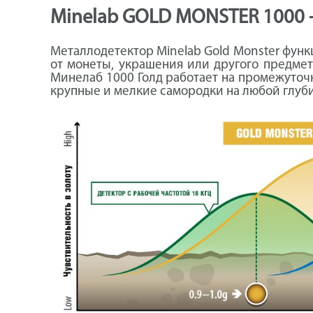
Minelab GOLD MONSTER 1000 
Металлодетектор Minelab Gold Monster функ
от монеты, украшения или другого предмет
Минелаб 1000 Голд работает на промежуточн
крупные и мелкие самородки на любой глубин