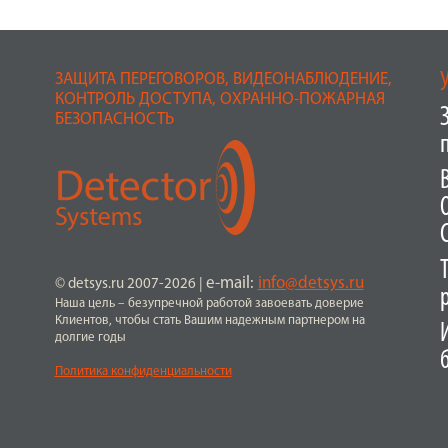
ЗАЩИТА ПЕРЕГОВОРОВ, ВИДЕОНАБЛЮДЕНИЕ,
КОНТРОЛЬ ДОСТУПА, ОХРАННО-ПОЖАРНАЯ
БЕЗОПАСНОСТЬ
e-mail:
info@detsys.ru
© detsys.ru 2007-2026
|
Наша цель – безупречной работой завоевать доверие
Клиентов, чтобы стать Вашим надежным партнером на
долгие годы
Политика конфиденциальности