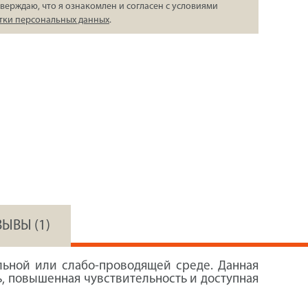
верждаю, что я ознакомлен и согласен с условиями
тки персональных данных
.
ЗЫВЫ (1)
льной или слабо-проводящей среде. Данная
ь, повышенная чувствительность и доступная