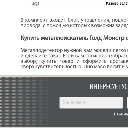
В комплект входит блок управления, подлок
провода, с помощью которых возможна заряд
Купить металлоискатель Голд Монстр 
Металлодетектор нужной вам модели легко н
и сделайте заказ. Если вам сложно разобра
выбор, купить товар и оформить доставк
сверхчувствительностью. Оно мало весит и у
ИНТЕРЕСУЕТ У
Нажимая