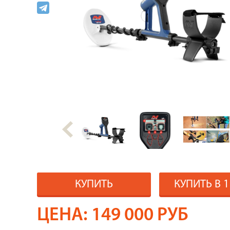
КУПИТЬ
КУПИТЬ В 
ЦЕНА:
149 000
РУБ