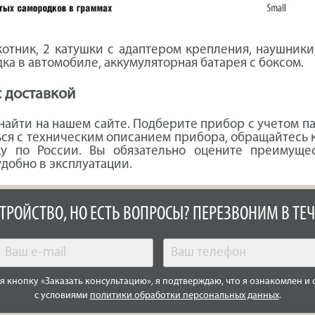
отник, 2 катушки с адаптером крепления, наушники,
ка в автомобиле, аккумуляторная батарея с боксом.
с доставкой
айти на нашем сайте. Подберите прибор с учетом п
ться с техническим описанием прибора, обращайтесь
у по России. Вы обязательно оцените преимущес
добно в эксплуатации.
СТРОЙСТВО, НО ЕСТЬ ВОПРОСЫ? ПЕРЕЗВОНИМ В ТЕЧ
 кнопку «Заказать консультацию», я подтверждаю, что я ознакомлен и 
с условиями
политики обработки персональных данных
.