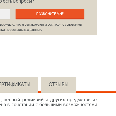
о есть вопросы?
ПОЗВОНИТЕ МНЕ
верждаю, что я ознакомлен и согласен с условиями
тки персональных данных
.
СЕРТИФИКАТЫ
ОТЗЫВЫ
т, ценный реликвий и других предметов из
цена в сочетании с большими возможностями