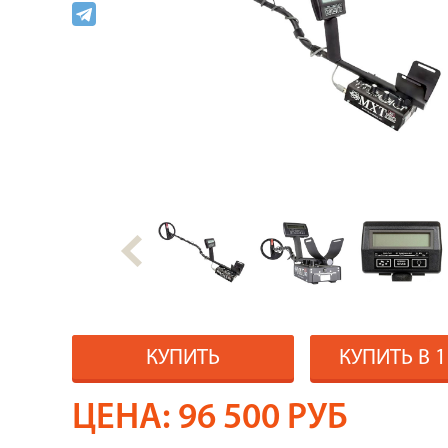
КУПИТЬ
КУПИТЬ В 
ЦЕНА:
96 500
РУБ