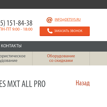
INFO@DETSYS.RU
5) 151-84-38
ПН-ПТ 9:00 - 18:00
ЗАКАЗАТЬ ЗВОНОК
КОНТАКТЫ
ористическое
Оборудование
удование
со скидками
S MXT ALL PRO
Назад