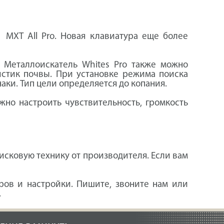
MXT All Pro. Новая клавиатура еще более
 Металлоискатель Whites Pro также можно
истик почвы. При установке режима поиска
ки. Тип цели определяется до копания.
но настроить чувствительность, громкость
исковую технику от производителя. Если вам
ров и настройки. Пишите, звоните нам или
.