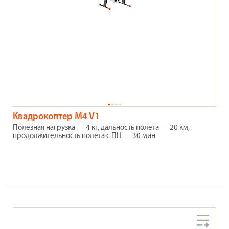
Квадрокоптер M4 V1
Полезная нагрузка — 4 кг, дальность полета — 20 км,
продолжительность полета с ПН — 30 мин