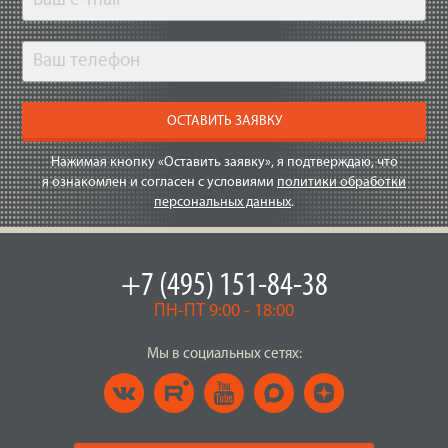
ОСТАВИТЬ ЗАЯВКУ
Нажимая кнопку «Оставить заявку», я подтверждаю, что
я ознакомлен и согласен с условиями
политики обработки
персональных данных
.
+7 (495) 151-84-38
ПН-ПТ 9:00 - 18:00
Мы в социальных сетях: