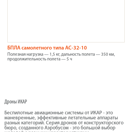
БПЛА самолетного типа АС-32-10
Полезная нагрузка — 1,5 кг, дальность полета — 350 км,
продолжительность полета — 5 ч
Дроны ИКАР
Беспилотные авиационные системы от ИКАР - это
маневренные, эффективные летательные аппараты
разных категорий. Серия дронов от конструкторского
бюро, созданного Аэробусом - это большой выбор