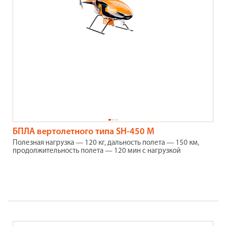
БПЛА вертолетного типа SH-450 M
Полезная нагрузка — 120 кг, дальность полета — 150 км,
продолжительность полета — 120 мин с нагрузкой