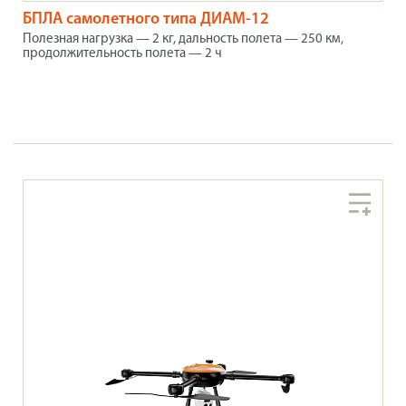
БПЛА самолетного типа ДИАМ-12
Полезная нагрузка — 2 кг, дальность полета — 250 км,
продолжительность полета — 2 ч