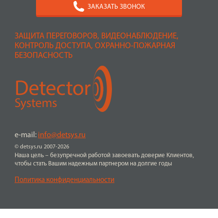
ЗАКАЗАТЬ ЗВОНОК
ЗАЩИТА ПЕРЕГОВОРОВ, ВИДЕОНАБЛЮДЕНИЕ,
КОНТРОЛЬ ДОСТУПА, ОХРАННО-ПОЖАРНАЯ
БЕЗОПАСНОСТЬ
e-mail:
info@detsys.ru
© detsys.ru 2007-2026
Наша цель – безупречной работой завоевать доверие Клиентов,
чтобы стать Вашим надежным партнером на долгие годы
Политика конфиденциальности