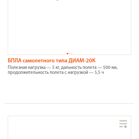
БПЛА самолетного типа ДИАМ-20К
Полезная нагрузка — 5 кг, дальность полета — 500 км,
продолжительность полета с нагрузкой — 5,5 ч