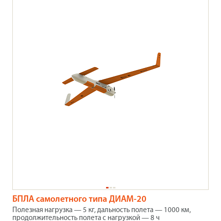
БПЛА самолетного типа ДИАМ-20
Полезная нагрузка — 5 кг, дальность полета — 1000 км,
продолжительность полета с нагрузкой — 8 ч