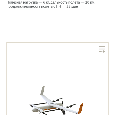
Полезная нагрузка — 6 кг, дальность полета — 20 км,
продолжительность полета с ПН — 35 мин