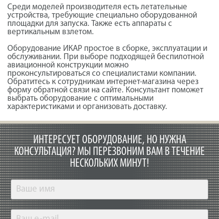
Среди моделей производителя есть летательные
устройства, требующие специально оборудованной
площадки для запуска. Также есть аппараты с
вертикальным взлетом.
Оборудование ИКАР простое в сборке, эксплуатации и
обслуживании. При выборе подходящей беспилотной
авиационной конструкции можно
проконсультироваться со специалистами компании.
Обратитесь к сотрудникам интернет-магазина через
форму обратной связи на сайте. Консультант поможет
выбрать оборудование с оптимальными
характеристиками и организовать доставку.
ИНТЕРЕСУЕТ ОБОРУДОВАНИЕ, НО НУЖНА
КОНСУЛЬТАЦИЯ?
МЫ ПЕРЕЗВОНИМ ВАМ В ТЕЧЕНИЕ
НЕСКОЛЬКИХ МИНУТ!