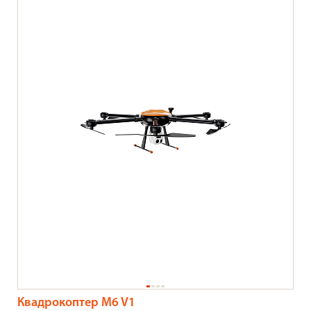
Квадрокоптер M6 V1