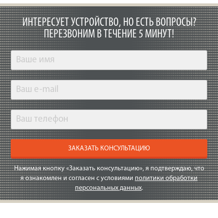
ИНТЕРЕСУЕТ УСТРОЙСТВО, НО ЕСТЬ ВОПРОСЫ?
ПЕРЕЗВОНИМ В ТЕЧЕНИЕ 5 МИНУТ!
ЗАКАЗАТЬ КОНСУЛЬТАЦИЮ
Нажимая кнопку «Заказать консультацию», я подтверждаю, что
я ознакомлен и согласен с условиями
политики обработки
персональных данных
.