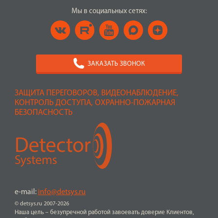
Мы в социальных сетях:
ЗАКАЗАТЬ ЗВОНОК
ЗАЩИТА ПЕРЕГОВОРОВ, ВИДЕОНАБЛЮДЕНИЕ,
КОНТРОЛЬ ДОСТУПА, ОХРАННО-ПОЖАРНАЯ
БЕЗОПАСНОСТЬ
e-mail:
info@detsys.ru
© detsys.ru 2007-2026
Наша цель – безупречной работой завоевать доверие Клиентов,