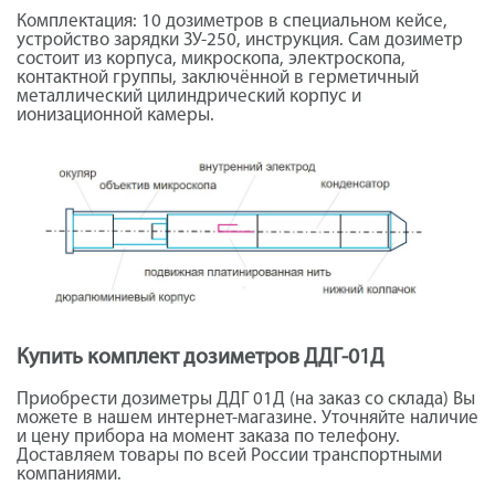
Комплектация: 10 дозиметров в специальном кейсе,
устройство зарядки ЗУ-250, инструкция. Сам дозиметр
состоит из корпуса, микроскопа, электроскопа,
контактной группы, заключённой в герметичный
металлический цилиндрический корпус и
ионизационной камеры.
Купить комплект дозиметров ДДГ-01Д
Приобрести дозиметры ДДГ 01Д (на заказ со склада) Вы
можете в нашем интернет-магазине. Уточняйте наличие
и цену прибора на момент заказа по телефону.
Доставляем товары по всей России транспортными
компаниями.