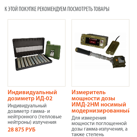
К ЭТОЙ ПОКУПКЕ РЕКОМЕНДУЕМ ПОСМОТРЕТЬ ТОВАРЫ
Индивидуальный
Измеритель
дозиметр ИД-02
мощности дозы
ИМД-2НМ носимый
Индивидуальный
модернизированный
дозиметр гамма- и
нейтронного (тепловые
Для измерения
нейтроны) излучения
мощности поглощенной
дозы гамма-излучения, а
28 875 РУБ
также степень