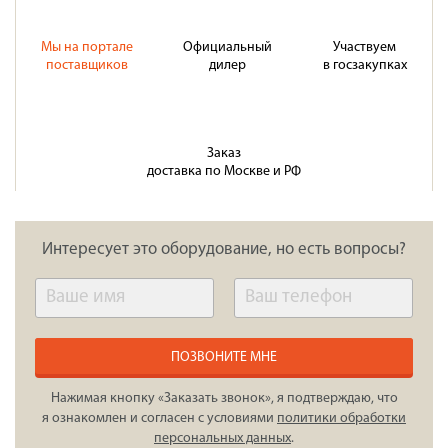
Мы на портале
Официальный
Участвуем
поставщиков
дилер
в госзакупках
Заказ
доставка по Москве и РФ
Интересует это оборудование, но есть вопросы?
ПОЗВОНИТЕ МНЕ
Нажимая кнопку «Заказать звонок», я подтверждаю, что
я ознакомлен и согласен с условиями
политики обработки
персональных данных
.