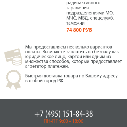
радиоактивного
заражения
подразделениями МО,
МЧС, МВД, спецслужб,
таможни
74 800 РУБ
Мы предоставляем несколько вариантов
оплаты. Вы можете заплатить по безналу как
юридическое лицо, картой или одним из
множества способов, которые предоставляет
агрегатор платежей.
Быстрая доставка товара по Вашему адресу
в любой город РФ.
+7 (495) 151-84-38
ПН-ПТ 9:00 - 18:00