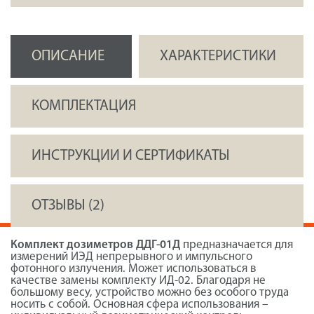
ОПИСАНИЕ
ХАРАКТЕРИСТИКИ
КОМПЛЕКТАЦИЯ
ИНСТРУКЦИИ И СЕРТИФИКАТЫ
ОТЗЫВЫ (2)
Комплект дозиметров ДДГ-01Д
предназначается для
измерений ИЭД непрерывного и импульсного
фотонного излучения. Может использоваться в
качестве замены комплекту ИД-02. Благодаря не
большому весу, устройство можно без особого труда
носить с собой. Основная сфера использования –