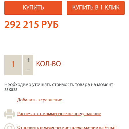
КУПИТЬ
КУПИТЬ В 1 КЛИК
292 215
РУБ
+
КОЛ-ВО
–
Необходимо уточнять стоимость товара на момент
заказа
Добавить в сравнение
Распечатать коммерческое предложение
Отправить коммерческое предложение на E-mail