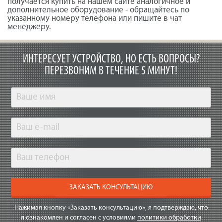
получается купить на нашем сайте аналогичное и
дополнительное оборудование - обращайтесь по
указанному номеру телефона или пишите в чат
менеджеру.
ИНТЕРЕСУЕТ УСТРОЙСТВО, НО ЕСТЬ ВОПРОСЫ?
ПЕРЕЗВОНИМ В ТЕЧЕНИЕ 5 МИНУТ!
ЗАКАЗАТЬ КОНСУЛЬТАЦИЮ
Нажимая кнопку «Заказать консультацию», я подтверждаю, что
я ознакомлен и согласен с условиями
политики обработки