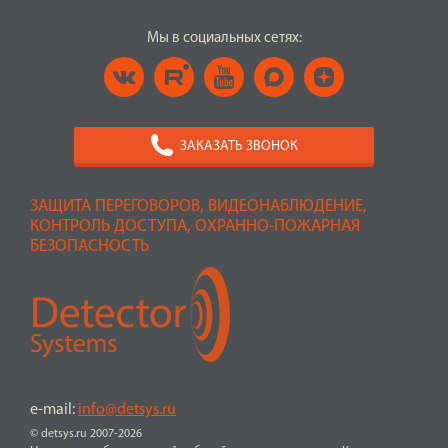
Мы в социальных сетях:
ЗАКАЗАТЬ ЗВОНОК
ЗАЩИТА ПЕРЕГОВОРОВ, ВИДЕОНАБЛЮДЕНИЕ,
КОНТРОЛЬ ДОСТУПА, ОХРАННО-ПОЖАРНАЯ
БЕЗОПАСНОСТЬ
e-mail:
info@detsys.ru
© detsys.ru 2007-2026