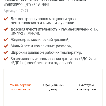
ИОНИЗИРУЮЩЕГО ИЗЛУЧЕНИЯ
Артикул:
17471
Для контроля уровня мощности дозы
рентгеновского и гамма-излучения;
Дозовая чувствительность к гамма-излучению 1,6
(имп/с) / (мкР/ч);
Жидкокристаллический дисплей;
Малый вес и компактные размеры;
Широкий диапазон рабочих температур;
Возможность использования датчиков «БДС-2» и
«БДГ-1» (приобретаются отдельно!)
Мы на портале
Официальный
Участвуем
поставщиков
дилер
в госзакупках