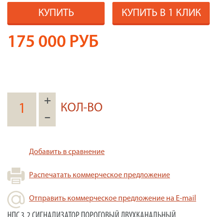
КУПИТЬ
КУПИТЬ В 1 КЛИК
175 000
РУБ
+
КОЛ-ВО
–
Добавить в сравнение
Распечатать коммерческое предложение
Отправить коммерческое предложение на E-mail
НПС 3.2 СИГНАЛИЗАТОР ПОРОГОВЫЙ ДВУХКАНАЛЬНЫЙ