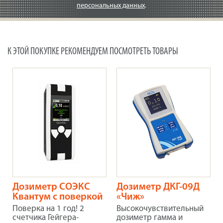
персональных данных
.
К ЭТОЙ ПОКУПКЕ РЕКОМЕНДУЕМ ПОСМОТРЕТЬ ТОВАРЫ
Дозиметр СОЭКС
Дозиметр ДКГ-09Д
Квантум с поверкой
«Чиж»
Поверка на 1 год! 2
Высокочувствительный
счетчика Гейгера-
дозиметр гамма и