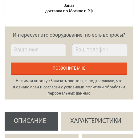
Заказ
доставка по Москве и РФ
Интересует это оборудование, но есть вопросы?
ПОЗВОНИТЕ МНЕ
Нажимая кнопку «Заказать звонок», я подтверждаю, что
я ознакомлен и согласен с условиями
политики обработки
персональных данных
.
ОПИСАНИЕ
ХАРАКТЕРИСТИКИ