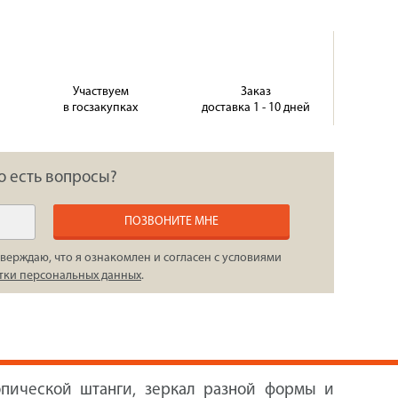
Участвуем
Заказ
в госзакупках
доставка 1 - 10 дней
о есть вопросы?
ПОЗВОНИТЕ МНЕ
верждаю, что я ознакомлен и согласен с условиями
тки персональных данных
.
опической штанги, зеркал разной формы и