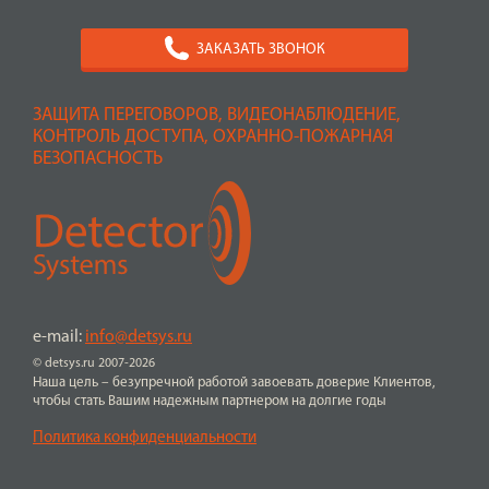
ЗАКАЗАТЬ ЗВОНОК
ЗАЩИТА ПЕРЕГОВОРОВ, ВИДЕОНАБЛЮДЕНИЕ,
КОНТРОЛЬ ДОСТУПА, ОХРАННО-ПОЖАРНАЯ
БЕЗОПАСНОСТЬ
e-mail:
info@detsys.ru
© detsys.ru 2007-2026
Наша цель – безупречной работой завоевать доверие Клиентов,
чтобы стать Вашим надежным партнером на долгие годы
Политика конфиденциальности