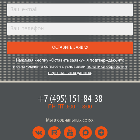
ОСТАВИТЬ ЗАЯВКУ
Нажимая кнопку «Оставить заявку», я подтверждаю, что
я ознакомлен и согласен с условиями
политики обработки
персональных данных
.
+7 (495) 151-84-38
ПН-ПТ 9:00 - 18:00
Мы в социальных сетях: