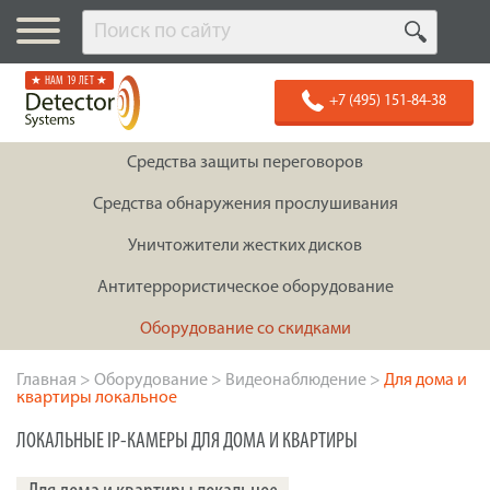
★ НАМ 19 ЛЕТ ★
+7 (495) 151-84-38
Средства защиты переговоров
Средства обнаружения прослушивания
Уничтожители жестких дисков
Антитеррористическое оборудование
Оборудование со скидками
Главная
>
Оборудование
>
Видеонаблюдение
>
Для дома и
квартиры локальное
ЛОКАЛЬНЫЕ IP-КАМЕРЫ ДЛЯ ДОМА И КВАРТИРЫ