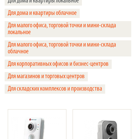
Для дома и квартиры локальное
Для дома и квартиры облачное
Для малого офиса, торговой точки и мини-склада
локальное
Для малого офиса, торговой точки и мини-склада
облачное
Для корпоративных офисов и бизнес-центров
Для магазинов и торговых центров
Для складских комплексов и производства