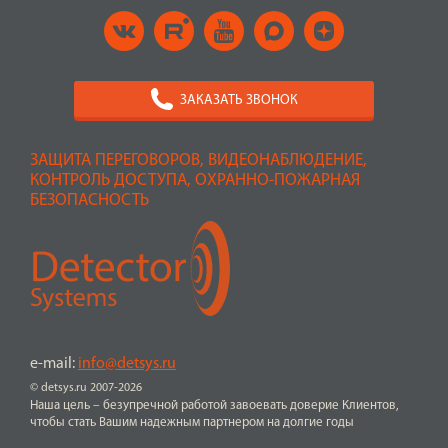
ЗАКАЗАТЬ ЗВОНОК
ЗАЩИТА ПЕРЕГОВОРОВ, ВИДЕОНАБЛЮДЕНИЕ,
КОНТРОЛЬ ДОСТУПА, ОХРАННО-ПОЖАРНАЯ
БЕЗОПАСНОСТЬ
e-mail:
info@detsys.ru
© detsys.ru 2007-2026
Наша цель – безупречной работой завоевать доверие Клиентов,
чтобы стать Вашим надежным партнером на долгие годы