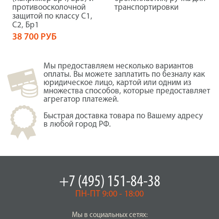
противоосколочной
транспортировки
защитой по классу С1,
С2, Бр1
38 700 РУБ
Мы предоставляем несколько вариантов
оплаты. Вы можете заплатить по безналу как
юридическое лицо, картой или одним из
множества способов, которые предоставляет
агрегатор платежей.
Быстрая доставка товара по Вашему адресу
в любой город РФ.
+7 (495) 151-84-38
ПН-ПТ 9:00 - 18:00
Мы в социальных сетях: