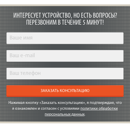
ИНТЕРЕСУЕТ УСТРОЙСТВО, НО ЕСТЬ ВОПРОСЫ?
ПЕРЕЗВОНИМ В ТЕЧЕНИЕ 5 МИНУТ!
ЗАКАЗАТЬ КОНСУЛЬТАЦИЮ
Нажимая кнопку «Заказать консультацию», я подтверждаю, что
я ознакомлен и согласен с условиями
политики обработки
персональных данных
.