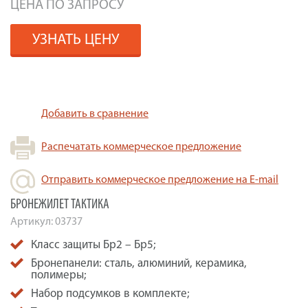
ЦЕНА ПО ЗАПРОСУ
УЗНАТЬ ЦЕНУ
Добавить в сравнение
Распечатать коммерческое предложение
Отправить коммерческое предложение на E-mail
БРОНЕЖИЛЕТ ТАКТИКА
Артикул:
03737
Класс защиты Бр2 – Бр5;
Бронепанели: сталь, алюминий, керамика,
полимеры;
Набор подсумков в комплекте;