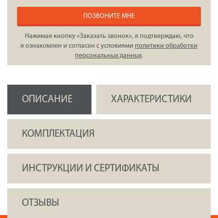
ПОЗВОНИТЕ МНЕ
Нажимая кнопку «Заказать звонок», я подтверждаю, что
я ознакомлен и согласен с условиями
политики обработки
персональных данных
.
ОПИСАНИЕ
ХАРАКТЕРИСТИКИ
КОМПЛЕКТАЦИЯ
ИНСТРУКЦИИ И СЕРТИФИКАТЫ
ОТЗЫВЫ