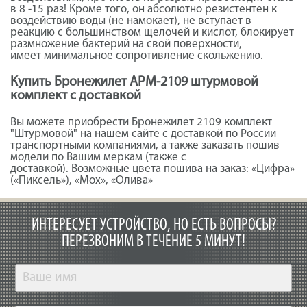
в 8 -15 раз! Кроме того, он абсолютно резистентен к
воздействию воды (не намокает), не вступает в
реакцию с большинством щелочей и кислот, блокирует
размножение бактерий на свой поверхности,
имеет минимальное сопротивление скольжению.
Купить Бронежилет АРМ-2109 штурмовой
комплект с доставкой
Вы можете приобрести Бронежилет 2109 комплект
"Штурмовой" на нашем сайте с доставкой по России
транспортными компаниями, а также заказать пошив
модели по Вашим меркам (также с
доставкой). Возможные цвета пошива на заказ: «Цифра»
(«Пиксель»), «Мох», «Олива»
ИНТЕРЕСУЕТ УСТРОЙСТВО, НО ЕСТЬ ВОПРОСЫ?
ПЕРЕЗВОНИМ В ТЕЧЕНИЕ 5 МИНУТ!