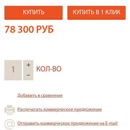
КУПИТЬ
КУПИТЬ В 1 КЛИК
78 300
РУБ
+
КОЛ-ВО
–
Добавить в сравнение
Распечатать коммерческое предложение
Отправить коммерческое предложение на E-mail