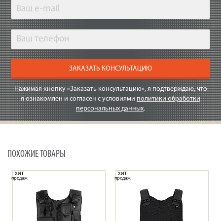
ЗАКАЗАТЬ КОНСУЛЬТАЦИЮ
Нажимая кнопку «Заказать консультацию», я подтверждаю, что
я ознакомлен и согласен с условиями
политики обработки
персональных данных
.
ПОХОЖИЕ ТОВАРЫ
ХИТ
ХИТ
продаж
продаж