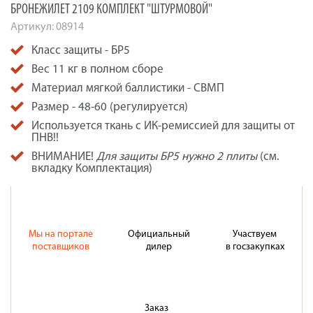
БРОНЕЖИЛЕТ 2109 КОМПЛЕКТ "ШТУРМОВОЙ"
Артикул:
08914
Класс защиты - БР5
Вес 11 кг в полном сборе
Материал мягкой баллистики - СВМП
Размер - 48-60 (регулируется)
Используется ткань с ИК-ремиссией для защиты от
ПНВ!!
ВНИМАНИЕ!
Для защиты БР5 нужно 2 плиты
(см.
вкладку Комплектация)
Мы на портале
Официальный
Участвуем
поставщиков
дилер
в госзакупках
Заказ