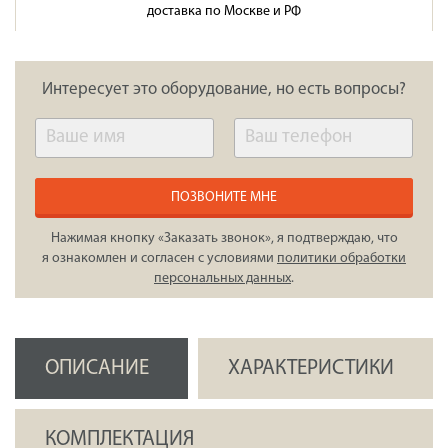
доставка по Москве и РФ
Интересует это оборудование, но есть вопросы?
ПОЗВОНИТЕ МНЕ
Нажимая кнопку «Заказать звонок», я подтверждаю, что
я ознакомлен и согласен с условиями
политики обработки
персональных данных
.
ОПИСАНИЕ
ХАРАКТЕРИСТИКИ
КОМПЛЕКТАЦИЯ