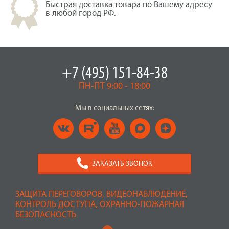
Быстрая доставка товара по Вашему адресу
в любой город РФ.
+7 (495) 151-84-38
ПН-ПТ 9:00 - 18:00
Мы в социальных сетях:
ЗАКАЗАТЬ ЗВОНОК
ЗАЩИТА ПЕРЕГОВОРОВ, ВИДЕОНАБЛЮДЕНИЕ,
КОНТРОЛЬ ДОСТУПА, ОХРАННО-ПОЖАРНАЯ
БЕЗОПАСНОСТЬ