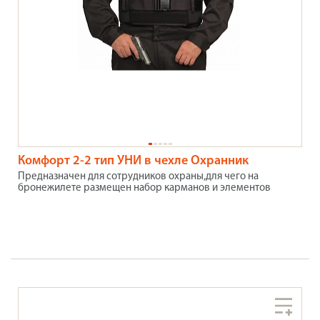
Комфорт 2-2 тип УНИ в чехле Охранник
Предназначен для сотрудников охраны,для чего на
бронежилете размещен набор карманов и элементов