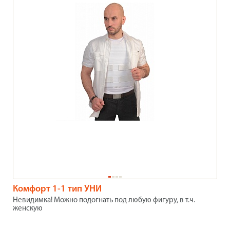
Комфорт 1-1 тип УНИ
Невидимка! Можно подогнать под любую фигуру, в т.ч.
женскую