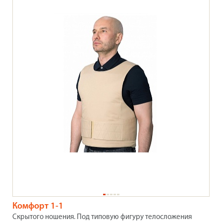
Комфорт 1-1
Скрытого ношения. Под типовую фигуру телосложения