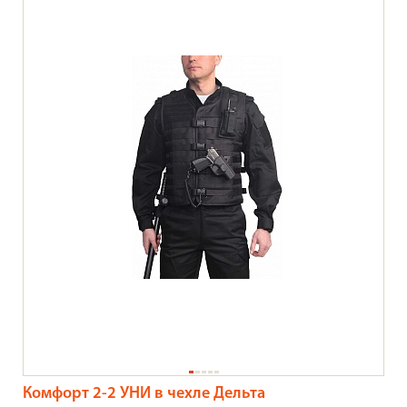
Комфорт 2-2 УНИ в чехле Дельта