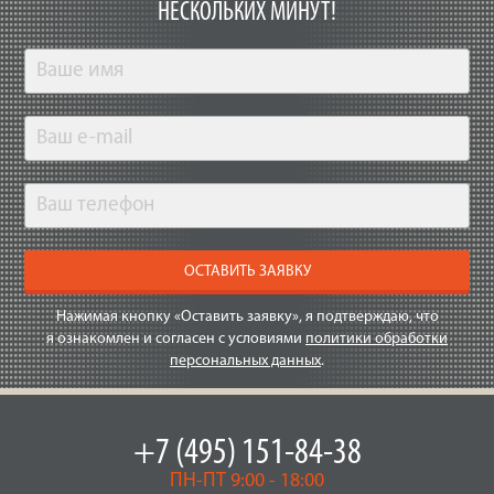
НЕСКОЛЬКИХ МИНУТ!
ОСТАВИТЬ ЗАЯВКУ
Нажимая кнопку «Оставить заявку», я подтверждаю, что
я ознакомлен и согласен с условиями
политики обработки
персональных данных
.
+7 (495) 151-84-38
ПН-ПТ 9:00 - 18:00