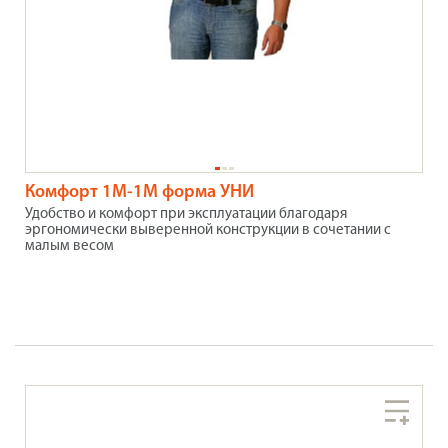
Комфорт 1М-1М форма УНИ
Удобство и комфорт при эксплуатации благодаря
эргономически выверенной конструкции в сочетании с
малым весом