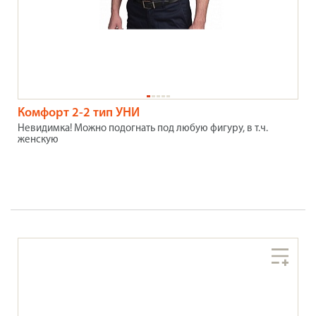
Комфорт 2-2 тип УНИ
Невидимка! Можно подогнать под любую фигуру, в т.ч.
женскую