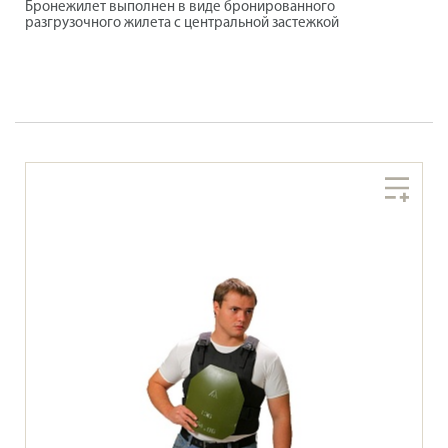
Бронежилет выполнен в виде бронированного
разгрузочного жилета с центральной застежкой