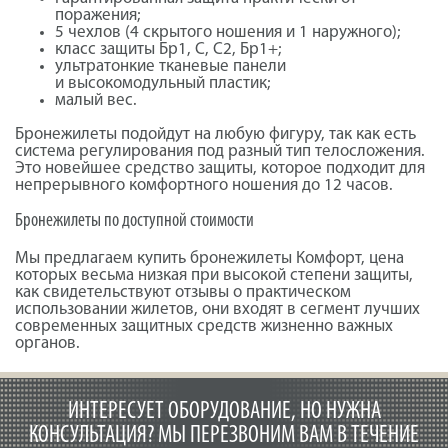
поражения;
5 чехлов (4 скрытого ношения и 1 наружного);
класс защиты Бр1, С, С2, Бр1+;
ультратонкие тканевые панели
и
высокомодульный
пластик;
малый вес.
Бронежилеты подойдут на любую фигуру, так как есть
система регулирования под разный тип телосложения.
Это новейшее средство защиты, которое подходит для
непрерывного комфортного ношения до 12 часов.
Бронежилеты по доступной стоимости
Мы предлагаем купить бронежилеты Комфорт, цена
которых весьма низкая при высокой степени защиты,
как свидетельствуют отзывы о практическом
использовании жилетов, они входят в сегмент лучших
современных защитных средств жизненно важных
органов.
ИНТЕРЕСУЕТ ОБОРУДОВАНИЕ, НО НУЖНА
КОНСУЛЬТАЦИЯ?
МЫ ПЕРЕЗВОНИМ ВАМ В ТЕЧЕНИЕ