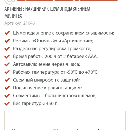
АКТИВНЫЕ НАУШНИКИ С ШУМОПОДАВЛЕНИЕМ
МИЛИТЕХ
Артикул:
21046
Шумоподавление с сохранением слышимости;
Режимы: «Обычный» и «Артиллерия»;
Раздельная регулировка громкости;
Время работы 200 ч от 2 батареек ААА;
Автовыключение через 4 часа;
Рабочая температура от -50°С до +70°С;
Съемный микрофон с защитой;
Подключение к радиостанциям;
Совместимы с большинством шлемов;
Вес гарнитуры 450 г.