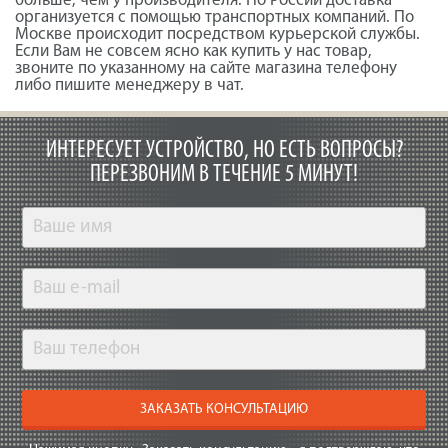
больше, чем у производителя. По России доставка
организуется с помощью транспортных компаний. По
Москве происходит посредством курьерской службы.
Если Вам не совсем ясно как купить у нас товар,
звоните по указанному на сайте магазина телефону
либо пишите менеджеру в чат.
ИНТЕРЕСУЕТ УСТРОЙСТВО, НО ЕСТЬ ВОПРОСЫ?
ПЕРЕЗВОНИМ В ТЕЧЕНИЕ 5 МИНУТ!
ЗАКАЗАТЬ КОНСУЛЬТАЦИЮ