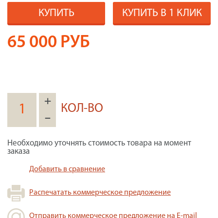
КУПИТЬ
КУПИТЬ В 1 КЛИК
65 000
РУБ
+
КОЛ-ВО
–
Необходимо уточнять стоимость товара на момент
заказа
Добавить в сравнение
Распечатать коммерческое предложение
Отправить коммерческое предложение на E-mail