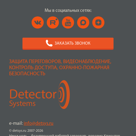
Мы в социальных сетях:
ЗАКАЗАТЬ ЗВОНОК
ЗАЩИТА ПЕРЕГОВОРОВ, ВИДЕОНАБЛЮДЕНИЕ,
КОНТРОЛЬ ДОСТУПА, ОХРАННО-ПОЖАРНАЯ
БЕЗОПАСНОСТЬ
e-mail:
info@detsys.ru
© detsys.ru 2007-2026