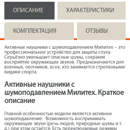
ОПИСАНИЕ
ХАРАКТЕРИСТИКИ
КОМПЛЕКТАЦИЯ
ОТЗЫВЫ
Активные наушники с шумоподавлением
Милитех
– это
профессиональное устройство для защиты слуха.
Серьёзно уменьшает опасные шумы, сохраняя
восприятие окружающих звуков. Предназначаются для
военных, охотников, всех, кто занимается стрелковыми
видами спорта.
Активные наушники с
шумоподавлением Милитех. Краткое
описание
Главной особенностью модели является активное
шумоподавление. Возможность воспринимать
окружающие звуки (речь людей, природные шумы и т.
д.) при этом остаётся. Есть переключаемые режимы