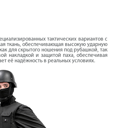
пециализированных тактических вариантов с
ая ткань, обеспечивающая высокую ударную
как для скрытого ношения под рубашкой, так
ой накладкой и защитой паха, обеспечивая
т её надёжность в реальных условиях.