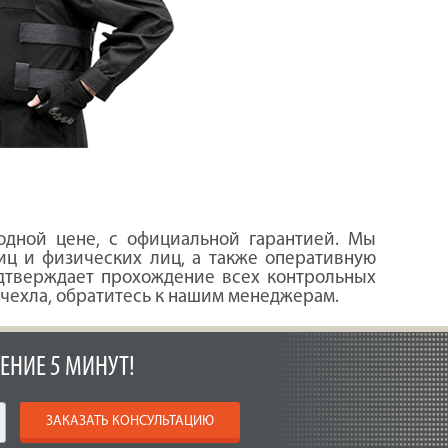
дной цене, с официальной гарантией. Мы
иц и физических лиц, а также оперативную
одтверждает прохождение всех контрольных
 чехла, обратитесь к нашим менеджерам.
ЕНИЕ 5 МИНУТ!
ЗАКАЗАТЬ КОНСУЛЬТАЦИЮ