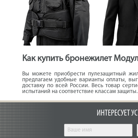
Как купить бронежилет Модул
Вы можете приобрести пулезащитный жил
предлагаем удобные варианты оплаты, выг
доставку по всей России. Весь товар сер
испытаний на соответствие классам защиты.
ИНТЕРЕСУЕТ У