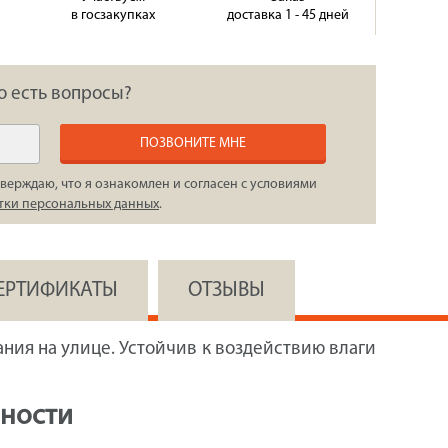
в госзакупках
доставка 1 - 45 дней
о есть вопросы?
ПОЗВОНИТЕ МНЕ
верждаю, что я ознакомлен и согласен с условиями
тки персональных данных
.
СЕРТИФИКАТЫ
ОТЗЫВЫ
ния на улице. Устойчив к воздействию влаги
нности