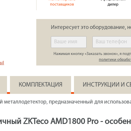
поставщиков
дилер
Интересует это оборудование, н
Нажимая кнопку «Заказать звонок», я подт
политики обрабо
il
КОМПЛЕКТАЦИЯ
ИНСТРУКЦИИ И 
 металлодетектор, предназначенный для использова
ичный ZKTeco AMD1800 Pro - особе