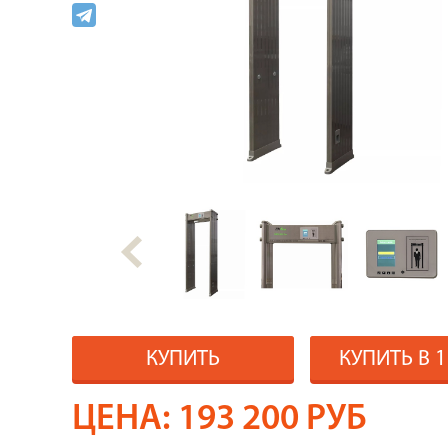
КУПИТЬ
КУПИТЬ В 
ЦЕНА:
193 200
РУБ