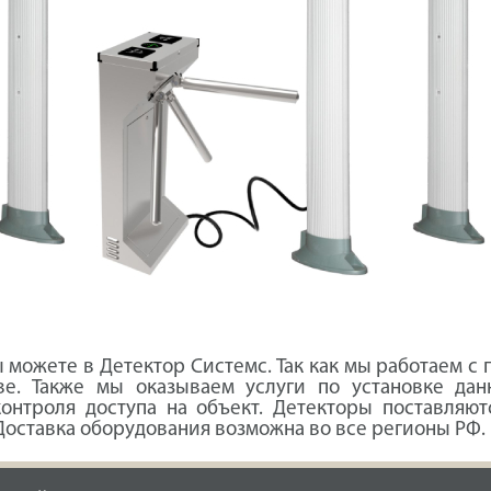
ы можете в Детектор Системс. Так как мы работаем 
е. Также мы оказываем услуги по установке дан
онтроля доступа на объект. Детекторы поставляю
Доставка оборудования возможна во все регионы РФ.