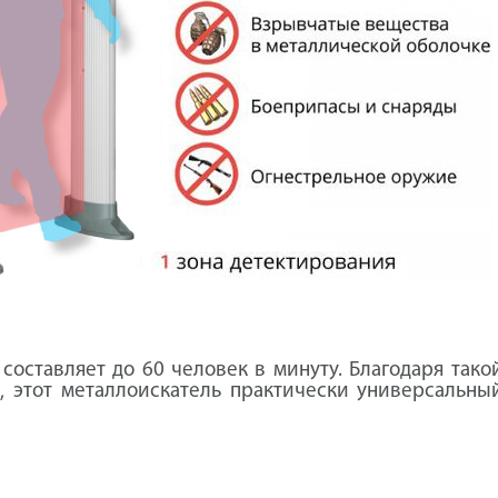
составляет до 60 человек в минуту. Благодаря так
, этот металлоискатель практически универсальны