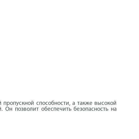
ой пропускной способности, а также высокой
й. Он позволит обеспечить безопасность на