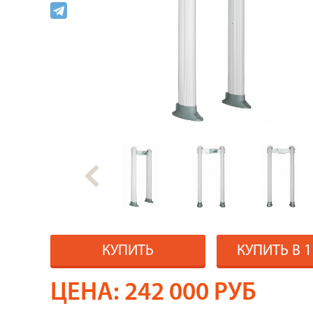
КУПИТЬ
КУПИТЬ В 
ЦЕНА:
242 000
РУБ