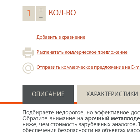
+
КОЛ-ВО
–
Добавить в сравнение
Распечатать коммерческое предложение
Отправить коммерческое предложение на E-ma
ОПИСАНИЕ
ХАРАКТЕРИСТИКИ
Подбираете недорогое, но эффективное до
Обратите внимание на
арочный металлоде
ниже, чем стоимость зарубежных аналогов. 
обеспечения безопасности на объектах мас