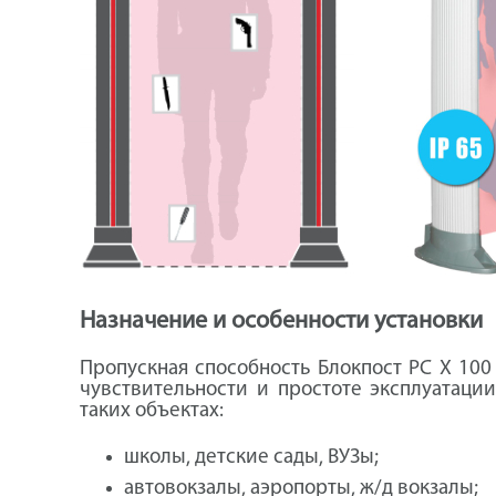
Назначение и особенности установки
Пропускная способность Блокпост PC X 100 
чувствительности и простоте эксплуатации
таких объектах:
школы, детские сады, ВУЗы;
автовокзалы, аэропорты, ж/д вокзалы;