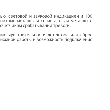
ью, световой и звуковой индикацией и 100
гнитные металлы и сплавы, так и металлы с
 счетчиком срабатываний тревоги.
ие чувствительности детектора или сброс
ономной работы и возможность подключения