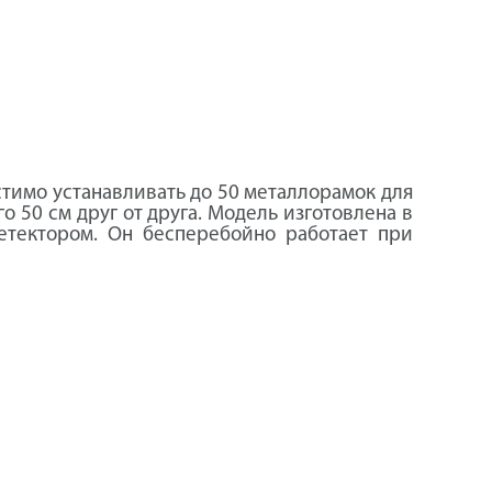
устимо устанавливать до 50 металлорамок для
 50 см друг от друга. Модель изготовлена в
етектором. Он бесперебойно работает при