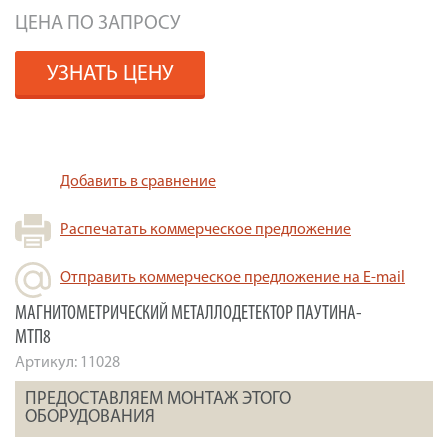
ЦЕНА ПО ЗАПРОСУ
УЗНАТЬ ЦЕНУ
Добавить в сравнение
Распечатать коммерческое предложение
Отправить коммерческое предложение на E-mail
МАГНИТОМЕТРИЧЕСКИЙ МЕТАЛЛОДЕТЕКТОР ПАУТИНА-
МТП8
Артикул:
11028
ПРЕДОСТАВЛЯЕМ МОНТАЖ ЭТОГО
ОБОРУДОВАНИЯ