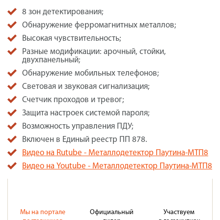
8 зон детектирования;
Обнаружение ферромагнитных металлов;
Высокая чувствительность;
Разные модификации: арочный, стойки,
двухпанельный;
Обнаружение мобильных телефонов;
Световая и звуковая сигнализация;
Счетчик проходов и тревог;
Защита настроек системой пароля;
Возможность управления ПДУ;
Включен в Единый реестр ПП 878.
Видео на Rutube - Металлодетектор Паутина-МТП8
Видео на Youtube - Металлодетектор Паутина-МТП8
Мы на портале
Официальный
Участвуем