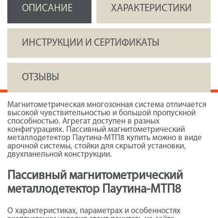
ОПИСАНИЕ
ХАРАКТЕРИСТИКИ
ИНСТРУКЦИИ И СЕРТИФИКАТЫ
ОТЗЫВЫ
Магнитометрическая многозонная система отличается
высокой чувствительностью и большой пропускной
способностью. Агрегат доступен в разных
конфигурациях. Пассивный магнитометрический
металлодетектор Паутина-МТП8 купить можно в виде
арочной системы, стойки для скрытой установки,
двухпанельной конструкции.
Пассивный магнитометрический
металлодетектор Паутина-МТП8
О характеристиках, параметрах и особенностях