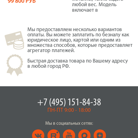
99 800 РУБ
любой вес. Модель
включает в
Мы предоставляем несколько вариантов
оплаты. Вы можете заплатить по безналу как
юридическое лицо, картой или одним из
множества способов, которые предоставляет
агрегатор платежей.
Быстрая доставка товара по Вашему адресу
в любой город РФ.
+7 (495) 151-84-38
ПН-ПТ 9:00 - 18:00
Мы в социальных сетях: