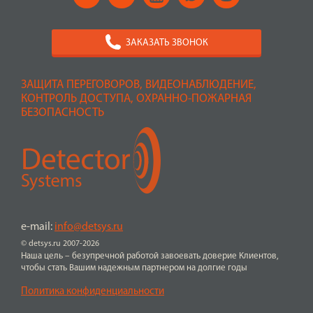
ЗАКАЗАТЬ ЗВОНОК
ЗАЩИТА ПЕРЕГОВОРОВ, ВИДЕОНАБЛЮДЕНИЕ,
КОНТРОЛЬ ДОСТУПА, ОХРАННО-ПОЖАРНАЯ
БЕЗОПАСНОСТЬ
e-mail:
info@detsys.ru
© detsys.ru 2007-2026
Наша цель – безупречной работой завоевать доверие Клиентов,
чтобы стать Вашим надежным партнером на долгие годы
Политика конфиденциальности