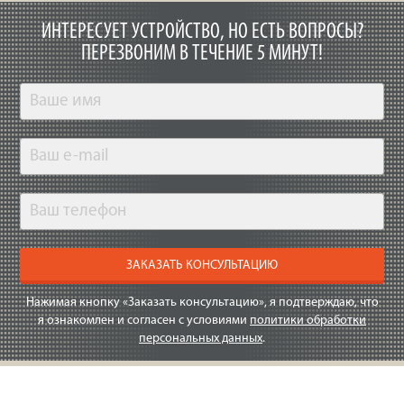
ИНТЕРЕСУЕТ УСТРОЙСТВО, НО ЕСТЬ ВОПРОСЫ?
ПЕРЕЗВОНИМ В ТЕЧЕНИЕ 5 МИНУТ!
ЗАКАЗАТЬ КОНСУЛЬТАЦИЮ
Нажимая кнопку «Заказать консультацию», я подтверждаю, что
я ознакомлен и согласен с условиями
политики обработки
персональных данных
.