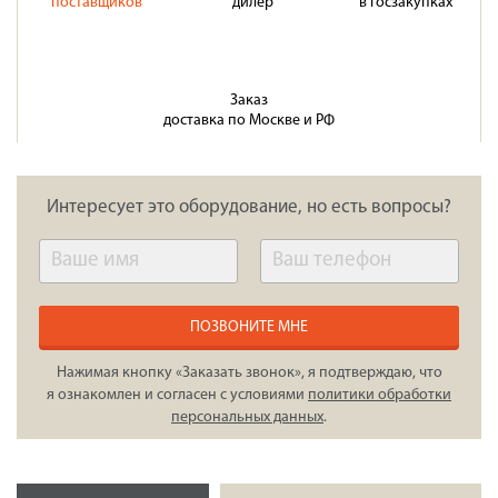
поставщиков
дилер
в госзакупках
Заказ
доставка по Москве и РФ
Интересует это оборудование, но есть вопросы?
ПОЗВОНИТЕ МНЕ
Нажимая кнопку «Заказать звонок», я подтверждаю, что
я ознакомлен и согласен с условиями
политики обработки
персональных данных
.