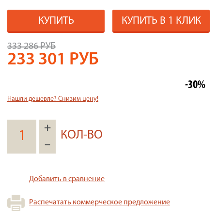
КУПИТЬ
КУПИТЬ В 1 КЛИК
333 286 РУБ
233 301
РУБ
-30%
Нашли дешевле? Снизим цену!
+
КОЛ-ВО
–
Добавить в сравнение
Распечатать коммерческое предложение