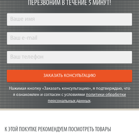
ПЕРЕЗВОНИМ В ТЕЧЕНИЕ 5 МИНУТ!
ЗАКАЗАТЬ КОНСУЛЬТАЦИЮ
Нажимая кнопку «Заказать консультацию», я подтверждаю, что
я ознакомлен и согласен с условиями
политики обработки
персональных данных
.
К ЭТОЙ ПОКУПКЕ РЕКОМЕНДУЕМ ПОСМОТРЕТЬ ТОВАРЫ