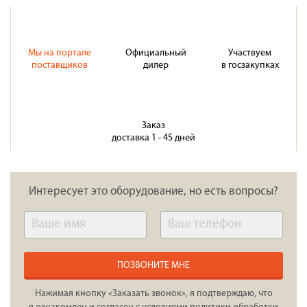
Мы на портале
Официальный
Участвуем
поставщиков
дилер
в госзакупках
Заказ
доставка 1 - 45 дней
Интересует это оборудование, но есть вопросы?
ПОЗВОНИТЕ МНЕ
Нажимая кнопку «Заказать звонок», я подтверждаю, что