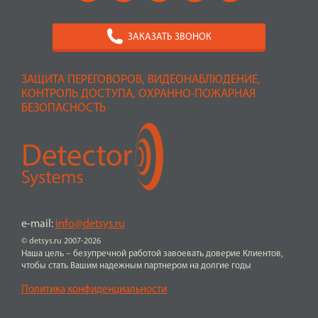
ЗАКАЗАТЬ ЗВОНОК
ЗАЩИТА ПЕРЕГОВОРОВ, ВИДЕОНАБЛЮДЕНИЕ,
КОНТРОЛЬ ДОСТУПА, ОХРАННО-ПОЖАРНАЯ
БЕЗОПАСНОСТЬ
e-mail:
info@detsys.ru
© detsys.ru 2007-2026
Наша цель – безупречной работой завоевать доверие Клиентов,
чтобы стать Вашим надежным партнером на долгие годы
Политика конфиденциальности