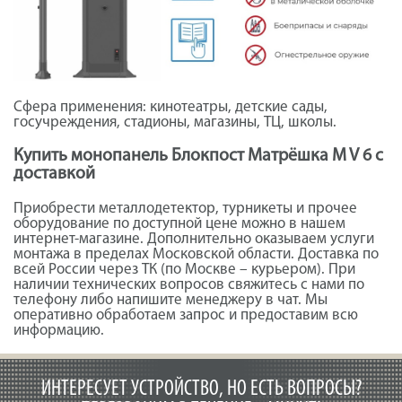
Сфера применения: кинотеатры, детские сады,
госучреждения, стадионы, магазины, ТЦ, школы.
Купить монопанель Блокпост Матрёшка M V 6 с
доставкой
Приобрести металлодетектор, турникеты и прочее
оборудование по доступной цене можно в нашем
интернет-магазине. Дополнительно оказываем услуги
монтажа в пределах Московской области. Доставка по
всей России через ТК (по Москве – курьером). При
наличии технических вопросов свяжитесь с нами по
телефону либо напишите менеджеру в чат. Мы
оперативно обработаем запрос и предоставим всю
информацию.
ИНТЕРЕСУЕТ УСТРОЙСТВО, НО ЕСТЬ ВОПРОСЫ?