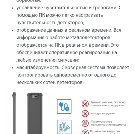
обработки;
управление чувствительностью и тревогами. С
помощью ПК можно легко настраивать
чувствительность детекторов;
отображение данных в реальном времени. Вся
информация о работе металлодетекторов
отображается на ПК в реальном времени. Это
обеспечивает оперативное реагирование на
любые изменения ситуации;
масштабируемость. Серверная система позволяет
контролировать одновременно от одного до
нескольких сотен детекторов.