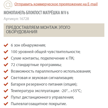
Отправить коммерческое предложение на E-mail
МОНОПАНЕЛЬ БЛОКПОСТ МАТРЁШКА M V 6
Артикул:
16728
ПРЕДОСТАВЛЯЕМ МОНТАЖ ЭТОГО
ОБОРУДОВАНИЯ
6 зон обнаружения;
100 уровней общей чувствительности;
Сухие контакты, подключение к ПК;
72 стандартные программы;
Возможность параллельного использования;
Световая и звуковая сигнализация;
Батарея резервного питания (опция);
Температура эксплуатации: -20°...+55°С;
Пульт дистанционного управления;
Пылевлагозащитное покрытие.