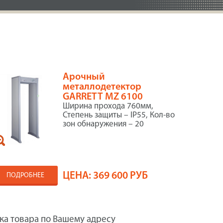
Арочный
металлодетектор
GARRETT MZ 6100
Ширина прохода 760мм,
Степень защиты – IP55, Кол-во
зон обнаружения – 20
ЦЕНА:
369 600 РУБ
ПОДРОБНЕЕ
ка товара по Вашему адресу