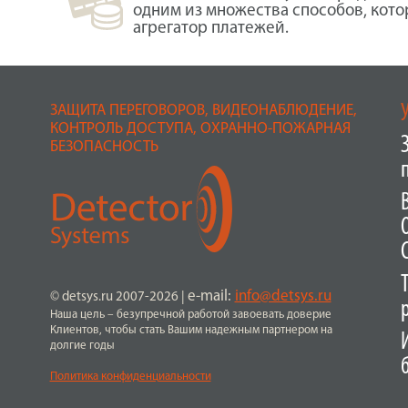
одним из множества способов, кот
агрегатор платежей.
ЗАЩИТА ПЕРЕГОВОРОВ, ВИДЕОНАБЛЮДЕНИЕ,
КОНТРОЛЬ ДОСТУПА, ОХРАННО-ПОЖАРНАЯ
БЕЗОПАСНОСТЬ
e-mail:
info@detsys.ru
© detsys.ru 2007-2026
|
Наша цель – безупречной работой завоевать доверие
Клиентов, чтобы стать Вашим надежным партнером на
долгие годы
Политика конфиденциальности