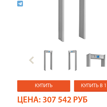
КУПИТЬ
КУПИТЬ В 
ЦЕНА:
307 542
РУБ