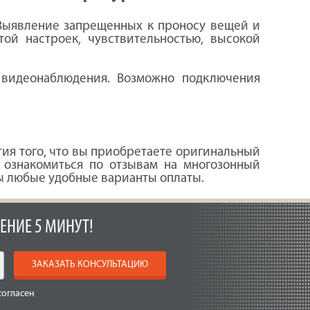
 Выявление запрещенных к проносу вещей и
ой настроек, чувствительностью, высокой
 видеонаблюдения. Возможно подключения
тия того, что вы приобретаете оригинальный
 ознакомиться по отзывам на многозонный
ы любые удобные варианты оплаты.
ЕНИЕ 5 МИНУТ!
ЗАКАЗАТЬ КОНСУЛЬТАЦИЮ
согласен