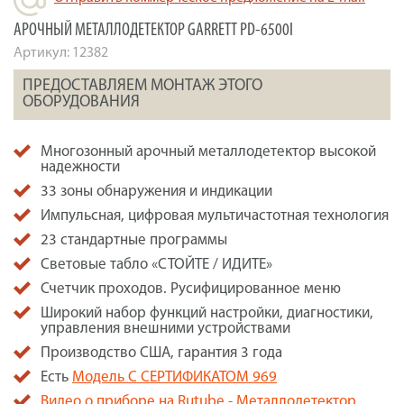
АРОЧНЫЙ МЕТАЛЛОДЕТЕКТОР GARRETT PD-6500I
Артикул:
12382
ПРЕДОСТАВЛЯЕМ МОНТАЖ ЭТОГО
ОБОРУДОВАНИЯ
Многозонный арочный металлодетектор высокой
надежности
33 зоны обнаружения и индикации
Импульсная, цифровая мультичастотная технология
23 стандартные программы
Cветовые табло «СТОЙТЕ / ИДИТЕ»
Счетчик проходов. Русифицированное меню
Широкий набор функций настройки, диагностики,
управления внешними устройствами
Производство США, гарантия 3 года
Есть
Модель С СЕРТИФИКАТОМ 969
Видео о приборе на Rutube - Металлодетектор