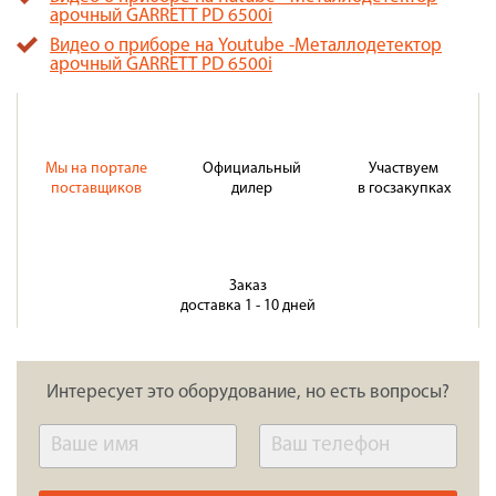
арочный GARRETT PD 6500i
Видео о приборе на Youtube -Металлодетектор
арочный GARRETT PD 6500i
Мы на портале
Официальный
Участвуем
поставщиков
дилер
в госзакупках
Заказ
доставка 1 - 10 дней
Интересует это оборудование, но есть вопросы?