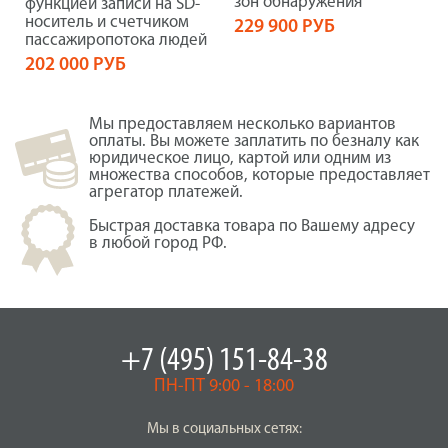
зон обнаружения
функцией записи на SD-
носитель и счетчиком
229 900 РУБ
пассажиропотока людей
202 000 РУБ
Мы предоставляем несколько вариантов
оплаты. Вы можете заплатить по безналу как
юридическое лицо, картой или одним из
множества способов, которые предоставляет
агрегатор платежей.
Быстрая доставка товара по Вашему адресу
в любой город РФ.
+7 (495) 151-84-38
ПН-ПТ 9:00 - 18:00
Мы в социальных сетях: