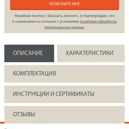
ПОЗВОНИТЕ МНЕ
Нажимая кнопку «Заказать звонок», я подтверждаю, что
я ознакомлен и согласен с условиями
политики обработки
персональных данных
.
ОПИСАНИЕ
ХАРАКТЕРИСТИКИ
КОМПЛЕКТАЦИЯ
ИНСТРУКЦИИ И СЕРТИФИКАТЫ
ОТЗЫВЫ