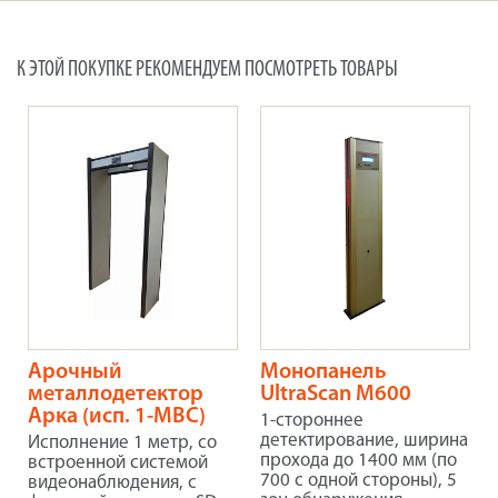
К ЭТОЙ ПОКУПКЕ РЕКОМЕНДУЕМ ПОСМОТРЕТЬ ТОВАРЫ
Арочный
Монопанель
металлодетектор
UltraScan M600
Арка (исп. 1-МВС)
1-стороннее
детектирование, ширина
Исполнение 1 метр, со
прохода до 1400 мм (по
встроенной системой
700 с одной стороны), 5
видеонаблюдения, с