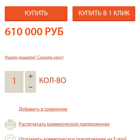
КУПИТЬ
КУПИТЬ В 1 КЛИК
610 000
РУБ
Нашли дешевле? Снизим цену!
+
КОЛ-ВО
–
Добавить в сравнение
Распечатать коммерческое предложение
Отправить коммерческое предложение на E-mail