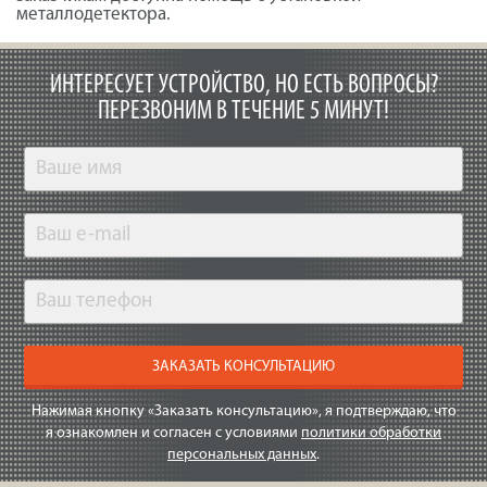
металлодетектора.
ИНТЕРЕСУЕТ УСТРОЙСТВО, НО ЕСТЬ ВОПРОСЫ?
ПЕРЕЗВОНИМ В ТЕЧЕНИЕ 5 МИНУТ!
ЗАКАЗАТЬ КОНСУЛЬТАЦИЮ
Нажимая кнопку «Заказать консультацию», я подтверждаю, что
я ознакомлен и согласен с условиями
политики обработки
персональных данных
.