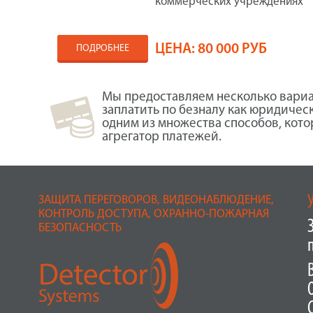
коммерческих учреждениях
ЦЕНА:
80 000 РУБ
ПОДРОБНЕЕ
Мы предоставляем несколько вариа
заплатить по безналу как юридичес
одним из множества способов, кот
агрегатор платежей.
ЗАЩИТА ПЕРЕГОВОРОВ, ВИДЕОНАБЛЮДЕНИЕ,
КОНТРОЛЬ ДОСТУПА, ОХРАННО-ПОЖАРНАЯ
БЕЗОПАСНОСТЬ