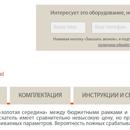
Интересует это оборудование, н
Нажимая кнопку «Заказать звонок», я подт
политики обрабо
il
КОМПЛЕКТАЦИЯ
ИНСТРУКЦИИ И 
 «золотая середина» между бюджетными рамками и
атель имеет сравнительно невысокую цену, но пр
иваемых параметров. Вероятность ложных срабатыв