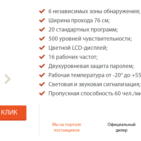
6 независимых зоны обнаружения;
Ширина прохода 76 см;
20 стандартных программ;
500 уровней чувствительности;
Цветной LCD-дисплей;
16 рабочих частот;
Двухуровневая защита паролем;
Рабочая температура от -20° до +55
Световая и звуковая сигнализация;
Пропускная способность 60 чел./м
1 КЛИК
Мы на портале
Официальный
поставщиков
дилер