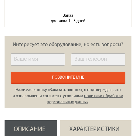
Заказ
доставка 1 - 3 дней
Интересует это оборудование, но есть вопросы?
ПОЗВОНИТЕ МНЕ
Нажимая кнопку «Заказать звонок», я подтверждаю, что
я ознакомлен и согласен с условиями
политики обработки
персональных данных
.
ОПИСАНИЕ
ХАРАКТЕРИСТИКИ