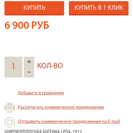
КУПИТЬ
КУПИТЬ В 1 КЛИК
6 900
РУБ
+
КОЛ-ВО
–
Добавить в сравнение
Распечатать коммерческое предложение
Отправить коммерческое предложение на E-mail
ШИРОКОПОЛОСНАЯ АНТЕННА LPDA-1913