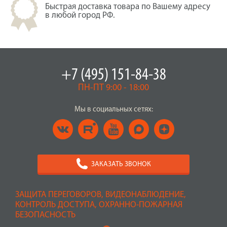
Быстрая доставка товара по Вашему адресу
в любой город РФ.
+7 (495) 151-84-38
ПН-ПТ 9:00 - 18:00
Мы в социальных сетях:
ЗАКАЗАТЬ ЗВОНОК
ЗАЩИТА ПЕРЕГОВОРОВ, ВИДЕОНАБЛЮДЕНИЕ,
КОНТРОЛЬ ДОСТУПА, ОХРАННО-ПОЖАРНАЯ
БЕЗОПАСНОСТЬ