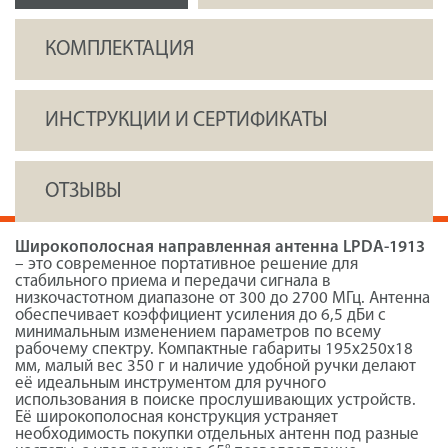
КОМПЛЕКТАЦИЯ
ИНСТРУКЦИИ И СЕРТИФИКАТЫ
ОТЗЫВЫ
Широкополосная направленная антенна LPDA-1913
– это современное портативное решение для
стабильного приема и передачи сигнала в
низкочастотном диапазоне от 300 до 2700 МГц. Антенна
обеспечивает коэффициент усиления до 6,5 дБи с
минимальным изменением параметров по всему
рабочему спектру. Компактные габариты 195x250x18
мм, малый вес 350 г и наличие удобной ручки делают
её идеальным инструментом для ручного
использования в поиске прослушивающих устройств.
Её широкополосная конструкция устраняет
необходимость покупки отдельных антенн под разные