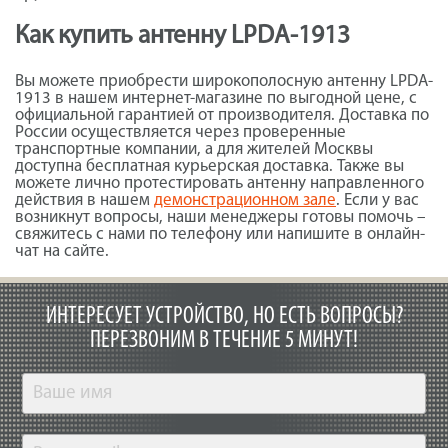
Как купить антенну LPDA-1913
Вы можете приобрести широкополосную антенну LPDA-
1913 в нашем интернет-магазине по выгодной цене, с
официальной гарантией от производителя. Доставка по
России осуществляется через проверенные
транспортные компании, а для жителей Москвы
доступна бесплатная курьерская доставка. Также вы
можете лично протестировать антенну направленного
действия в нашем
демонстрационном зале
. Если у вас
возникнут вопросы, наши менеджеры готовы помочь –
свяжитесь с нами по телефону или напишите в онлайн-
чат на сайте.
ИНТЕРЕСУЕТ УСТРОЙСТВО, НО ЕСТЬ ВОПРОСЫ?
ПЕРЕЗВОНИМ В ТЕЧЕНИЕ 5 МИНУТ!