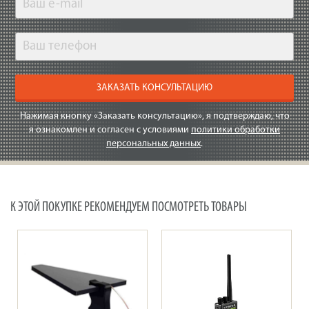
ЗАКАЗАТЬ КОНСУЛЬТАЦИЮ
Нажимая кнопку «Заказать консультацию», я подтверждаю, что
я ознакомлен и согласен с условиями
политики обработки
персональных данных
.
К ЭТОЙ ПОКУПКЕ РЕКОМЕНДУЕМ ПОСМОТРЕТЬ ТОВАРЫ