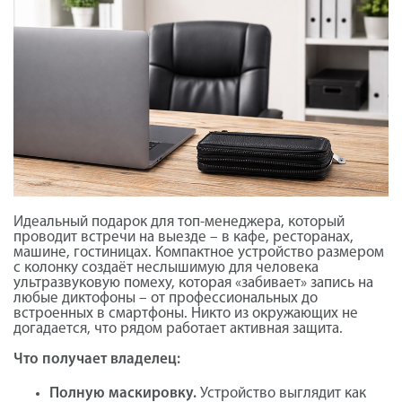
Идеальный подарок для топ-менеджера, который
проводит встречи на выезде – в кафе, ресторанах,
машине, гостиницах. Компактное устройство размером
с колонку создаёт неслышимую для человека
ультразвуковую помеху, которая «забивает» запись на
любые диктофоны – от профессиональных до
встроенных в смартфоны. Никто из окружающих не
догадается, что рядом работает активная защита.
Что получает владелец:
Полную маскировку.
Устройство выглядит как