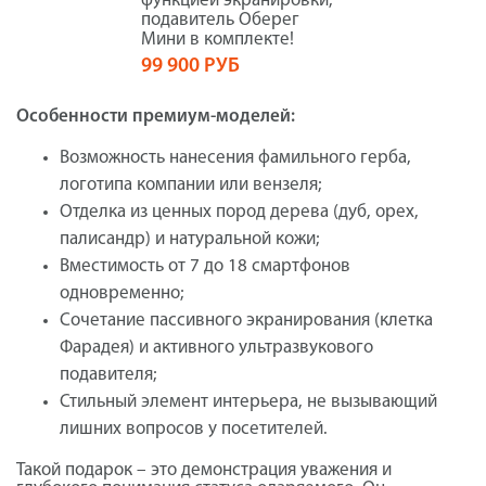
функцией экранировки,
подавитель Оберег
Мини в комплекте!
99 900 РУБ
Особенности премиум-моделей:
Возможность нанесения фамильного герба,
логотипа компании или вензеля;
Отделка из ценных пород дерева (дуб, орех,
палисандр) и натуральной кожи;
Вместимость от 7 до 18 смартфонов
одновременно;
Сочетание пассивного экранирования (клетка
Фарадея) и активного ультразвукового
подавителя;
Стильный элемент интерьера, не вызывающий
лишних вопросов у посетителей.
Такой подарок – это демонстрация уважения и