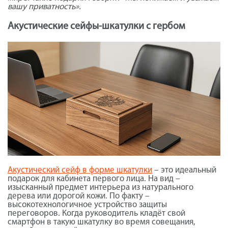
вашу приватность».
Акустические сейфы-шкатулки с гербом
Акустический сейф в форме шкатулки
– это идеальный
подарок для кабинета первого лица. На вид –
изысканный предмет интерьера из натурального
дерева или дорогой кожи. По факту –
высокотехнологичное устройство защиты
переговоров. Когда руководитель кладёт свой
смартфон в такую шкатулку во время совещания,