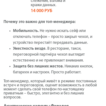
слежения, взлома и
кражи данных.
14 000 РУБ
Почему это важно для топ-менеджера:
Мобильность.
Не нужно искать сейф или
отключать телефон – просто закрыл чехол, и
устройство перестаёт передавать данные.
Уместность везде.
В ресторане, такси,
переговорной партнёра чехол выглядит
естественно и не привлекает внимания.
Защита без лишних жестов.
Никаких кнопок,
батареек и настроек. Просто работает.
Топ-менеджер, который живёт в режиме постоянных
встреч и переговоров, оценит возможность в любой
момент сделать свой телефон по-настоящему
приватным – быстро, элегантно и без лишних
вопросов.