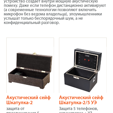
устройство создаёт внутри мощную акустическую
помеху. Даже если телефон дистанционно активируют
(а современные технологии позволяют включить
микрофон без ведома владельца), злоумышленники
услышат только беспорядочный шум, а не
конфиденциальный разговор.
Акустический сейф
Акустический сейф
Шкатулка-2
Шкатулка-2/5 УЭ
защита от
Защита 5 телефонов,