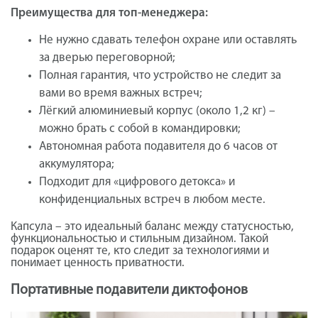
Преимущества для топ-менеджера:
Не нужно сдавать телефон охране или оставлять
за дверью переговорной;
Полная гарантия, что устройство не следит за
вами во время важных встреч;
Лёгкий алюминиевый корпус (около 1,2 кг) –
можно брать с собой в командировки;
Автономная работа подавителя до 6 часов от
аккумулятора;
Подходит для «цифрового детокса» и
конфиденциальных встреч в любом месте.
Капсула – это идеальный баланс между статусностью,
функциональностью и стильным дизайном. Такой
подарок оценят те, кто следит за технологиями и
понимает ценность приватности.
Портативные подавители диктофонов