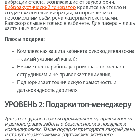
вибрации стекла, возникающие от звуков речи.
Виброакустический генератор
крепится на стекло и
создаёт хаотичные вибрации, которые делают
невозможным съём речи лазерными системами.
Разговор слышен только в кабинете. Для лазера – лишь
хаотичные помехи.
Плюсы подарка:
Комплексная защита кабинета руководителя (окна
– самый уязвимый канал);
Незаметность работы устройства – не мешает
сотрудникам и не привлекает внимания;
Подчёркивает техническую грамотность и
дальновидность дарителя.
УРОВЕНЬ 2: Подарки топ-менеджеру
Для этого уровня важны премиальность, практичность
и демонстрация заботы о безопасности в поездках и
командировках. Такие подарки пригодятся каждый день
и станут незаменимыми спутниками активного