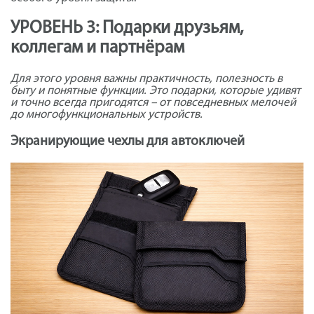
УРОВЕНЬ 3: Подарки друзьям,
коллегам и партнёрам
Для этого уровня важны практичность, полезность в
быту и понятные функции. Это подарки, которые удивят
и точно всегда пригодятся – от повседневных мелочей
до многофункциональных устройств.
Экранирующие чехлы для автоключей