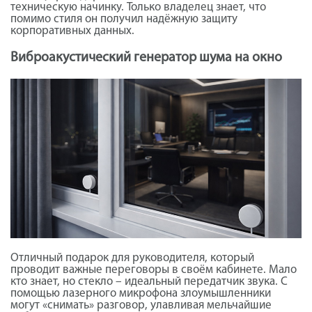
техническую начинку. Только владелец знает, что
помимо стиля он получил надёжную защиту
корпоративных данных.
Виброакустический генератор шума на окно
Отличный подарок для руководителя, который
проводит важные переговоры в своём кабинете. Мало
кто знает, но стекло – идеальный передатчик звука. С
помощью лазерного микрофона злоумышленники
могут «снимать» разговор, улавливая мельчайшие