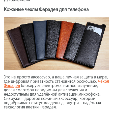
руководителя.
Кожаные чехлы Фарадея для телефона
Это не просто аксессуар, а ваша личная защита в мире,
где цифровая приватность становится роскошью.
Чехол
Фарадея
блокирует электромагнитное излучение,
делая смартфон невидимым для слежения и
недоступным для удалённой активации микрофона.
Снаружи – дорогой кожаный аксессуар, который
подчёркивает статус владельца, внутри – надёжная
технология клетки Фарадея.