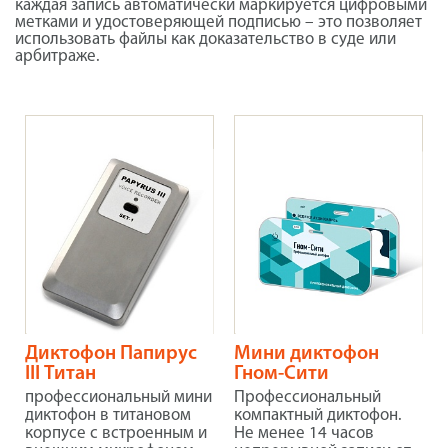
каждая запись автоматически маркируется цифровыми
метками и удостоверяющей подписью – это позволяет
использовать файлы как доказательство в суде или
арбитраже.
Диктофон Папирус
Мини диктофон
III Титан
Гном-Сити
профессиональный мини
Профессиональный
диктофон в титановом
компактный диктофон.
корпусе с встроенным и
Не менее 14 часов