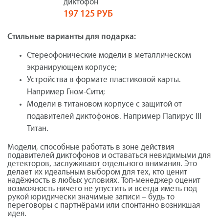
диктофон
197 125 РУБ
Стильные варианты для подарка:
Стереофонические модели в металлическом
экранирующем корпусе;
Устройства в формате пластиковой карты.
Например Гном-Сити;
Модели в титановом корпусе с защитой от
подавителей диктофонов. Например Папирус III
Титан.
Модели, способные работать в зоне действия
подавителей диктофонов и оставаться невидимыми для
детекторов, заслуживают отдельного внимания. Это
делает их идеальным выбором для тех, кто ценит
надёжность в любых условиях. Топ-менеджер оценит
возможность ничего не упустить и всегда иметь под
рукой юридически значимые записи – будь то
переговоры с партнёрами или спонтанно возникшая
идея.