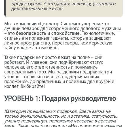
предсказуемо. А что дарить человеку, у которого
действительно всё есть?
Мы в компании «Детектор Системс» уверены, что
лучший подарок для современного делового мужчины
– это
безопасность и спокойствие
. Технологичные,
стильные и полезные гаджеты, которые защищают
личное пространство, переговоры, коммерческую
тайну и даже автомобиль.
Такие подарки не просто лежат на полке – они
работают. И главное, они подчёркивают статус
человека, его ответственность и понимание
современных угроз. Мы разделили подарки на три
уровня – от эксклюзивных, подчёркивающих
положение, до практичных и полезных для друзей и
коллег. Выбирайте!
УРОВЕНЬ 1: Подарки руководителю
Категория премиальных подарков. Здесь важна не
только функциональность, но и эстетика, статусность,
умение подчеркнуть положение человека в деловом
мире. Такие подарки говорят: «Мы понимаем и уважаем