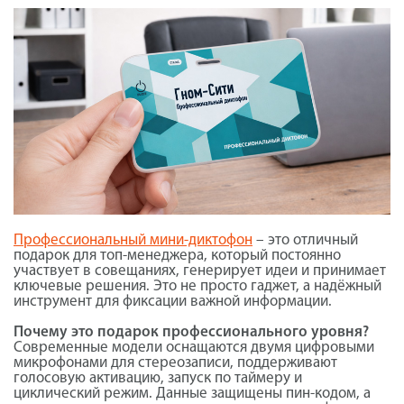
Профессиональный мини-диктофон
– это отличный
подарок для топ-менеджера, который постоянно
участвует в совещаниях, генерирует идеи и принимает
ключевые решения. Это не просто гаджет, а надёжный
инструмент для фиксации важной информации.
Почему это подарок профессионального уровня?
Современные модели оснащаются двумя цифровыми
микрофонами для стереозаписи, поддерживают
голосовую активацию, запуск по таймеру и
циклический режим. Данные защищены пин-кодом, а