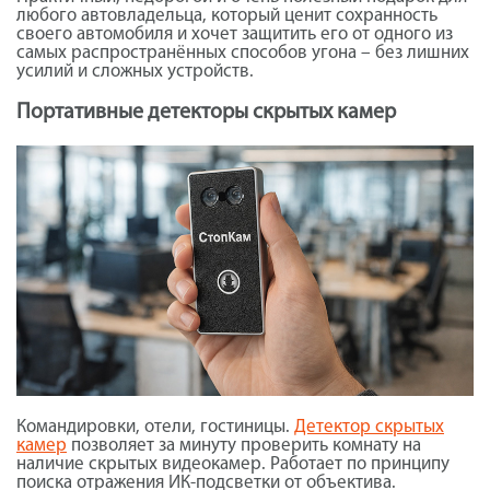
любого автовладельца, который ценит сохранность
своего автомобиля и хочет защитить его от одного из
самых распространённых способов угона – без лишних
усилий и сложных устройств.
Портативные детекторы скрытых камер
Командировки, отели, гостиницы.
Детектор скрытых
камер
позволяет за минуту проверить комнату на
наличие скрытых видеокамер. Работает по принципу
поиска отражения ИК-подсветки от объектива.