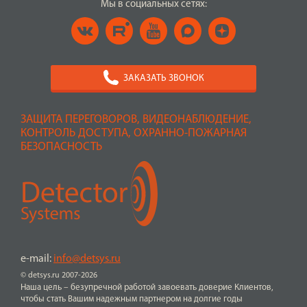
Мы в социальных сетях:
ЗАКАЗАТЬ ЗВОНОК
ЗАЩИТА ПЕРЕГОВОРОВ, ВИДЕОНАБЛЮДЕНИЕ,
КОНТРОЛЬ ДОСТУПА, ОХРАННО-ПОЖАРНАЯ
БЕЗОПАСНОСТЬ
e-mail:
info@detsys.ru
© detsys.ru 2007-2026
Наша цель – безупречной работой завоевать доверие Клиентов,
чтобы стать Вашим надежным партнером на долгие годы