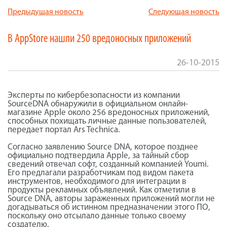
Предыдущая новость
Следующая новость
В AppStore нашли 250 вредоносных приложений
26-10-2015
Эксперты по кибербезопасности из компании
SourceDNA обнаружили в официальном онлайн-
магазине Apple около 256 вредоносных приложений,
способных похищать личные данные пользователей,
передает портал Ars Technica.
Согласно заявлению Source DNA, которое позднее
официально подтвердила Apple, за тайный сбор
сведений отвечал софт, созданный компанией Youmi.
Его предлагали разработчикам под видом пакета
инструментов, необходимого для интеграции в
продукты рекламных объявлений. Как отметили в
Source DNA, авторы зараженных приложений могли не
догадываться об истинном предназначении этого ПО,
поскольку оно отсылало данные только своему
создателю.