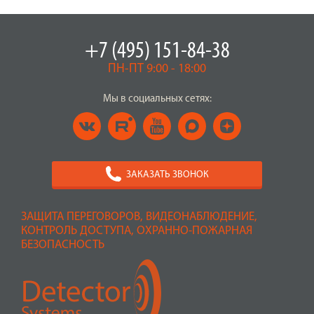
+7 (495) 151-84-38
ПН-ПТ 9:00 - 18:00
Мы в социальных сетях:
ЗАКАЗАТЬ ЗВОНОК
ЗАЩИТА ПЕРЕГОВОРОВ, ВИДЕОНАБЛЮДЕНИЕ,
КОНТРОЛЬ ДОСТУПА, ОХРАННО-ПОЖАРНАЯ
БЕЗОПАСНОСТЬ