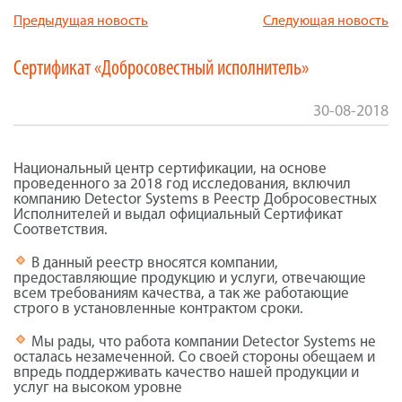
Предыдущая новость
Следующая новость
Сертификат «Добросовестный исполнитель»
30-08-2018
Национальный центр сертификации, на основе
проведенного за 2018 год исследования, включил
компанию Detector Systems в Реестр Добросовестных
Исполнителей и выдал официальный Сертификат
Соответствия.
В данный реестр вносятся компании,
предоставляющие продукцию и услуги, отвечающие
всем требованиям качества, а так же работающие
строго в установленные контрактом сроки.
Мы рады, что работа компании Detector Systems не
осталась незамеченной. Со своей стороны обещаем и
впредь поддерживать качество нашей продукции и
услуг на высоком уровне