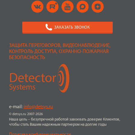
ЗАКАЗАТЬ ЗВОНОК
ЗАЩИТА ПЕРЕГОВОРОВ, ВИДЕОНАБЛЮДЕНИЕ,
КОНТРОЛЬ ДОСТУПА, ОХРАННО-ПОЖАРНАЯ
БЕЗОПАСНОСТЬ
e-mail:
info@detsys.ru
© detsys.ru 2007-2026
Наша цель – безупречной работой завоевать доверие Клиентов,
чтобы стать Вашим надежным партнером на долгие годы
Политика конфиденциальности