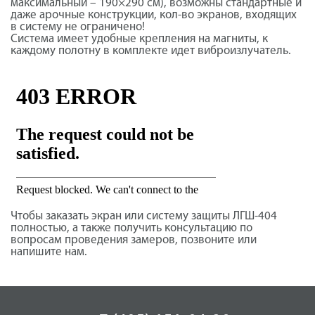
максимальный – 190×290 см), возможны стандартные и
даже арочные конструкции, кол-во экранов, входящих
в систему не ограничено!
Система имеет удобные крепления на магниты, к
каждому полотну в комплекте идет виброизлучатель.
Чтобы заказать экран или систему защиты ЛГШ-404
полностью, а также получить консультацию по
вопросам проведения замеров, позвоните или
напишите нам.