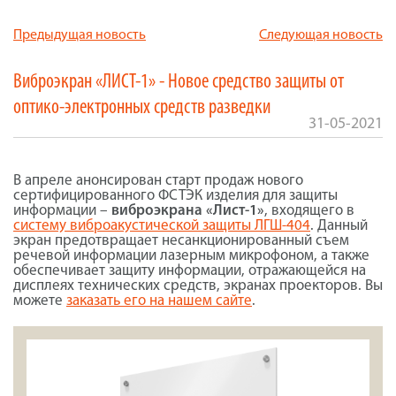
Предыдущая новость
Следующая новость
Виброэкран «ЛИСТ-1» - Новое средство защиты от
оптико-электронных средств разведки
31-05-2021
В апреле анонсирован старт продаж нового
сертифицированного ФСТЭК изделия для защиты
информации –
виброэкрана «Лист-1»
, входящего в
систему виброакустической защиты ЛГШ-404
. Данный
экран предотвращает несанкционированный съем
речевой информации лазерным микрофоном, а также
обеспечивает защиту информации, отражающейся на
дисплеях технических средств, экранах проекторов. Вы
можете
заказать его на нашем сайте
.