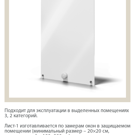
Подходит для эксплуатации в выделенных помещениях
3, 2 категорий.
Лист-1 изготавливается по замерам окон в защищаемом
помещении (минимальный размер – 20×20 см,